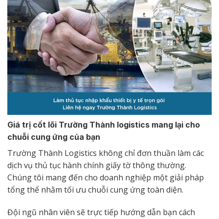
Giá trị cốt lõi Trường Thành logistics mang lại cho
chuỗi cung ứng của bạn
Trường Thành Logistics không chỉ đơn thuần làm các
dịch vụ thủ tục hành chính giấy tờ thông thường.
Chúng tôi mang đến cho doanh nghiệp một giải pháp
tổng thể nhằm tối ưu chuỗi cung ứng toàn diện.
Đội ngũ nhân viên sẽ trực tiếp hướng dẫn bạn cách