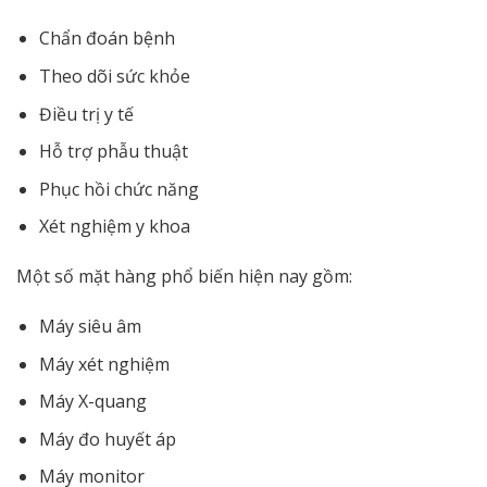
Chẩn đoán bệnh
Theo dõi sức khỏe
Điều trị y tế
Hỗ trợ phẫu thuật
Phục hồi chức năng
Xét nghiệm y khoa
Một số mặt hàng phổ biến hiện nay gồm:
Máy siêu âm
Máy xét nghiệm
Máy X-quang
Máy đo huyết áp
Máy monitor