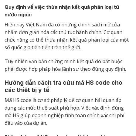
Quy định về việc thừa nhận kết quả phân loại từ
nước ngoài
Hiện nay Việt Nam đã có những chính sách mở cửa
nhằm đơn giản hóa các thủ tục hành chính. Cơ quan
chức năng có thể thừa nhận kết quả phân loại của một
số quốc gia tiên tiến trên thế giới.
Tuy nhiên văn bản chứng minh kết quả đó bắt buộc
phải được hợp pháp hóa lãnh sự theo đúng quy định.
Hướng dẫn cách tra cứu mã HS code cho
các thiết bị y tế
Mã HS code là cơ sở pháp lý để cơ quan hải quan áp
dụng các mức thuế suất phù hợp. Việc xác định đúng
mã HS giúp doanh nghiệp tính toán chính xác chi phí
đầu vào của dự án.