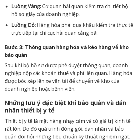
Luồng Vàng:
Cơ quan hải quan kiểm tra chi tiết bộ
hồ sơ giấy của doanh nghiệp.
Luồng Đỏ:
Hàng hóa phải qua khâu kiểm tra thực tế
trực tiếp tại chi cục hải quan cảng bãi.
Bước 3: Thông quan hàng hóa và kéo hàng về kho
bảo quản
Sau khi bộ hồ sơ được phê duyệt thông quan, doanh
nghiệp nộp các khoản thuế và phí liên quan. Hàng hóa
được bốc xếp lên xe vận tải để chuyển về kho của
doanh nghiệp hoặc bệnh viện.
Những lưu ý đặc biệt khi bảo quản và dán
nhãn thiết bị y tế
Thiết bị y tế là mặt hàng nhạy cảm và có giá trị kinh tế
rất lớn. Do đó quá trình đóng gói, dán nhãn và bảo
quản đòi hỏi những tiêu chuẩn kỹ thuật nghiêm ngặt.