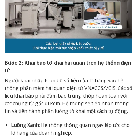
Bước 2: Khai báo tờ khai hải quan trên hệ thống điện
tử
Người khai nhập toàn bộ số liệu của lô hàng vào hệ
thống phần mềm hải quan điện tử VNACCS/VCIS. Các số
liệu khai báo phải đảm bảo trùng khớp hoàn toàn với
các chứng từ gốc đi kèm. Hệ thống sẽ tiếp nhận thông
tin và tiến hành phân luồng tờ khai một cách tự động.
Luồng Xanh:
Hệ thống thông quan ngay lập tức cho
lô hàng của doanh nghiệp.