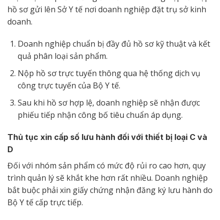
hồ sơ gửi lên Sở Y tế nơi doanh nghiệp đặt trụ sở kinh
doanh.
Doanh nghiệp chuẩn bị đầy đủ hồ sơ kỹ thuật và kết
quả phân loại sản phẩm.
Nộp hồ sơ trực tuyến thông qua hệ thống dịch vụ
công trực tuyến của Bộ Y tế.
Sau khi hồ sơ hợp lệ, doanh nghiệp sẽ nhận được
phiếu tiếp nhận công bố tiêu chuẩn áp dụng.
Thủ tục xin cấp số lưu hành đối với thiết bị loại C và
D
Đối với nhóm sản phẩm có mức độ rủi ro cao hơn, quy
trình quản lý sẽ khắt khe hơn rất nhiều. Doanh nghiệp
bắt buộc phải xin giấy chứng nhận đăng ký lưu hành do
Bộ Y tế cấp trực tiếp.