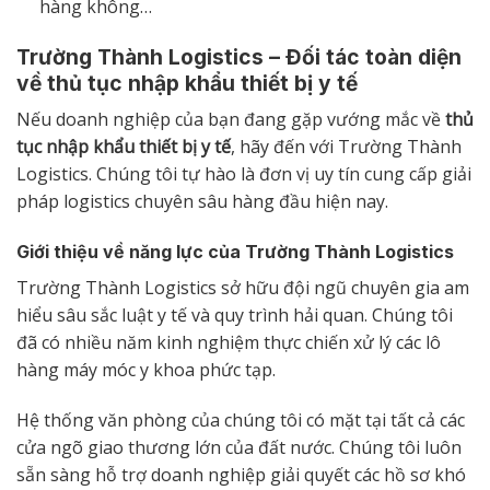
hàng không…
Trường Thành Logistics – Đối tác toàn diện
về thủ tục nhập khẩu thiết bị y tế
Nếu doanh nghiệp của bạn đang gặp vướng mắc về
thủ
tục nhập khẩu thiết bị y tế
, hãy đến với Trường Thành
Logistics. Chúng tôi tự hào là đơn vị uy tín cung cấp giải
pháp logistics chuyên sâu hàng đầu hiện nay.
Giới thiệu về năng lực của Trường Thành Logistics
Trường Thành Logistics sở hữu đội ngũ chuyên gia am
hiểu sâu sắc luật y tế và quy trình hải quan. Chúng tôi
đã có nhiều năm kinh nghiệm thực chiến xử lý các lô
hàng máy móc y khoa phức tạp.
Hệ thống văn phòng của chúng tôi có mặt tại tất cả các
cửa ngõ giao thương lớn của đất nước. Chúng tôi luôn
sẵn sàng hỗ trợ doanh nghiệp giải quyết các hồ sơ khó