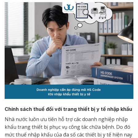
Chính sách thuế đối với trang thiết bị y tế nhập khẩu
Nhà nước luôn ưu tiên hỗ trợ các doanh nghiệp nhập
khẩu trang thiết bị phục vụ công tác chữa bệnh. Do đó
mức thuế nhập khẩu của đa số các thiết bị y tế hiện nay