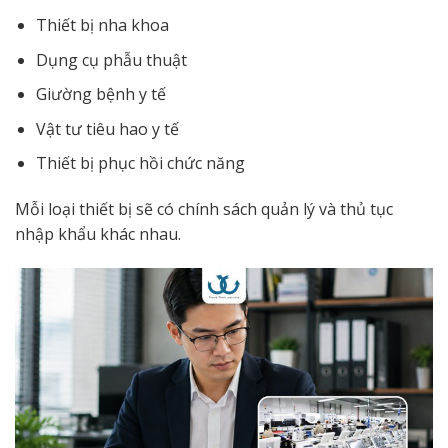
Thiết bị nha khoa
Dụng cụ phẫu thuật
Giường bệnh y tế
Vật tư tiêu hao y tế
Thiết bị phục hồi chức năng
Mỗi loại thiết bị sẽ có chính sách quản lý và thủ tục
nhập khẩu khác nhau.