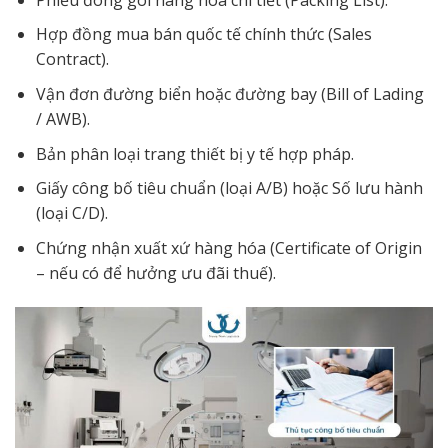
Hợp đồng mua bán quốc tế chính thức (Sales
Contract).
Vận đơn đường biển hoặc đường bay (Bill of Lading
/ AWB).
Bản phân loại trang thiết bị y tế hợp pháp.
Giấy công bố tiêu chuẩn (loại A/B) hoặc Số lưu hành
(loại C/D).
Chứng nhận xuất xứ hàng hóa (Certificate of Origin
– nếu có để hưởng ưu đãi thuế).