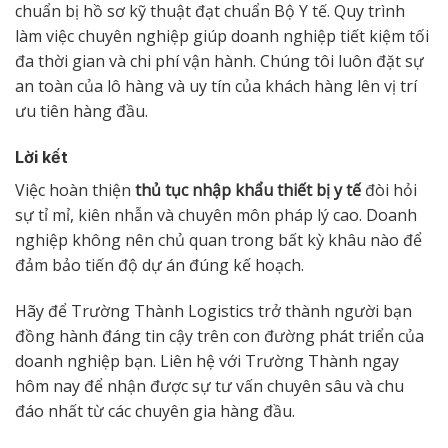
chuẩn bị hồ sơ kỹ thuật đạt chuẩn Bộ Y tế. Quy trình
làm việc chuyên nghiệp giúp doanh nghiệp tiết kiệm tối
đa thời gian và chi phí vận hành. Chúng tôi luôn đặt sự
an toàn của lô hàng và uy tín của khách hàng lên vị trí
ưu tiên hàng đầu.
Lời kết
Việc hoàn thiện
thủ tục nhập khẩu thiết bị y tế
đòi hỏi
sự tỉ mỉ, kiên nhẫn và chuyên môn pháp lý cao. Doanh
nghiệp không nên chủ quan trong bất kỳ khâu nào để
đảm bảo tiến độ dự án đúng kế hoạch.
Hãy để Trường Thành Logistics trở thành người bạn
đồng hành đáng tin cậy trên con đường phát triển của
doanh nghiệp bạn. Liên hệ với Trường Thành ngay
hôm nay để nhận được sự tư vấn chuyên sâu và chu
đáo nhất từ các chuyên gia hàng đầu.