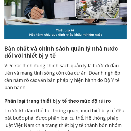
Bản chất và chính sách quản lý nhà nước
đối với thiết bị y tế
Việc xác định đúng chính sách quản lý là bước đi đầu
tiên và mang tính sống còn của dự án. Doanh nghiệp
cần nắm rõ các văn bản pháp lý hiện hành do Bộ Y tế
ban hành.
Phân loại trang thiết bị y tế theo mức độ rủi ro
Trước khi làm thủ tục thông quan, mọi thiết bị y tế đều
bắt buộc phải được phân loại cụ thể. Hệ thống pháp
luật Việt Nam chia trang thiết bị y tế thành bốn nhóm