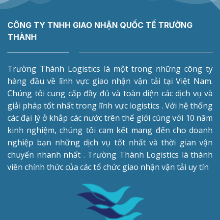
CÔNG TY TNHH GIAO NHẬN QUỐC TẾ TRƯỜNG
THÀNH
Trường Thành Logistics là một trong những công ty
hàng đầu về lĩnh vực giao nhận vận tải tại Việt Nam.
Chúng tôi cung cấp đầy đủ và toàn diện các dịch vụ và
giải pháp tốt nhất trong lĩnh vực logistics . Với hệ thống
các đại lý ở khắp các nước trên thế giới cùng với 10 năm
kinh nghiệm, chúng tôi cam kết mang đến cho doanh
nghiệp bạn những dịch vụ tốt nhất và thời gian vận
chuyển nhanh nhất . Trường Thành Logistics là thành
viên chính thức của các tổ chức giao nhận vận tải uy tín