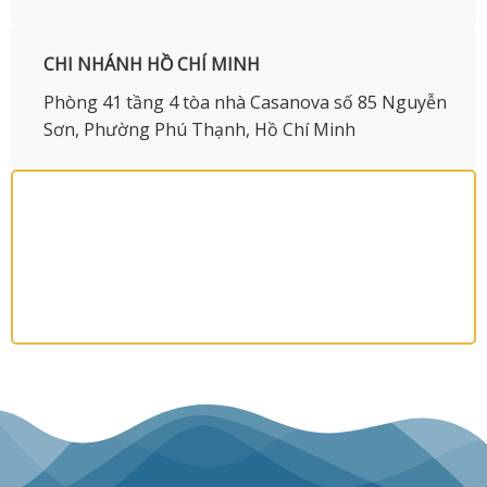
CHI NHÁNH HỒ CHÍ MINH
Phòng 41 tầng 4 tòa nhà Casanova số 85 Nguyễn
Sơn, Phường Phú Thạnh, Hồ Chí Minh