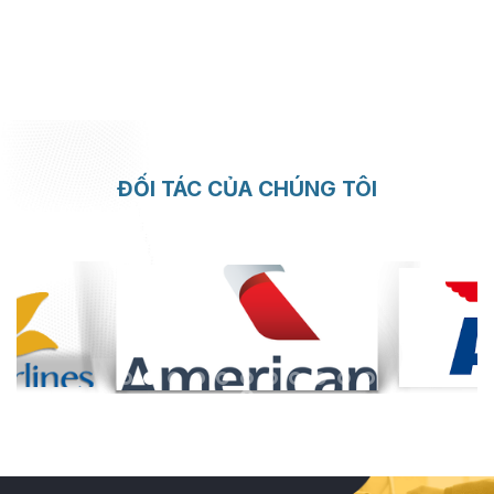
ĐỐI TÁC CỦA CHÚNG TÔI