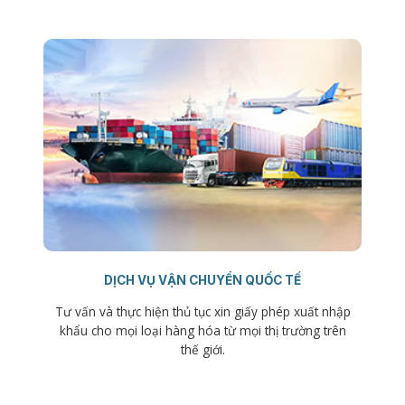
DỊCH VỤ VẬN CHUYỂN QUỐC TẾ
Tư vấn và thực hiện thủ tục xin giấy phép xuất nhập
khẩu cho mọi loại hàng hóa từ mọi thị trường trên
thế giới.