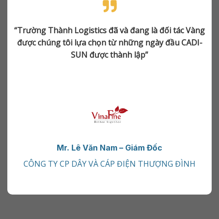
“Trường Thành Logistics đã và đang là đối tác Vàng
được chúng tôi lựa chọn từ những ngày đầu CADI-
SUN được thành lập”
Mr. Lê Văn Nam – Giám Đốc
CÔNG TY CP DÂY VÀ CÁP ĐIỆN THƯỢNG ĐÌNH