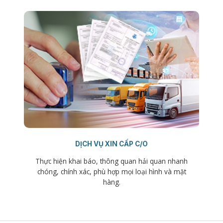
DỊCH VỤ XIN CẤP C/O
Thực hiện khai báo, thông quan hải quan nhanh
chóng, chính xác, phù hợp mọi loại hình và mặt
hàng.