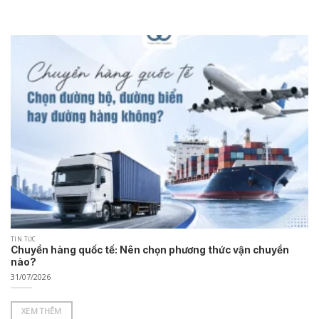
TIN TỨC
Chuyển hàng quốc tế: Nên chọn phương thức vận chuyển
nào?
31/07/2026
XEM THÊM