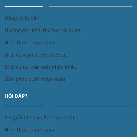
Đăng ký tư vấn
Hướng dẫn khai thủ tục hải quan.
Hình thức thanh toán
Dịch vụ vận chuyển quốc tế
Dịch vụ uỷ thác xuất nhập khẩu
Giấy phép xuất nhập khẩu
HỎI ĐÁP?
Xin giấy phép xuất, nhập khẩu
Hình thức thanh toán