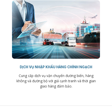
DỊCH VỤ NHẬP KHẨU HÀNG CHÍNH NGẠCH
Cung cấp dịch vụ vận chuyển đường biển, hàng
không và đường bộ với giá cạnh tranh và thời gian
giao hàng đảm bảo.