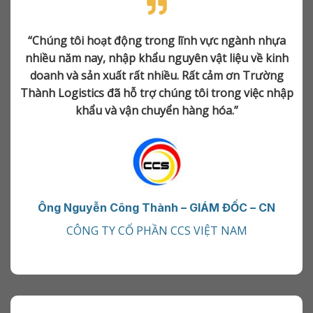
“Chúng tôi hoạt động trong lĩnh vực ngành nhựa
nhiều năm nay, nhập khẩu nguyên vật liệu về kinh
doanh và sản xuất rất nhiều. Rất cảm ơn Trường
Thành Logistics đã hỗ trợ chúng tôi trong việc nhập
khẩu và vận chuyển hàng hóa.”
Ông Nguyễn Công Thành – GIÁM ĐỐC – CN
CÔNG TY CỔ PHẦN CCS VIỆT NAM