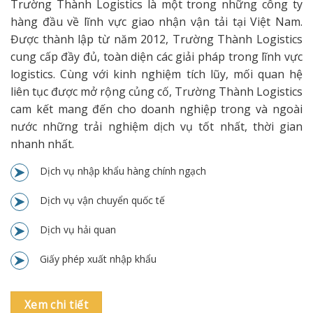
Trường Thành Logistics là một trong những công ty
hàng đầu về lĩnh vực giao nhận vận tải tại Việt Nam.
Được thành lập từ năm 2012, Trường Thành Logistics
cung cấp đầy đủ, toàn diện các giải pháp trong lĩnh vực
logistics. Cùng với kinh nghiệm tích lũy, mối quan hệ
liên tục được mở rộng củng cố, Trường Thành Logistics
cam kết mang đến cho doanh nghiệp trong và ngoài
nước những trải nghiệm dịch vụ tốt nhất, thời gian
nhanh nhất.
Dịch vụ nhập khẩu hàng chính ngạch
Dịch vụ vận chuyển quốc tế
Dịch vụ hải quan
Giấy phép xuất nhập khẩu
Xem chi tiết