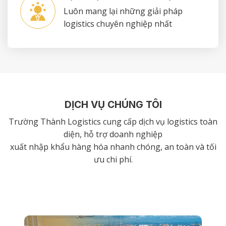
Luôn mang lại những giải pháp
logistics chuyên nghiệp nhất
DỊCH VỤ CHÚNG TÔI
Trường Thành Logistics cung cấp dịch vụ logistics toàn
diện, hỗ trợ doanh nghiệp
xuất nhập khẩu hàng hóa nhanh chóng, an toàn và tối
ưu chi phí.