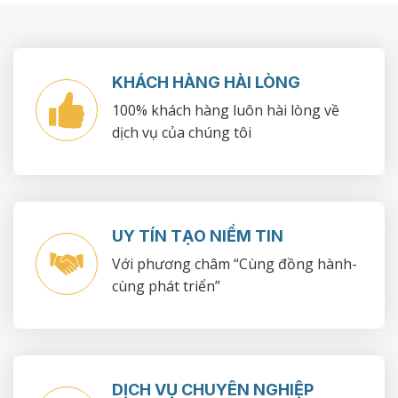
KHÁCH HÀNG HÀI LÒNG
100% khách hàng luôn hài lòng về
dịch vụ của chúng tôi
UY TÍN TẠO NIỀM TIN
Với phương châm “Cùng đồng hành-
cùng phát triển”
DỊCH VỤ CHUYÊN NGHIỆP