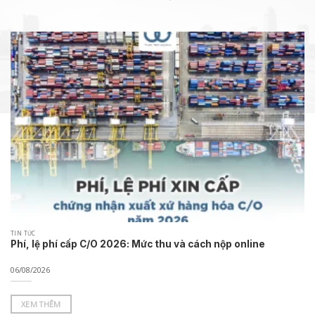
TIN TỨC
Phí, lệ phí cấp C/O 2026: Mức thu và cách nộp online
06/08/2026
XEM THÊM