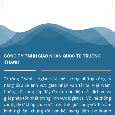
CÔNG TY TNHH GIAO NHẬN QUỐC TẾ TRƯỜNG
THÀNH
Trường Thành Logistics là một trong những công ty
hàng đầu về lĩnh vực giao nhận vận tải tại Việt Nam.
Chúng tôi cung cấp đầy đủ và toàn diện các dịch vụ và
giải pháp tốt nhất trong lĩnh vực logistics . Với hệ thống
các đại lý ở khắp các nước trên thế giới cùng với 10 năm
kinh nghiệm, chúng tôi cam kết mang đến cho doanh