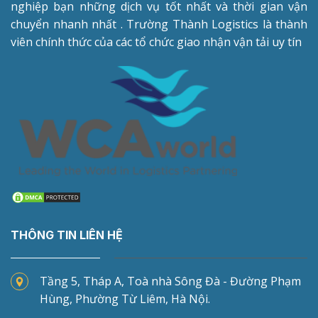
nghiệp bạn những dịch vụ tốt nhất và thời gian vận
chuyển nhanh nhất . Trường Thành Logistics là thành
viên chính thức của các tổ chức giao nhận vận tải uy tín
THÔNG TIN LIÊN HỆ
Tầng 5, Tháp A, Toà nhà Sông Đà - Đường Phạm
Hùng, Phường Từ Liêm, Hà Nội.