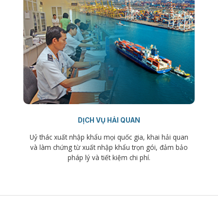
DỊCH VỤ HẢI QUAN
Uỷ thác xuất nhập khẩu mọi quốc gia, khai hải quan
và làm chứng từ xuất nhập khẩu trọn gói, đảm bảo
pháp lý và tiết kiệm chi phí.