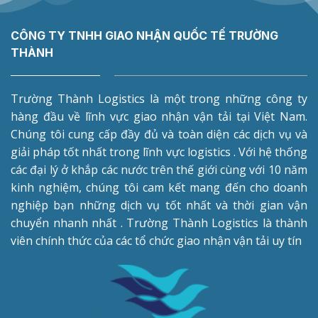
CÔNG TY TNHH GIAO NHẬN QUỐC TẾ TRƯỜNG
THÀNH
Trường Thành Logistics là một trong những công ty
hàng đầu về lĩnh vực giao nhận vận tải tại Việt Nam.
Chúng tôi cung cấp đầy đủ và toàn diện các dịch vụ và
giải pháp tốt nhất trong lĩnh vực logistics . Với hệ thống
các đại lý ở khắp các nước trên thế giới cùng với 10 năm
kinh nghiệm, chúng tôi cam kết mang đến cho doanh
nghiệp bạn những dịch vụ tốt nhất và thời gian vận
chuyển nhanh nhất . Trường Thành Logistics là thành
viên chính thức của các tổ chức giao nhận vận tải uy tín