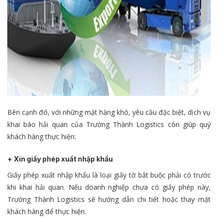
Bên cạnh đó, với những mặt hàng khó, yêu cầu đặc biệt, dịch vụ
khai báo hải quan của Trường Thành Logistics còn giúp quý
khách hàng thực hiện:
+ Xin giấy phép xuất nhập khẩu
Giấy phép xuất nhập khẩu là loại giấy tờ bắt buộc phải có trước
khi khai hải quan. Nếu doanh nghiệp chưa có giấy phép này,
Trường Thành Logistics sẽ hướng dẫn chi tiết hoặc thay mặt
khách hàng để thực hiện.