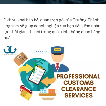
Dịch vụ khai báo hải quan trọn gói của Trường Thành
Logistics sẽ giúp doanh nghiệp của bạn tiết kiệm nhân
lực, thời gian, chi phí trong quá trình thông quan hàng
hoá.