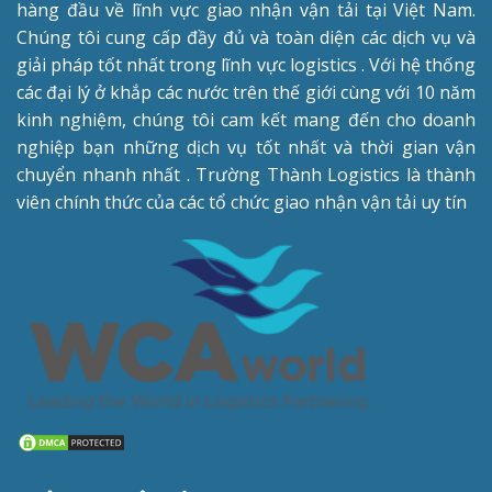
hàng đầu về lĩnh vực giao nhận vận tải tại Việt Nam.
Chúng tôi cung cấp đầy đủ và toàn diện các dịch vụ và
giải pháp tốt nhất trong lĩnh vực logistics . Với hệ thống
các đại lý ở khắp các nước trên thế giới cùng với 10 năm
kinh nghiệm, chúng tôi cam kết mang đến cho doanh
nghiệp bạn những dịch vụ tốt nhất và thời gian vận
chuyển nhanh nhất . Trường Thành Logistics là thành
viên chính thức của các tổ chức giao nhận vận tải uy tín