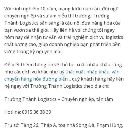
Với kinh nghiệm 10 năm, mạng lưới toàn cầu, đội ngũ
chuyên nghiệp và sự am hiểu thị trường, Trường
Thành Logistics sẵn sàng là cầu nối đưa hàng hóa của
bạn vươn xa thế giới. Hãy liên hệ với chúng tôi ngay
hôm nay để nhận tư vấn và trải nghiệm dịch vụ logistics
chất lượng cao, giúp doanh nghiệp bạn phát triển bền
vững trong kỷ nguyên mới.
Để biết thêm thông tin về thủ tục xuất nhập khẩu cũng
như các dịch vụ khác như
uỷ thác xuất nhập khẩu
,
vận
chuyển hàng hóa đường biển
… quý khách hàng hãy liên
hệ ngay với Trường Thành Logistics theo địa chỉ:
Trường Thành Logistics – Chuyên nghiệp, tận tâm
Hotline: 0915 36 38 39
Trụ sở: Tầng 26, Tháp A, tòa nhà Sông Đà, Phạm Hùng,