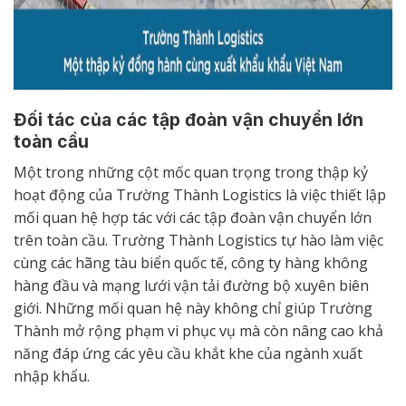
Đối tác của các tập đoàn vận chuyển lớn
toàn cầu
Một trong những cột mốc quan trọng trong thập kỷ
hoạt động của Trường Thành Logistics là việc thiết lập
mối quan hệ hợp tác với các tập đoàn vận chuyển lớn
trên toàn cầu. Trường Thành Logistics tự hào làm việc
cùng các hãng tàu biển quốc tế, công ty hàng không
hàng đầu và mạng lưới vận tải đường bộ xuyên biên
giới. Những mối quan hệ này không chỉ giúp Trường
Thành mở rộng phạm vi phục vụ mà còn nâng cao khả
năng đáp ứng các yêu cầu khắt khe của ngành xuất
nhập khẩu.