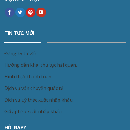
TIN TỨC MỚI
Đăng ký tư vấn
Hướng dẫn khai thủ tục hải quan.
Hình thức thanh toán
Dịch vụ vận chuyển quốc tế
Dịch vụ uỷ thác xuất nhập khẩu
Giấy phép xuất nhập khẩu
HỎI ĐÁP?