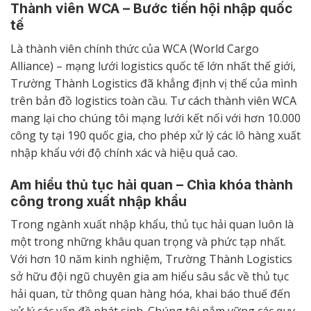
Thành viên WCA – Bước tiến hội nhập quốc
tế
Là thành viên chính thức của WCA (World Cargo
Alliance) – mạng lưới logistics quốc tế lớn nhất thế giới,
Trường Thành Logistics đã khẳng định vị thế của mình
trên bản đồ logistics toàn cầu. Tư cách thành viên WCA
mang lại cho chúng tôi mạng lưới kết nối với hơn 10.000
công ty tại 190 quốc gia, cho phép xử lý các lô hàng xuất
nhập khẩu với độ chính xác và hiệu quả cao.
Am hiểu thủ tục hải quan – Chìa khóa thành
công trong xuất nhập khẩu
Trong ngành xuất nhập khẩu, thủ tục hải quan luôn là
một trong những khâu quan trọng và phức tạp nhất.
Với hơn 10 năm kinh nghiệm, Trường Thành Logistics
sở hữu đội ngũ chuyên gia am hiểu sâu sắc về thủ tục
hải quan, từ thông quan hàng hóa, khai báo thuế đến