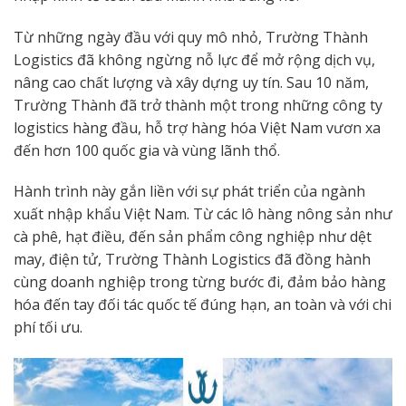
Từ những ngày đầu với quy mô nhỏ, Trường Thành
Logistics đã không ngừng nỗ lực để mở rộng dịch vụ,
nâng cao chất lượng và xây dựng uy tín. Sau 10 năm,
Trường Thành đã trở thành một trong những công ty
logistics hàng đầu, hỗ trợ hàng hóa Việt Nam vươn xa
đến hơn 100 quốc gia và vùng lãnh thổ.
Hành trình này gắn liền với sự phát triển của ngành
xuất nhập khẩu Việt Nam. Từ các lô hàng nông sản như
cà phê, hạt điều, đến sản phẩm công nghiệp như dệt
may, điện tử, Trường Thành Logistics đã đồng hành
cùng doanh nghiệp trong từng bước đi, đảm bảo hàng
hóa đến tay đối tác quốc tế đúng hạn, an toàn và với chi
phí tối ưu.