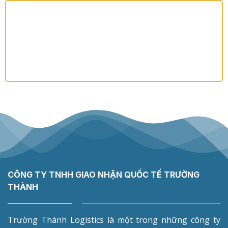
CÔNG TY TNHH GIAO NHẬN QUỐC TẾ TRƯỜNG
THÀNH
Trường Thành Logistics là một trong những công ty