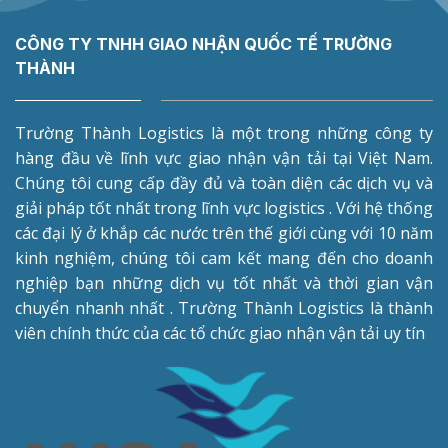
CÔNG TY TNHH GIAO NHẬN QUỐC TẾ TRƯỜNG
THÀNH
Trường Thành Logistics là một trong những công ty
hàng đầu về lĩnh vực giao nhận vận tải tại Việt Nam.
Chúng tôi cung cấp đầy đủ và toàn diện các dịch vụ và
giải pháp tốt nhất trong lĩnh vực logistics . Với hệ thống
các đại lý ở khắp các nước trên thế giới cùng với 10 năm
kinh nghiệm, chúng tôi cam kết mang đến cho doanh
nghiệp bạn những dịch vụ tốt nhất và thời gian vận
chuyển nhanh nhất . Trường Thành Logistics là thành
viên chính thức của các tổ chức giao nhận vận tải uy tín