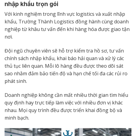
nhập khẩu trọn gói
Với kinh nghiệm trong lĩnh vực logistics và xuất nhập
khẩu, Trường Thành Logistics đồng hành cùng doanh
nghiệp từ khâu tư vấn đến khi hàng hóa được giao tận
nơi.
Đội ngũ chuyên viên sẽ hỗ trợ kiểm tra hồ sơ, tư vấn
chính sách nhập khẩu, khai báo hải quan và xử lý các
thủ tục liên quan. Mỗi lô hàng đều được theo dõi sát
sao nhằm đảm bảo tiến độ và hạn chế tối đa các rủi ro
phát sinh.
Doanh nghiệp không cần mất nhiều thời gian tìm hiểu
quy định hay trực tiếp làm việc với nhiều đơn vị khác
nhau. Mọi quy trình đều được triển khai đồng bộ và
minh bạch.