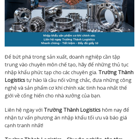
Để bứt phá trong sản xuất, doanh nghiệp cần tập
trung vào chuyên môn chế tạo, hãy để những thủ tục
nhập khẩu phức tạp cho các chuyên gia.
Trường Thành
Logistics
tự hào là cầu nối vững chắc, đưa những công
nghệ và sản phẩm cơ khí chính xác tinh hoa nhất thế
giới về cống hiến cho nhà xưởng của bạn.
Liên hệ ngay với
Trường Thành Logistics
hôm nay để
nhận tư vấn phương án nhập khẩu tối ưu và báo giá
cạnh tranh nhất!