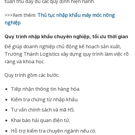
tuân thủ đầy đủ các quy định hiện hành.
>>>Xem thêm:
Thủ tục nhập khẩu máy móc nông
nghiệp
Quy trình nhập khẩu chuyên nghiệp, tối ưu thời gian
Để giúp doanh nghiệp chủ động kế hoạch sản xuất,
Trường Thành Logistics xây dựng quy trình làm việc rõ
ràng và khoa học.
Quy trình gồm các bước:
Tiếp nhận thông tin hàng hóa.
Kiểm tra chứng từ nhập khẩu.
Tư vấn chính sách và mã HS.
Khai báo hải quan điện tử.
Hỗ trợ kiểm tra chuyên ngành nếu có.