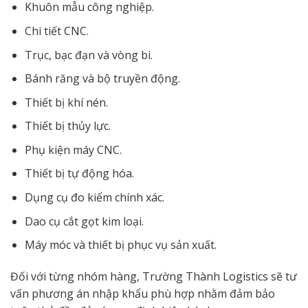
Khuôn mẫu công nghiệp.
Chi tiết CNC.
Trục, bạc đạn và vòng bi.
Bánh răng và bộ truyền động.
Thiết bị khí nén.
Thiết bị thủy lực.
Phụ kiện máy CNC.
Thiết bị tự động hóa.
Dụng cụ đo kiểm chính xác.
Dao cụ cắt gọt kim loại.
Máy móc và thiết bị phục vụ sản xuất.
Đối với từng nhóm hàng, Trường Thành Logistics sẽ tư
vấn phương án nhập khẩu phù hợp nhằm đảm bảo