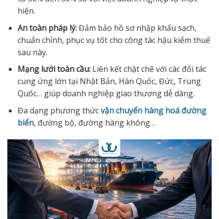
hiện.
An toàn pháp lý:
Đảm bảo hồ sơ nhập khẩu sạch,
chuẩn chỉnh, phục vụ tốt cho công tác hậu kiểm thuế
sau này.
Mạng lưới toàn cầu:
Liên kết chặt chẽ với các đối tác
cung ứng lớn tại Nhật Bản, Hàn Quốc, Đức, Trung
Quốc… giúp doanh nghiệp giao thương dễ dàng.
Đa dạng phương thức
vận chuyển hàng hoá đường
biển
, đường bộ, đường hàng không…