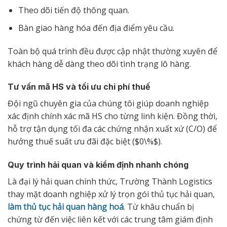
Theo dõi tiến độ thông quan.
Bàn giao hàng hóa đến địa điểm yêu cầu.
Toàn bộ quá trình đều được cập nhật thường xuyên để
khách hàng dễ dàng theo dõi tình trạng lô hàng.
Tư vấn mã HS và tối ưu chi phí thuế
Đội ngũ chuyên gia của chúng tôi giúp doanh nghiệp
xác định chính xác mã HS cho từng linh kiện. Đồng thời,
hỗ trợ tận dụng tối đa các chứng nhận xuất xứ (C/O) để
hưởng thuế suất ưu đãi đặc biệt ($0\%$).
Quy trình hải quan và kiểm định nhanh chóng
Là đại lý hải quan chính thức, Trường Thành Logistics
thay mặt doanh nghiệp xử lý trọn gói thủ tục hải quan,
làm thủ tục hải quan hàng hoá
. Từ khâu chuẩn bị
chứng từ đến việc liên kết với các trung tâm giám định