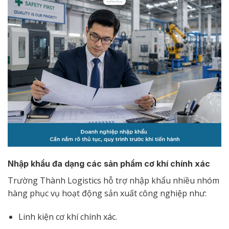
Nhập khẩu đa dạng các sản phẩm cơ khí chính xác
Trường Thành Logistics hỗ trợ nhập khẩu nhiều nhóm
hàng phục vụ hoạt động sản xuất công nghiệp như:
Linh kiện cơ khí chính xác.