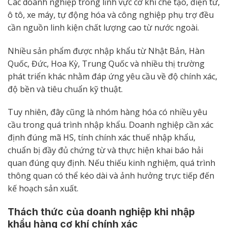
Các doanh nghiệp trong lĩnh vực cơ khí chế tạo, điện tử,
ô tô, xe máy, tự động hóa và công nghiệp phụ trợ đều
cần nguồn linh kiện chất lượng cao từ nước ngoài.
Nhiều sản phẩm được nhập khẩu từ Nhật Bản, Hàn
Quốc, Đức, Hoa Kỳ, Trung Quốc và nhiều thị trường
phát triển khác nhằm đáp ứng yêu cầu về độ chính xác,
độ bền và tiêu chuẩn kỹ thuật.
Tuy nhiên, đây cũng là nhóm hàng hóa có nhiều yêu
cầu trong quá trình nhập khẩu. Doanh nghiệp cần xác
định đúng mã HS, tính chính xác thuế nhập khẩu,
chuẩn bị đầy đủ chứng từ và thực hiện khai báo hải
quan đúng quy định. Nếu thiếu kinh nghiệm, quá trình
thông quan có thể kéo dài và ảnh hưởng trực tiếp đến
kế hoạch sản xuất.
Thách thức của doanh nghiệp khi nhập
khẩu hàng cơ khí chính xác