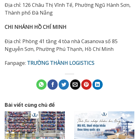
Địa chỉ: 126 Châu Thị Vĩnh Tế, Phường Ngũ Hành Sơn,
Thành phố Đà Nẵng
CHI NHÁNH HỒ CHÍ MINH
Địa chỉ: Phòng 41 tầng 4 tòa nhà Casanova số 85
Nguyễn Sơn, Phường Phú Thạnh, Hồ Chí Minh
Fanpage:
TRƯỜNG THÀNH LOGISTICS
Bài viết cùng chủ đề