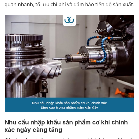
quan nhanh, tối ưu chi phí và đảm bảo tiến độ sản xuất.
Nhu cầu nhập khẩu sản phẩm cơ khí chính
xác ngày càng tăng