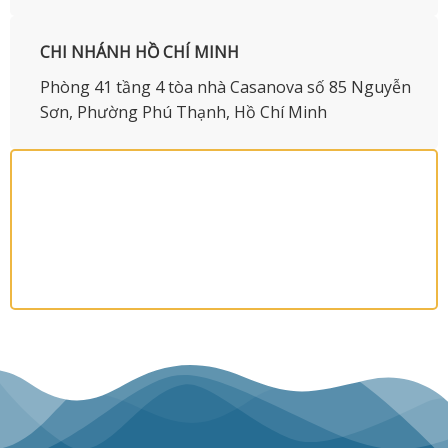
CHI NHÁNH HỒ CHÍ MINH
Phòng 41 tầng 4 tòa nhà Casanova số 85 Nguyễn
Sơn, Phường Phú Thạnh, Hồ Chí Minh