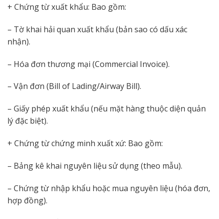
+ Chứng từ xuất khẩu: Bao gồm:
– Tờ khai hải quan xuất khẩu (bản sao có dấu xác
nhận).
– Hóa đơn thương mại (Commercial Invoice).
– Vận đơn (Bill of Lading/Airway Bill).
– Giấy phép xuất khẩu (nếu mặt hàng thuộc diện quản
lý đặc biệt).
+ Chứng từ chứng minh xuất xứ: Bao gồm:
– Bảng kê khai nguyên liệu sử dụng (theo mẫu).
– Chứng từ nhập khẩu hoặc mua nguyên liệu (hóa đơn,
hợp đồng).