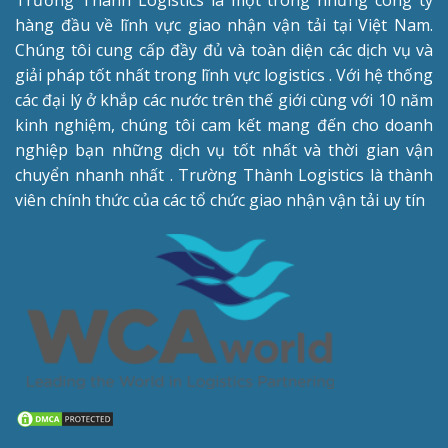
hàng đầu về lĩnh vực giao nhận vận tải tại Việt Nam.
Chúng tôi cung cấp đầy đủ và toàn diện các dịch vụ và
giải pháp tốt nhất trong lĩnh vực logistics . Với hệ thống
các đại lý ở khắp các nước trên thế giới cùng với 10 năm
kinh nghiệm, chúng tôi cam kết mang đến cho doanh
nghiệp bạn những dịch vụ tốt nhất và thời gian vận
chuyển nhanh nhất . Trường Thành Logistics là thành
viên chính thức của các tổ chức giao nhận vận tải uy tín