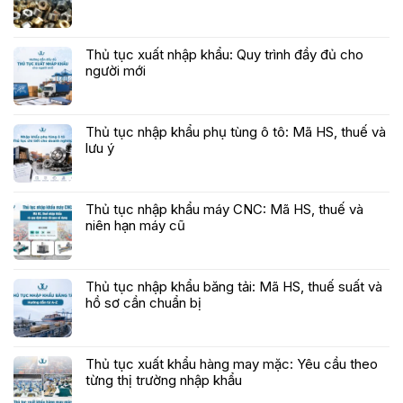
Thủ tục xuất nhập khẩu: Quy trình đầy đủ cho
người mới
Thủ tục nhập khẩu phụ tùng ô tô: Mã HS, thuế và
lưu ý
Thủ tục nhập khẩu máy CNC: Mã HS, thuế và
niên hạn máy cũ
Thủ tục nhập khẩu băng tải: Mã HS, thuế suất và
hồ sơ cần chuẩn bị
Thủ tục xuất khẩu hàng may mặc: Yêu cầu theo
từng thị trường nhập khẩu