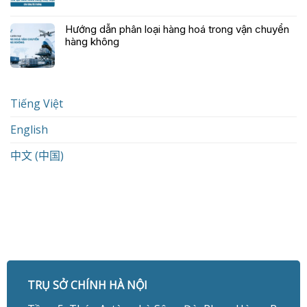
Hướng dẫn phân loại hàng hoá trong vận chuyển
hàng không
Tiếng Việt
English
中文 (中国)
TRỤ SỞ CHÍNH HÀ NỘI