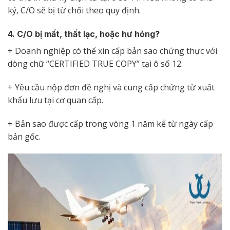
ký, C/O sẽ bị từ chối theo quy định.
4. C/O bị mất, thất lạc, hoặc hư hỏng?
+ Doanh nghiệp có thể xin cấp bản sao chứng thực với
dòng chữ “CERTIFIED TRUE COPY” tại ô số 12.
+ Yêu cầu nộp đơn đề nghị và cung cấp chứng từ xuất
khẩu lưu tại cơ quan cấp.
+ Bản sao được cấp trong vòng 1 năm kể từ ngày cấp
bản gốc.