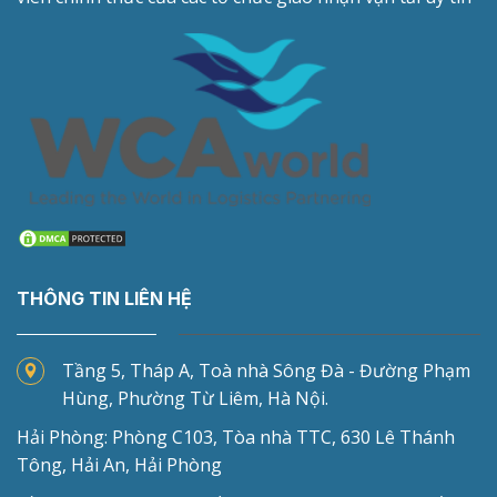
THÔNG TIN LIÊN HỆ
Tầng 5, Tháp A, Toà nhà Sông Đà - Đường Phạm
Hùng, Phường Từ Liêm, Hà Nội.
Hải Phòng: Phòng C103, Tòa nhà TTC, 630 Lê Thánh
Tông, Hải An, Hải Phòng