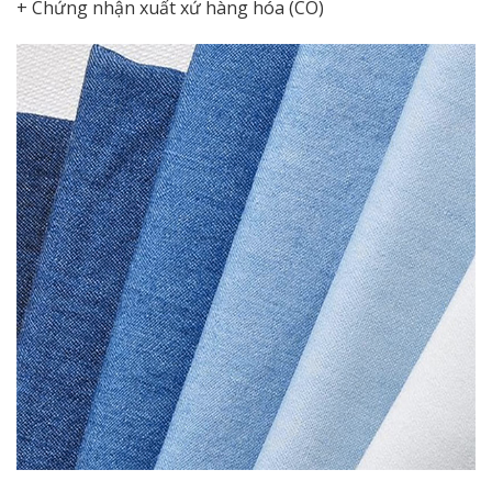
+ Chứng nhận xuất xứ hàng hóa (CO)