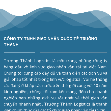
CÔNG TY TNHH GIAO NHẬN QUỐC TẾ TRƯỜNG
THÀNH
Trường Thành Logistics là một trong những công ty
hàng đầu về lĩnh vực giao nhận vận tải tại Việt Nam.
Chúng tôi cung cấp đầy đủ và toàn diện các dịch vụ và
giải pháp tốt nhất trong lĩnh vực logistics . Với hệ thống
các đại lý ở khắp các nước trên thế giới cùng với 10 năm
kinh nghiệm, chúng tôi cam kết mang đến cho doanh
nghiệp bạn những dịch vụ tốt nhất và thời gian vận
chuyển nhanh nhất . Trường Thành Logistics là thành
viên chính thức của các tổ chức giao nhận vận tải uy tín