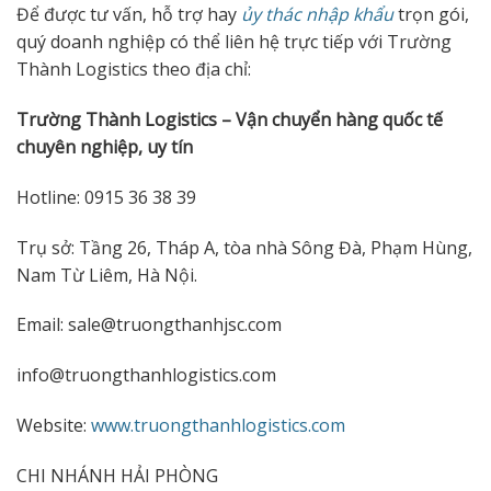
Để được tư vấn, hỗ trợ hay
ủy thác nhập khẩu
trọn gói,
quý doanh nghiệp có thể liên hệ trực tiếp với Trường
Thành Logistics theo địa chỉ:
Trường Thành Logistics – Vận chuyển hàng quốc tế
chuyên nghiệp, uy tín
Hotline: 0915 36 38 39
Trụ sở: Tầng 26, Tháp A, tòa nhà Sông Đà, Phạm Hùng,
Nam Từ Liêm, Hà Nội.
Email: sale@truongthanhjsc.com
info@truongthanhlogistics.com
Website:
www.truongthanhlogistics.com
CHI NHÁNH HẢI PHÒNG