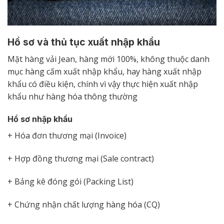
Hồ sơ và thủ tục xuất nhập khẩu
Mặt hàng vải Jean, hàng mới 100%, không thuộc danh
mục hàng cấm xuất nhập khẩu, hay hàng xuất nhập
khẩu có điều kiện, chính vì vậy thực hiện xuất nhập
khẩu như hàng hóa thông thường
Hồ sơ nhập khẩu
+ Hóa đơn thương mại (Invoice)
+ Hợp đồng thương mại (Sale contract)
+ Bảng kê đóng gói (Packing List)
+ Chứng nhận chất lượng hàng hóa (CQ)