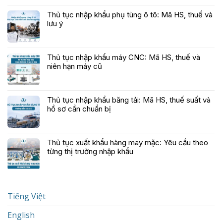
Thủ tục nhập khẩu phụ tùng ô tô: Mã HS, thuế và
lưu ý
Thủ tục nhập khẩu máy CNC: Mã HS, thuế và
niên hạn máy cũ
Thủ tục nhập khẩu băng tải: Mã HS, thuế suất và
hồ sơ cần chuẩn bị
Thủ tục xuất khẩu hàng may mặc: Yêu cầu theo
từng thị trường nhập khẩu
Tiếng Việt
English