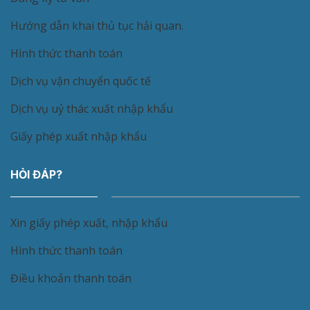
Hướng dẫn khai thủ tục hải quan.
Hình thức thanh toán
Dịch vụ vận chuyển quốc tế
Dịch vụ uỷ thác xuất nhập khẩu
Giấy phép xuất nhập khẩu
HỎI ĐÁP?
Xin giấy phép xuất, nhập khẩu
Hình thức thanh toán
Điều khoản thanh toán