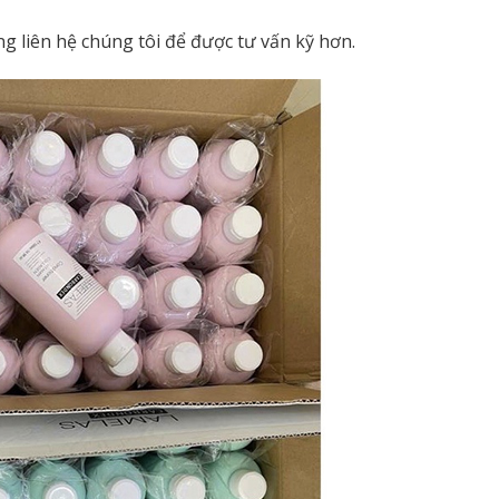
lòng liên hệ chúng tôi để được tư vấn kỹ hơn.