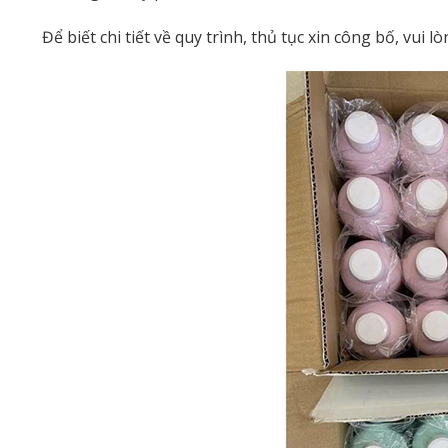
Để biết chi tiết về quy trình, thủ tục xin công bố, vui 