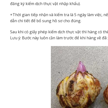
đăng ký kiểm dịch thực vật nhập khẩu).
+Thời gian tiếp nhận và kiểm tra là 5 ngày làm việc, 
dẫn chi tiết để bổ sung hồ sơ cho đúng.
Sau khi có giấy phép kiểm dịch thực vật thì hàng có th
Lưu ý: Bước này luôn cần làm trước để khi hàng về đã 