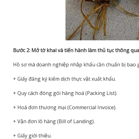
Bước 2: Mở tờ khai và tiến hành làm thủ tục thông qu
Hồ sơ mà doanh nghiệp nhập khẩu cần chuẩn bị bao 
+ Giấy đăng ký kiểm dịch thực vật xuất khẩu.
+ Quy cách đóng gói hàng hoá (Packing List).
+ Hoá đơn thương mại (Commercial Invoice).
+ Vận đơn lô hàng (Bill of Landing).
+ Giấy giới thiệu.