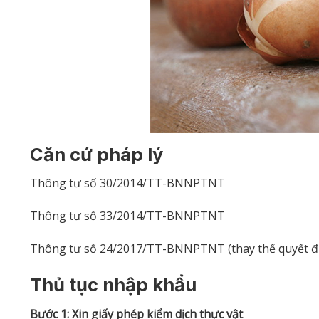
Căn cứ pháp lý
Thông tư số 30/2014/TT-BNNPTNT
Thông tư số 33/2014/TT-BNNPTNT
Thông tư số 24/2017/TT-BNNPTNT (thay thế quyết 
Thủ tục nhập khẩu
Bước 1: Xin giấy phép kiểm dịch thực vật