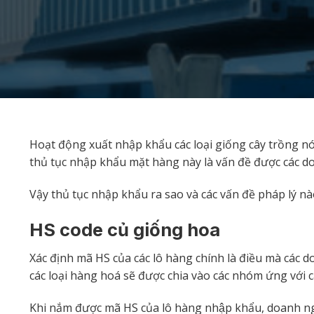
Hoạt động xuất nhập khẩu các loại giống cây trồng nó
thủ tục nhập khẩu mặt hàng này là vấn đề được các d
Vậy thủ tục nhập khẩu ra sao và các vấn đề pháp lý nà
HS code củ giống hoa
Xác định mã HS của các lô hàng chính là điều mà các 
các loại hàng hoá sẽ được chia vào các nhóm ứng với
Khi nắm được mã HS của lô hàng nhập khẩu, doanh nghi