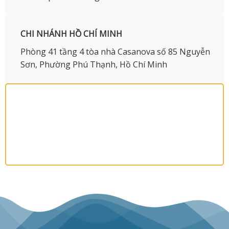
CHI NHÁNH HỒ CHÍ MINH
Phòng 41 tầng 4 tòa nhà Casanova số 85 Nguyễn
Sơn, Phường Phú Thạnh, Hồ Chí Minh