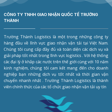
CÔNG TY TNHH GIAO NHẬN QUỐC TẾ TRƯỜNG
THÀNH
Trường Thành Logistics là một trong những công ty
hàng đầu về lĩnh vực giao nhận vận tải tại Việt Nam.
Chúng tôi cung cấp đầy đủ và toàn diện các dịch vụ và
giải pháp tốt nhất trong lĩnh vực logistics . Với hệ thống
các đại lý ở khắp các nước trên thế giới cùng với 10 năm
kinh nghiệm, chúng tôi cam kết mang đến cho doanh
nghiệp bạn những dịch vụ tốt nhất và thời gian vận
chuyển nhanh nhất . Trường Thành Logistics là thành
viên chính thức của các tổ chức giao nhận vận tải uy tín