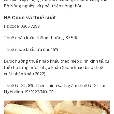
Bộ Nông nghiệp và phát triển nông thôn.
HS Code và thuế suất
Hs code: 0305.7299
Thuế nhập khẩu thông thường: 37.5 %
Thuế nhập khẩu ưu đãi: 15%
Được hưởng thuế nhập khẩu theo hiệp định kinh tế, cụ
thể cho từng nước nhập khẩu (tham khảo biểu thuế
xuất nhập khẩu 2022)
Thuế GTGT: 8%. Theo chính sách giảm thuế GTGT tại
Nghị định 15/2022/NĐ-CP.