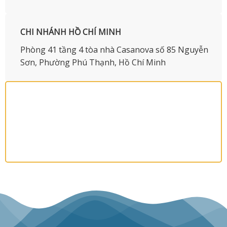
CHI NHÁNH HỒ CHÍ MINH
Phòng 41 tầng 4 tòa nhà Casanova số 85 Nguyễn
Sơn, Phường Phú Thạnh, Hồ Chí Minh