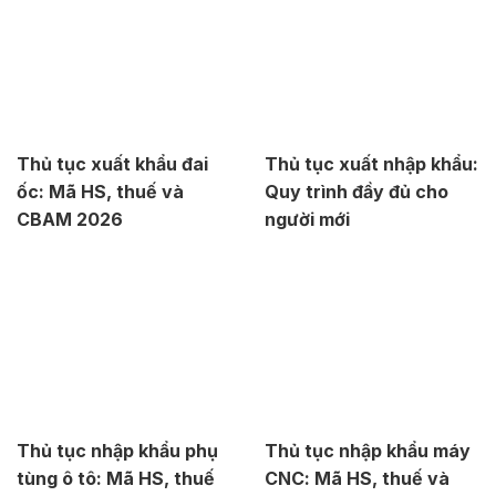
Thủ tục xuất khẩu đai
Thủ tục xuất nhập khẩu:
ốc: Mã HS, thuế và
Quy trình đầy đủ cho
CBAM 2026
người mới
Thủ tục nhập khẩu phụ
Thủ tục nhập khẩu máy
tùng ô tô: Mã HS, thuế
CNC: Mã HS, thuế và