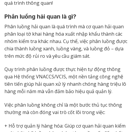
quá trình thông quan!
Phân luồng hải quan là gì?
Phân luồng hải quan là quá trình mà cơ quan hải quan
phân loại tờ khai hàng hóa xuất nhập khẩu thành các
nhóm kiểm tra khác nhau. Cụ thể, việc phân luồng được
chia thành luồng xanh, luồng vàng, và luồng đỏ – dựa
trên mức độ rủi ro và yêu cầu giám sát.
Quy trình phân luồng được thực hiện tự động thông
qua Hệ thống VNACCS/VCIS, một nền tảng công nghệ
tiên tiến giúp hải quan xử lý nhanh chóng hàng triệu lô
hàng mỗi năm mà vẫn đảm bảo hiệu quả quản lý.
Việc phân luồng không chỉ là một bước thủ tục thông
thường mà còn đóng vai trò cốt lõi trong việc:
+ Hỗ trợ quản lý hàng hóa: Giúp cơ quan hải quan kiểm