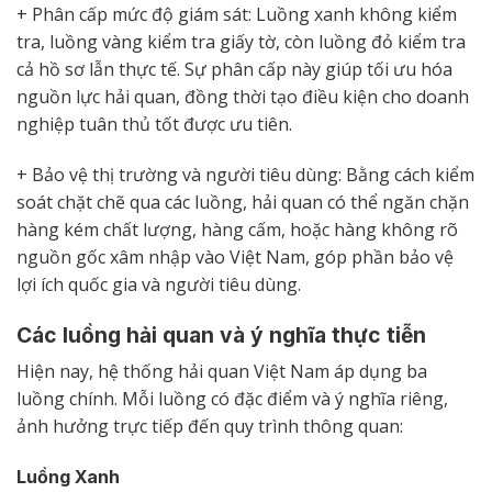
+ Phân cấp mức độ giám sát: Luồng xanh không kiểm
tra, luồng vàng kiểm tra giấy tờ, còn luồng đỏ kiểm tra
cả hồ sơ lẫn thực tế. Sự phân cấp này giúp tối ưu hóa
nguồn lực hải quan, đồng thời tạo điều kiện cho doanh
nghiệp tuân thủ tốt được ưu tiên.
+ Bảo vệ thị trường và người tiêu dùng: Bằng cách kiểm
soát chặt chẽ qua các luồng, hải quan có thể ngăn chặn
hàng kém chất lượng, hàng cấm, hoặc hàng không rõ
nguồn gốc xâm nhập vào Việt Nam, góp phần bảo vệ
lợi ích quốc gia và người tiêu dùng.
Các luồng hải quan và ý nghĩa thực tiễn
Hiện nay, hệ thống hải quan Việt Nam áp dụng ba
luồng chính. Mỗi luồng có đặc điểm và ý nghĩa riêng,
ảnh hưởng trực tiếp đến quy trình thông quan:
Luồng Xanh