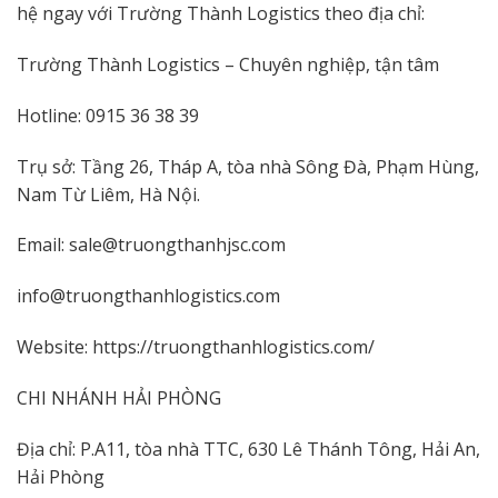
hệ ngay với Trường Thành Logistics theo địa chỉ:
Trường Thành Logistics – Chuyên nghiệp, tận tâm
Hotline: 0915 36 38 39
Trụ sở: Tầng 26, Tháp A, tòa nhà Sông Đà, Phạm Hùng,
Nam Từ Liêm, Hà Nội.
Email: sale@truongthanhjsc.com
info@truongthanhlogistics.com
Website: https://truongthanhlogistics.com/
CHI NHÁNH HẢI PHÒNG
Địa chỉ: P.A11, tòa nhà TTC, 630 Lê Thánh Tông, Hải An,
Hải Phòng