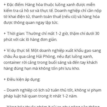
+ Đặc điểm: Hàng hóa thuộc luồng xanh được miễn
kiểm tra cả hồ sơ và thực tế. Doanh nghiệp chỉ cần nộp
tờ khai điện tử, thanh toán thuế (nếu có) và hàng hóa
được thông quan ngay lập tức.
+ Thời gian: Thường chỉ mất 1-2 giờ, thậm chí dưới 30
phút với các lô hàng đơn giản.
+ Ví dụ thực tế: Một doanh nghiệp xuất khẩu gạo sang
châu Âu qua cảng Hải Phòng, nếu đạt luồng xanh,
container rời cảng trong buổi sáng và đến tay khách
hàng đúng hạn mà không tốn phí lưu kho.
+ Điều kiện áp dụng:
– Doanh nghiệp có lịch sử tuân thủ tốt, không vi phạm
pháp luật hải quan trong ít nhất 1-2 năm.