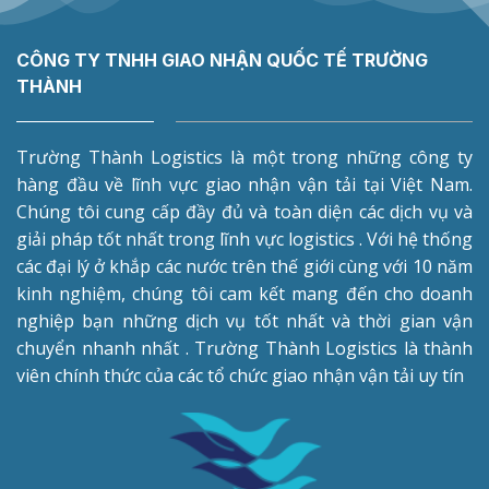
CÔNG TY TNHH GIAO NHẬN QUỐC TẾ TRƯỜNG
THÀNH
Trường Thành Logistics là một trong những công ty
hàng đầu về lĩnh vực giao nhận vận tải tại Việt Nam.
Chúng tôi cung cấp đầy đủ và toàn diện các dịch vụ và
giải pháp tốt nhất trong lĩnh vực logistics . Với hệ thống
các đại lý ở khắp các nước trên thế giới cùng với 10 năm
kinh nghiệm, chúng tôi cam kết mang đến cho doanh
nghiệp bạn những dịch vụ tốt nhất và thời gian vận
chuyển nhanh nhất . Trường Thành Logistics là thành
viên chính thức của các tổ chức giao nhận vận tải uy tín