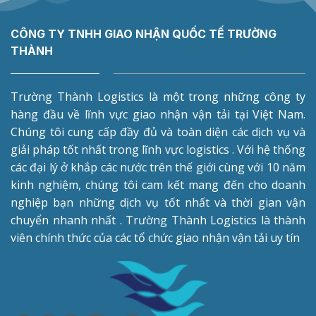
CÔNG TY TNHH GIAO NHẬN QUỐC TẾ TRƯỜNG
THÀNH
Trường Thành Logistics là một trong những công ty
hàng đầu về lĩnh vực giao nhận vận tải tại Việt Nam.
Chúng tôi cung cấp đầy đủ và toàn diện các dịch vụ và
giải pháp tốt nhất trong lĩnh vực logistics . Với hệ thống
các đại lý ở khắp các nước trên thế giới cùng với 10 năm
kinh nghiệm, chúng tôi cam kết mang đến cho doanh
nghiệp bạn những dịch vụ tốt nhất và thời gian vận
chuyển nhanh nhất . Trường Thành Logistics là thành
viên chính thức của các tổ chức giao nhận vận tải uy tín