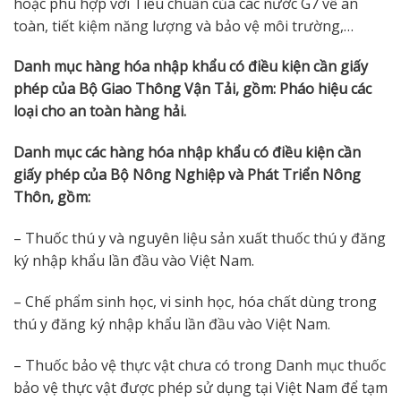
hoặc phù hợp với Tiêu chuẩn của các nước G7 về an
toàn, tiết kiệm năng lượng và bảo vệ môi trường,…
Danh mục hàng hóa nhập khẩu có điều kiện cần giấy
phép của Bộ Giao Thông Vận Tải, gồm: Pháo hiệu các
loại cho an toàn hàng hải.
Danh mục các hàng hóa nhập khẩu có điều kiện cần
giấy phép của Bộ Nông Nghiệp và Phát Triển Nông
Thôn, gồm:
– Thuốc thú y và nguyên liệu sản xuất thuốc thú y đăng
ký nhập khẩu lần đầu vào Việt Nam.
– Chế phẩm sinh học, vi sinh học, hóa chất dùng trong
thú y đăng ký nhập khẩu lần đầu vào Việt Nam.
– Thuốc bảo vệ thực vật chưa có trong Danh mục thuốc
bảo vệ thực vật được phép sử dụng tại Việt Nam để tạm