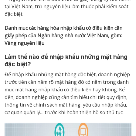
tại Việt Nam, trừ nguyên liệu làm thuốc phải kiểm soát
đặc biệt.
Danh mục các hàng hóa nhập khẩu có điều kiện cần
giấy phép của Ngân hàng nhà nước Việt Nam, gồm:
Vàng nguyên liệu
Làm thế nào để nhập khẩu những mặt hàng
đặc biệt?
Để nhập khẩu những mặt hàng đặc biệt, doanh nghiệp
trước tiên cần nắm rõ mặt hàng đó có nằm trong danh
mục mặt hàng nhập khẩu có điều kiện hay không. Kế
đến, doanh nghiệp cũng cần tìm hiểu chi tiết quy định,
thông tin về chính sách mặt hàng, yêu cầu nhập khẩu,
cơ quan quản lý… trước khi hoàn thiện hồ sơ thủ tục.