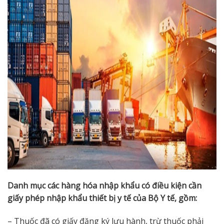
Danh mục các hàng hóa nhập khẩu có điều kiện cần
giấy phép nhập khẩu thiết bị y tế của Bộ Y tế, gồm:
– Thuốc đã có giấy đăng ký lưu hành, trừ thuốc phải