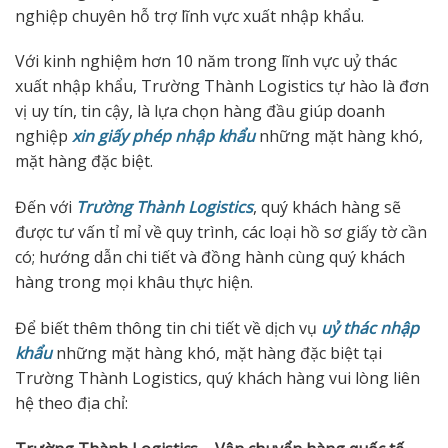
nghiệp chuyên hỗ trợ lĩnh vực xuất nhập khẩu.
Với kinh nghiệm hơn 10 năm trong lĩnh vực uỷ thác
xuất nhập khẩu, Trường Thành Logistics tự hào là đơn
vị uy tín, tin cậy, là lựa chọn hàng đầu giúp doanh
nghiệp
xin giấy phép nhập khẩu
những mặt hàng khó,
mặt hàng đặc biệt.
Đến với
Trường Thành Logistics
, quý khách hàng sẽ
được tư vấn tỉ mỉ về quy trình, các loại hồ sơ giấy tờ cần
có; hướng dẫn chi tiết và đồng hành cùng quý khách
hàng trong mọi khâu thực hiện.
Để biết thêm thông tin chi tiết về dịch vụ
uỷ thác nhập
khẩu
những mặt hàng khó, mặt hàng đặc biệt tại
Trường Thành Logistics, quý khách hàng vui lòng liên
hệ theo địa chỉ: