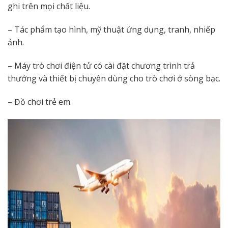
ghi trên mọi chất liệu.
– Tác phẩm tạo hình, mỹ thuật ứng dụng, tranh, nhiếp
ảnh.
– Máy trò chơi điện tử có cài đặt chương trình trả
thưởng và thiết bị chuyên dùng cho trò chơi ở sòng bạc.
– Đồ chơi trẻ em.