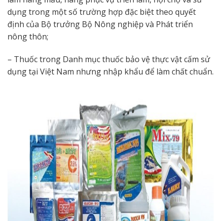
dụng trong một số trường hợp đặc biệt theo quyết
định của Bộ trưởng Bộ Nông nghiệp và Phát triển
nông thôn;
– Thuốc trong Danh mục thuốc bảo vệ thực vật cấm sử
dụng tại Việt Nam nhưng nhập khẩu để làm chất chuẩn.