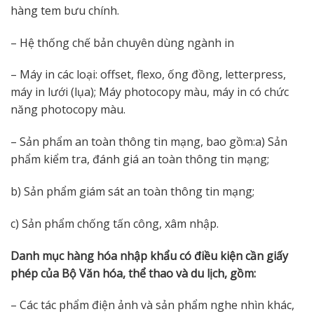
hàng tem bưu chính.
– Hệ thống chế bản chuyên dùng ngành in
– Máy in các loại: offset, flexo, ống đồng, letterpress,
máy in lưới (lụa); Máy photocopy màu, máy in có chức
năng photocopy màu.
– Sản phẩm an toàn thông tin mạng, bao gồm:a) Sản
phẩm kiểm tra, đánh giá an toàn thông tin mạng;
b) Sản phẩm giám sát an toàn thông tin mạng;
c) Sản phẩm chống tấn công, xâm nhập.
Danh mục hàng hóa nhập khẩu có điều kiện cần giấy
phép của Bộ Văn hóa, thể thao và du lịch, gồm:
– Các tác phẩm điện ảnh và sản phẩm nghe nhìn khác,