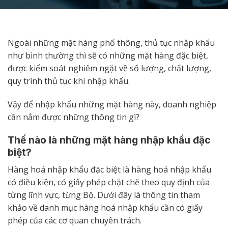
Ngoài những mặt hàng phổ thông, thủ tục nhập khẩu
như bình thường thì sẽ có những mặt hàng đặc biệt,
được kiểm soát nghiêm ngặt về số lượng, chất lượng,
quy trình thủ tục khi nhập khẩu.
Vậy để nhập khẩu những mặt hàng này, doanh nghiệp
cần nắm được những thông tin gì?
Thế nào là những mặt hàng nhập khẩu đặc
biệt?
Hàng hoá nhập khẩu đặc biệt là hàng hoá nhập khẩu
có điều kiện, có giấy phép chặt chẽ theo quy định của
từng lĩnh vực, từng Bộ. Dưới đây là thông tin tham
khảo về danh mục hàng hoá nhập khẩu cần có giấy
phép của các cơ quan chuyên trách.