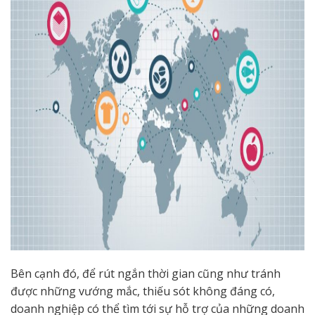
Bên cạnh đó, để rút ngắn thời gian cũng như tránh
được những vướng mắc, thiếu sót không đáng có,
doanh nghiệp có thể tìm tới sự hỗ trợ của những doanh