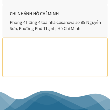
CHI NHÁNH HỒ CHÍ MINH
Phòng 41 tầng 4 tòa nhà Casanova số 85 Nguyễn
Sơn, Phường Phú Thạnh, Hồ Chí Minh