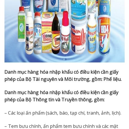
Danh mục hàng hóa nhập khẩu có điều kiện cần giấy
phép của Bộ Tài nguyên và Môi trường, gồm: Phế liệu.
Danh mục hàng hóa nhập khẩu có điều kiện cần giấy
phép của Bộ Thông tin và Truyền thông, gồm:
– Các loại ấn phẩm (sách, báo, tạp chí, tranh, ảnh, lịch).
– Tem bưu chính, ấn phẩm tem bưu chính và các mặt