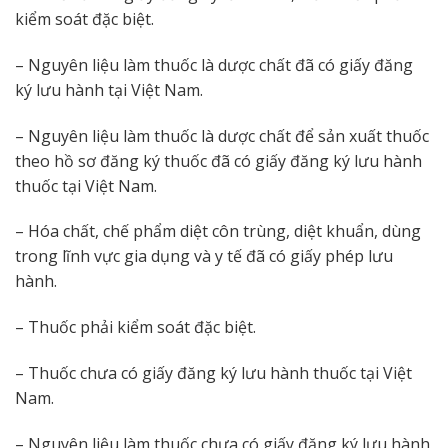
kiểm soát đặc biệt.
– Nguyên liệu làm thuốc là dược chất đã có giấy đăng
ký lưu hành tại Việt Nam.
– Nguyên liệu làm thuốc là dược chất để sản xuất thuốc
theo hồ sơ đăng ký thuốc đã có giấy đăng ký lưu hành
thuốc tại Việt Nam.
– Hóa chất, chế phẩm diệt côn trùng, diệt khuẩn, dùng
trong lĩnh vực gia dụng và y tế đã có giấy phép lưu
hành.
– Thuốc phải kiểm soát đặc biệt.
– Thuốc chưa có giấy đăng ký lưu hành thuốc tại Việt
Nam.
– Nguyên liệu làm thuốc chưa có giấy đăng ký lưu hành