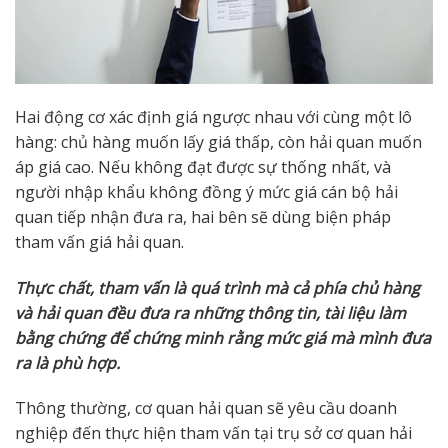
Hai động cơ xác định giá ngược nhau với cùng một lô
hàng: chủ hàng muốn lấy giá thấp, còn hải quan muốn
áp giá cao. Nếu không đạt được sự thống nhất, và
người nhập khẩu không đồng ý mức giá cán bộ hải
quan tiếp nhận đưa ra, hai bên sẽ dùng biện pháp
tham vấn giá hải quan.
Thực chất, tham vấn là quá trình mà cả phía chủ hàng
và hải quan đều đưa ra những thông tin, tài liệu làm
bằng chứng để chứng minh rằng mức giá mà mình đưa
ra là phù hợp.
Thông thường, cơ quan hải quan sẽ yêu cầu doanh
nghiệp đến thực hiện tham vấn tại trụ sở cơ quan hải