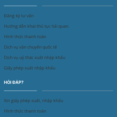
Đăng ký tư vấn
Hướng dẫn khai thủ tục hải quan.
Hình thức thanh toán
Dịch vụ vận chuyển quốc tế
Dịch vụ uỷ thác xuất nhập khẩu
Giấy phép xuất nhập khẩu
HỎI ĐÁP?
Xin giấy phép xuất, nhập khẩu
Hình thức thanh toán