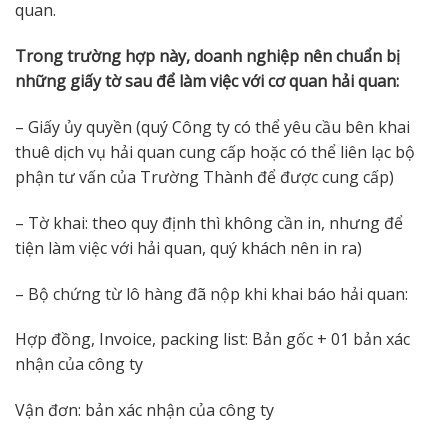
quan.
Trong trường hợp này, doanh nghiệp nên chuẩn bị
những giấy tờ sau để làm việc với cơ quan hải quan:
– Giấy ủy quyền (quý Công ty có thể yêu cầu bên khai
thuê dịch vụ hải quan cung cấp hoặc có thể liên lạc bộ
phận tư vấn của Trường Thành để được cung cấp)
– Tờ khai: theo quy định thì không cần in, nhưng để
tiện làm việc với hải quan, quý khách nên in ra)
– Bộ chứng từ lô hàng đã nộp khi khai báo hải quan:
Hợp đồng, Invoice, packing list: Bản gốc + 01 bản xác
nhận của công ty
Vận đơn: bản xác nhận của công ty