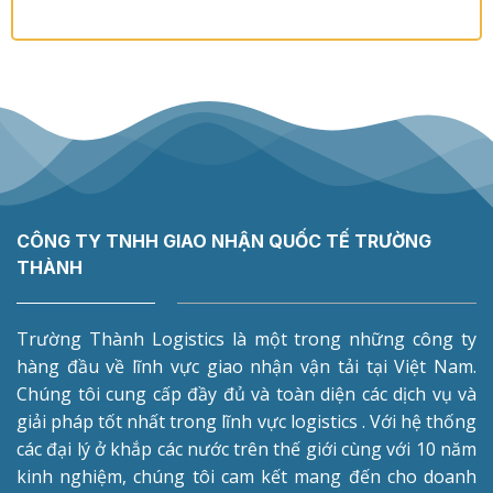
CÔNG TY TNHH GIAO NHẬN QUỐC TẾ TRƯỜNG
THÀNH
Trường Thành Logistics là một trong những công ty
hàng đầu về lĩnh vực giao nhận vận tải tại Việt Nam.
Chúng tôi cung cấp đầy đủ và toàn diện các dịch vụ và
giải pháp tốt nhất trong lĩnh vực logistics . Với hệ thống
các đại lý ở khắp các nước trên thế giới cùng với 10 năm
kinh nghiệm, chúng tôi cam kết mang đến cho doanh