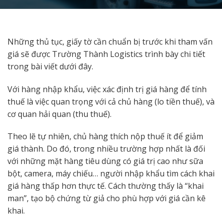
Những thủ tục, giấy tờ cần chuẩn bị trước khi tham vấn
giá sẽ được Trường Thành Logistics trình bày chi tiết
trong bài viết dưới đây.
Với hàng nhập khẩu, việc xác định trị giá hàng để tính
thuế là việc quan trọng với cả chủ hàng (lo tiền thuế), và
cơ quan hải quan (thu thuế).
Theo lẽ tự nhiên, chủ hàng thích nộp thuế ít để giảm
giá thành. Do đó, trong nhiều trường hợp nhất là đối
với những mặt hàng tiêu dùng có giá trị cao như sữa
bột, camera, máy chiếu… người nhập khẩu tìm cách khai
giá hàng thấp hơn thực tế. Cách thường thấy là “khai
man”, tạo bộ chứng từ giả cho phù hợp với giá cần kê
khai.