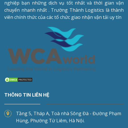
nghiệp bạn những dịch vụ tốt nhất và thời gian vận
chuyển nhanh nhất . Trường Thành Logistics là thành
viên chính thức của các tổ chức giao nhận vận tải uy tín
THÔNG TIN LIÊN HỆ
Tầng 5, Tháp A, Toà nhà Sông Đà - Đường Phạm
Hùng, Phường Từ Liêm, Hà Nội.