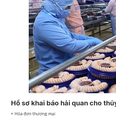
Hồ sơ khai báo hải quan cho thủ
+ Hóa đơn thương mại