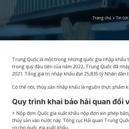
Trang chủ
»
Tin tức
Trung Quốc là một trong những quốc gia nhập khẩu th
trong quý đầu tiên của năm 2022, Trung Quốc đã nhập
2021. Tổng giá trị nhập khẩu đạt 25,835 tỷ Nhân dân t
Có thể nói, thủy sản nhập khẩu là nguồn thực phẩm k
Quy trình khai báo hải quan đối
+ Nộp đơn: Quốc gia xuất khẩu nộp đơn xin phép bằn
thủy sản vào nước này. Tổng cục Hải quan Trung Quốc 
ro cho quốc gia xuất khẩu.