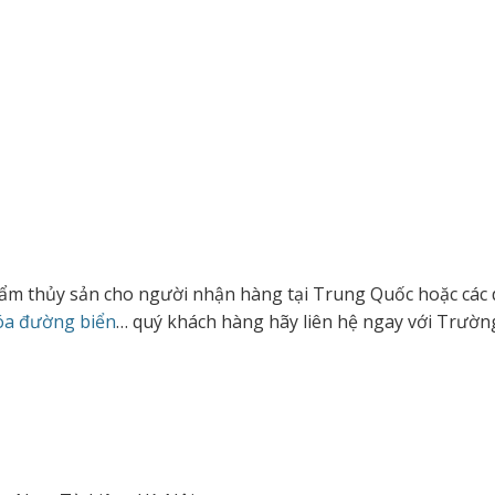
hẩm thủy sản cho người nhận hàng tại Trung Quốc hoặc các 
óa đường biển
… quý khách hàng hãy liên hệ ngay với Trườ