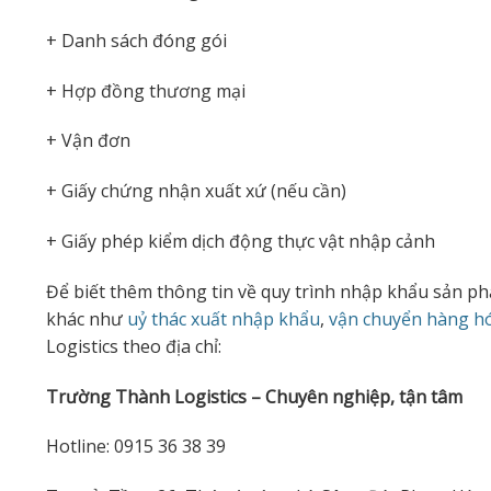
+ Danh sách đóng gói
+ Hợp đồng thương mại
+ Vận đơn
+ Giấy chứng nhận xuất xứ (nếu cần)
+ Giấy phép kiểm dịch động thực vật nhập cảnh
Để biết thêm thông tin về quy trình nhập khẩu sản p
khác như
uỷ thác xuất nhập khẩu
,
vận chuyển hàng h
Logistics theo địa chỉ:
Trường Thành Logistics – Chuyên nghiệp, tận tâm
Hotline: 0915 36 38 39