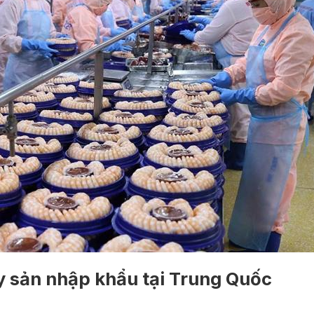
y sản nhập khẩu tại Trung Quốc