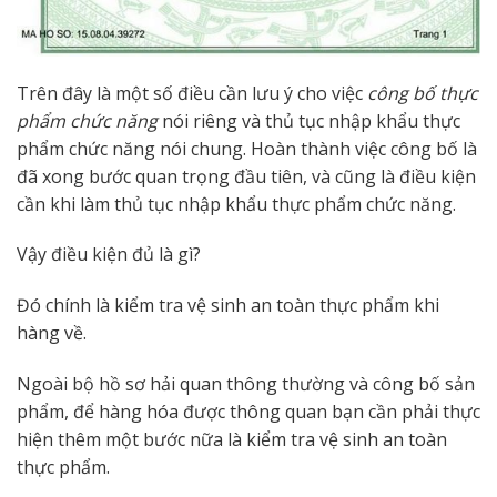
Trên đây là một số điều cần lưu ý cho việc
công bố thực
phẩm chức năng
nói riêng và thủ tục nhập khẩu thực
phẩm chức năng nói chung. Hoàn thành việc công bố là
đã xong bước quan trọng đầu tiên, và cũng là điều kiện
cần khi làm thủ tục nhập khẩu thực phẩm chức năng.
Vậy điều kiện đủ là gì?
Đó chính là kiểm tra vệ sinh an toàn thực phẩm khi
hàng về.
Ngoài bộ hồ sơ hải quan thông thường và công bố sản
phẩm, để hàng hóa được thông quan bạn cần phải thực
hiện thêm một bước nữa là kiểm tra vệ sinh an toàn
thực phẩm.