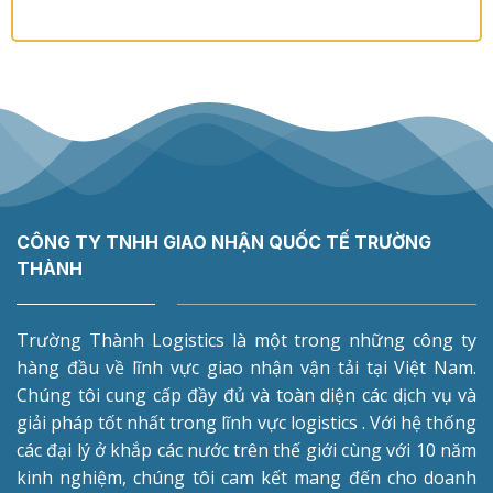
CÔNG TY TNHH GIAO NHẬN QUỐC TẾ TRƯỜNG
THÀNH
Trường Thành Logistics là một trong những công ty
hàng đầu về lĩnh vực giao nhận vận tải tại Việt Nam.
Chúng tôi cung cấp đầy đủ và toàn diện các dịch vụ và
giải pháp tốt nhất trong lĩnh vực logistics . Với hệ thống
các đại lý ở khắp các nước trên thế giới cùng với 10 năm
kinh nghiệm, chúng tôi cam kết mang đến cho doanh