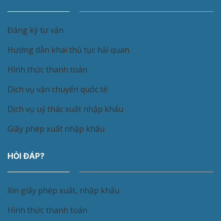
Đăng ký tư vấn
Hướng dẫn khai thủ tục hải quan.
Hình thức thanh toán
Dịch vụ vận chuyển quốc tế
Dịch vụ uỷ thác xuất nhập khẩu
Giấy phép xuất nhập khẩu
HỎI ĐÁP?
Xin giấy phép xuất, nhập khẩu
Hình thức thanh toán