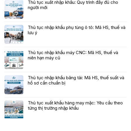
Thủ tục xuất nhập khẩu: Quy trình đầy đủ cho
người mới
Thủ tục nhập khẩu phụ tùng ô tô: Mã HS, thuế và
lưu ý
Thủ tục nhập khẩu máy CNC: Mã HS, thuế và
niên hạn máy cũ
Thủ tục nhập khẩu băng tải: Mã HS, thuế suất và
hồ sơ cần chuẩn bị
Thủ tục xuất khẩu hàng may mặc: Yêu cầu theo
từng thị trường nhập khẩu