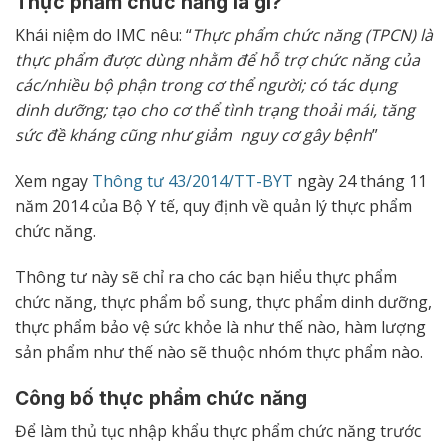
Thực phẩm chức năng là gì?
Khái niệm do IMC nêu: “
Thực phẩm chức năng (TPCN) là
thực phẩm được dùng nhằm để hỗ trợ chức năng của
các/nhiều bộ phận trong cơ thể người; có tác dụng
dinh dưỡng; tạo cho cơ thể tình trạng thoải mái, tăng
sức đề kháng cũng như giảm nguy cơ gây bệnh
”
Xem ngay
Thông tư 43/2014/TT-BYT
ngày 24 tháng 11
năm 2014 của Bộ Y tế, quy định về quản lý thực phẩm
chức năng.
Thông tư này sẽ chỉ ra cho các bạn hiểu thực phẩm
chức năng, thực phẩm bổ sung, thực phẩm dinh dưỡng,
thực phẩm bảo vệ sức khỏe là như thế nào, hàm lượng
sản phẩm như thế nào sẽ thuộc nhóm thực phẩm nào.
Công bố thực phẩm chức năng
Để làm thủ tục nhập khẩu thực phẩm chức năng trước