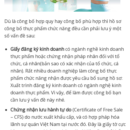
Dù là công bố hợp quy hay công bố phù hợp thì hồ sơ
công bố thực phẩm chức năng đều cần phải lưu ý một
số vấn đề sau:
Giấy đăng ký kinh doanh
có ngành nghề kinh doanh
thực phẩm hoặc chứng nhận pháp nhân đối với tổ
chức, cá nhân(bản sao có xác nhận của tổ chức, cá
nhân). Rất nhiều doanh nghiệp làm công bố thực
phẩm chức năng nhận được yêu cầu bổ sung hồ sơ:
Xuất trình đăng ký kinh doanh có ngành nghệ kinh
doanh thực phẩm. Vì vậy, để làm được công bố bạn
cần lưu ý vấn đề này nhé.
Chứng nhận lưu hành tự do
(Certificate of Free Sale
– CFS) do nước xuất khẩu cấp, và có hợp pháp hóa
lãnh sự quán Việt Nam tại nước đó. Đây là giấy tờ cực