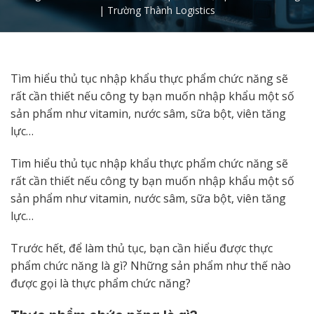
| Trường Thành Logistics
Tìm hiểu thủ tục nhập khẩu thực phẩm chức năng sẽ
rất cần thiết nếu công ty bạn muốn nhập khẩu một số
sản phẩm như vitamin, nước sâm, sữa bột, viên tăng
lực…
Tìm hiểu thủ tục nhập khẩu thực phẩm chức năng sẽ
rất cần thiết nếu công ty bạn muốn nhập khẩu một số
sản phẩm như vitamin, nước sâm, sữa bột, viên tăng
lực…
Trước hết, để làm thủ tục, bạn cần hiểu được thực
phẩm chức năng là gì? Những sản phẩm như thế nào
được gọi là thực phẩm chức năng?