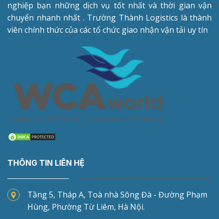
nghiệp bạn những dịch vụ tốt nhất và thời gian vận
chuyển nhanh nhất . Trường Thành Logistics là thành
viên chính thức của các tổ chức giao nhận vận tải uy tín
THÔNG TIN LIÊN HỆ
Tầng 5, Tháp A, Toà nhà Sông Đà - Đường Phạm
Hùng, Phường Từ Liêm, Hà Nội.