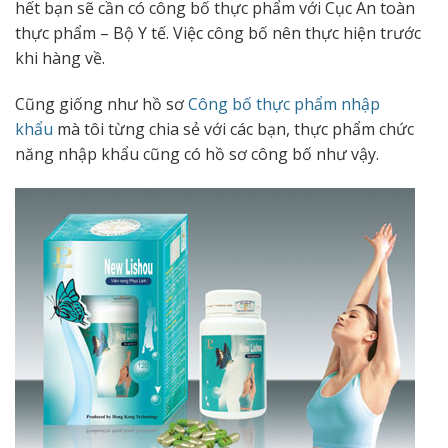
hết bạn sẽ cần có công bố thực phẩm với Cục An toàn
thực phẩm – Bộ Y tế. Việc công bố nên thực hiện trước
khi hàng về.
Cũng giống như hồ sơ
Công bố thực phẩm nhập
khẩu
mà tôi từng chia sẻ với các bạn, thực phẩm chức
năng nhập khẩu cũng có hồ sơ công bố như vậy.