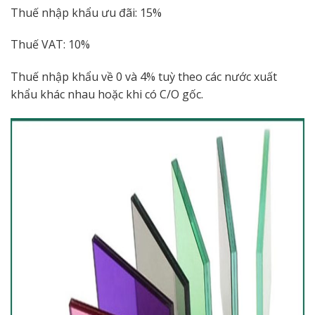
Thuế nhập khẩu ưu đãi: 15%
Thuế VAT: 10%
Thuế nhập khẩu về 0 và 4% tuỳ theo các nước xuất
khẩu khác nhau hoặc khi có C/O gốc.