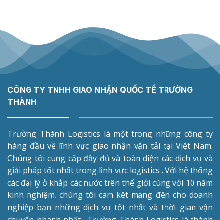
CÔNG TY TNHH GIAO NHẬN QUỐC TẾ TRƯỜNG
THÀNH
Trường Thành Logistics là một trong những công ty
hàng đầu về lĩnh vực giao nhận vận tải tại Việt Nam.
Chúng tôi cung cấp đầy đủ và toàn diện các dịch vụ và
giải pháp tốt nhất trong lĩnh vực logistics . Với hệ thống
các đại lý ở khắp các nước trên thế giới cùng với 10 năm
kinh nghiệm, chúng tôi cam kết mang đến cho doanh
nghiệp bạn những dịch vụ tốt nhất và thời gian vận
chuyển nhanh nhất . Trường Thành Logistics là thành