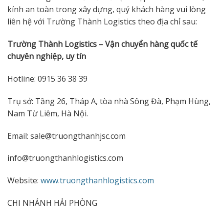
kính an toàn trong xây dựng, quý khách hàng vui lòng
liên hệ với Trường Thành Logistics theo địa chỉ sau:
Trường Thành Logistics – Vận chuyển hàng quốc tế
chuyên nghiệp, uy tín
Hotline: 0915 36 38 39
Trụ sở: Tầng 26, Tháp A, tòa nhà Sông Đà, Phạm Hùng,
Nam Từ Liêm, Hà Nội.
Email: sale@truongthanhjsc.com
info@truongthanhlogistics.com
Website:
www.truongthanhlogistics.com
CHI NHÁNH HẢI PHÒNG