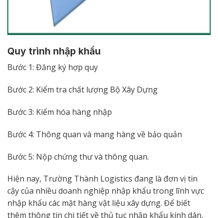
Quy trình nhập khẩu
Bước 1: Đăng ký hợp quy
Bước 2: Kiểm tra chất lượng Bộ Xây Dựng
Bước 3: Kiểm hóa hàng nhập
Bước 4: Thông quan và mang hàng về bảo quản
Bước 5: Nộp chứng thư và thông quan.
Hiện nay, Trường Thành Logistics đang là đơn vị tin
cậy của nhiều doanh nghiệp nhập khẩu trong lĩnh vực
nhập khẩu các mặt hàng vật liệu xây dựng. Để biết
thêm thông tin chi tiết về thủ tục nhập khẩu kính dán,