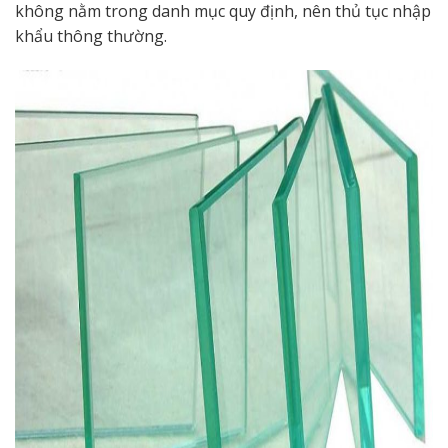
không nằm trong danh mục quy định, nên thủ tục nhập
khẩu thông thường.