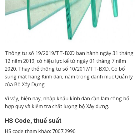
Thông tư số 19/2019/TT-BXD ban hành ngày 31 tháng
12 năm 2019, có hiệu lực kể từ ngày 01 tháng 7 năm
2020. Thay thế thông tư số 10/2017/TT-BXD, Có bổ
sung mặt hàng Kính dán, nằm trong danh mục Quản lý
của Bộ Xây Dựng.
Vì vậy, hiện nay, nhập khẩu kính dán cần làm công bố
hợp quy và kiểm tra chất lượng bộ Xây dựng.
HS Code, thuế suất
HS code tham khảo: 7007.2990