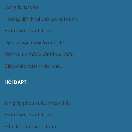
Đăng ký tư vấn
Hướng dẫn khai thủ tục hải quan.
Hình thức thanh toán
Dịch vụ vận chuyển quốc tế
Dịch vụ uỷ thác xuất nhập khẩu
Giấy phép xuất nhập khẩu
HỎI ĐÁP?
Xin giấy phép xuất, nhập khẩu
Hình thức thanh toán
Điều khoản thanh toán