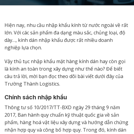
Hiện nay, nhu cầu nhập khẩu kính từ nước ngoài về rất
lớn. Với các sản phẩm đa dạng màu sắc, chủng loại, độ
dày…, kính dán nhập khẩu được rất nhiều doanh
nghiệp lựa chọn.
Vậy thủ tục nhập khẩu mặt hàng kính dán hay còn gọi
là kính an toàn trong xây dựng như thế nào? Để biết
câu trả lời, mời bạn đọc theo dõi bài viết dưới đây của
Trường Thành Logistics.
Chính sách nhập khẩu
Thông tư số 10/2017/TT-BXD ngày 29 tháng 9 năm
2017, Ban hành quy chuẩn kỹ thuật quốc gia về sản
phẩm, hàng hoá vật liệu xây dựng và hướng dẫn chứng
nhận hợp quy và công bố hợp quy. Trong đó, kính dán