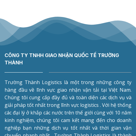
CÔNG TY TNHH GIAO NHẬN QUỐC TẾ TRƯỜNG
THÀNH
Trường Thành Logistics là một trong những công ty
hàng đầu về lĩnh vực giao nhận vận tải tại Việt Nam.
Chúng tôi cung cấp đầy đủ và toàn diện các dịch vụ và
giải pháp tốt nhất trong lĩnh vực logistics . Với hệ thống
các đại lý ở khắp các nước trên thế giới cùng với 10 năm
kinh nghiệm, chúng tôi cam kết mang đến cho doanh
nghiệp bạn những dịch vụ tốt nhất và thời gian vận
chuyển nhanh nhất . Trường Thành Logistics là thành