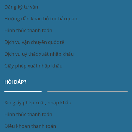
Đăng ký tư vấn
Hướng dẫn khai thủ tục hải quan.
Hình thức thanh toán
Dịch vụ vận chuyển quốc tế
Dịch vụ uỷ thác xuất nhập khẩu
Giấy phép xuất nhập khẩu
HỎI ĐÁP?
Xin giấy phép xuất, nhập khẩu
Hình thức thanh toán
Điều khoản thanh toán