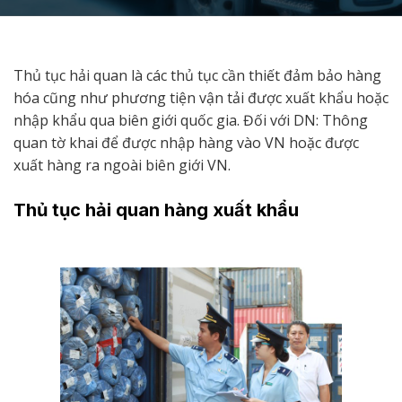
Thủ tục hải quan là các thủ tục cần thiết đảm bảo hàng
hóa cũng như phương tiện vận tải được xuất khẩu hoặc
nhập khẩu qua biên giới quốc gia. Đối với DN: Thông
quan tờ khai để được nhập hàng vào VN hoặc được
xuất hàng ra ngoài biên giới VN.
Thủ tục hải quan hàng xuất khẩu