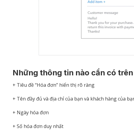
Những thông tin nào cần có trê
+ Tiêu đề “Hóa đơn” hiển thị rõ ràng
+ Tên đầy đủ và địa chỉ của bạn và khách hàng của bạ
+ Ngày hóa đơn
+ Số hóa đơn duy nhất