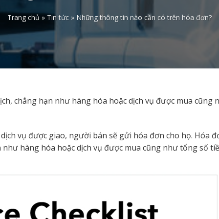
Trang chủ
»
Tin tức
»
Những thông tin nào cần có trên hóa đơn?
o dịch, chẳng hạn như hàng hóa hoặc dịch vụ được mua cũng 
dịch vụ được giao, người bán sẽ gửi hóa đơn cho họ. Hóa đ
hạn như hàng hóa hoặc dịch vụ được mua cũng như tổng số tiề