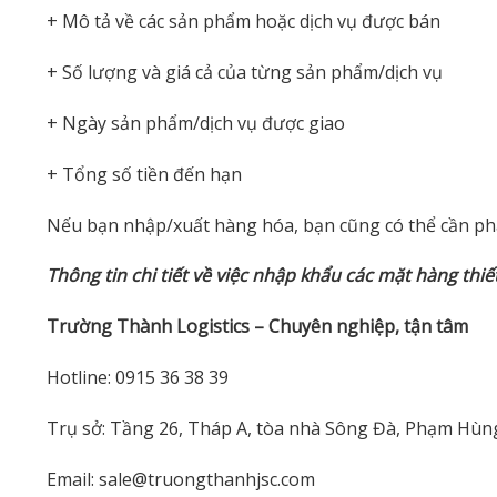
+ Mô tả về các sản phẩm hoặc dịch vụ được bán
+ Số lượng và giá cả của từng sản phẩm/dịch vụ
+ Ngày sản phẩm/dịch vụ được giao
+ Tổng số tiền đến hạn
Nếu bạn nhập/xuất hàng hóa, bạn cũng có thể cần ph
Thông tin chi tiết về việc nhập khẩu các mặt hàng thiết
Trường Thành Logistics – Chuyên nghiệp, tận tâm
Hotline: 0915 36 38 39
Trụ sở: Tầng 26, Tháp A, tòa nhà Sông Đà, Phạm Hùn
Email: sale@truongthanhjsc.com