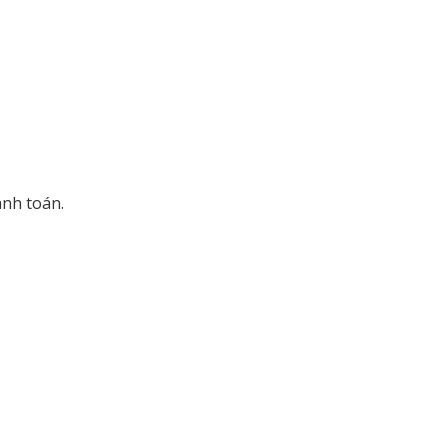
anh toán.