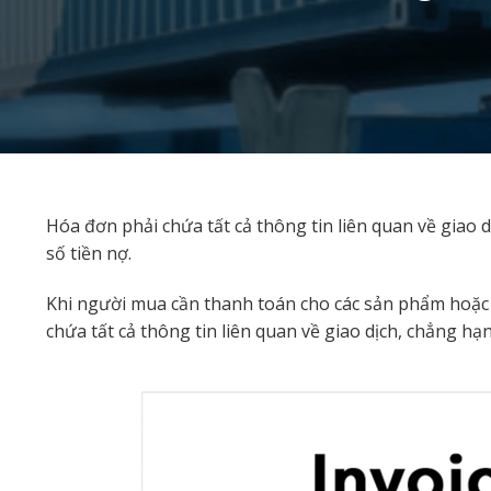
Hóa đơn phải chứa tất cả thông tin liên quan về gia
số tiền nợ.
Khi người mua cần thanh toán cho các sản phẩm hoặc 
chứa tất cả thông tin liên quan về giao dịch, chẳng 