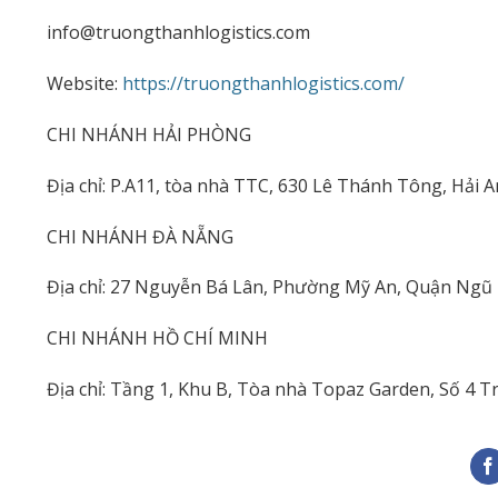
info@truongthanhlogistics.com
Website:
https://truongthanhlogistics.com/
CHI NHÁNH HẢI PHÒNG
Địa chỉ: P.A11, tòa nhà TTC, 630 Lê Thánh Tông, Hải 
CHI NHÁNH ĐÀ NẴNG
Địa chỉ: 27 Nguyễn Bá Lân, Phường Mỹ An, Quận Ngũ
CHI NHÁNH HỒ CHÍ MINH
Địa chỉ: Tầng 1, Khu B, Tòa nhà Topaz Garden, Số 4