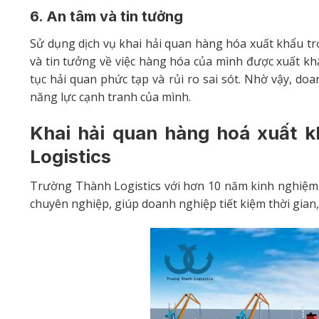
6. An tâm và tin tưởng
Sử dụng dịch vụ khai hải quan hàng hóa xuất khẩu trọ
và tin tưởng về việc hàng hóa của mình được xuất kh
tục hải quan phức tạp và rủi ro sai sót. Nhờ vậy, do
năng lực cạnh tranh của mình.
Khai hải quan hàng hoá xuất k
Logistics
Trường Thành Logistics với hơn 10 năm kinh nghiệm s
chuyên nghiệp, giúp doanh nghiệp tiết kiệm thời gian, 