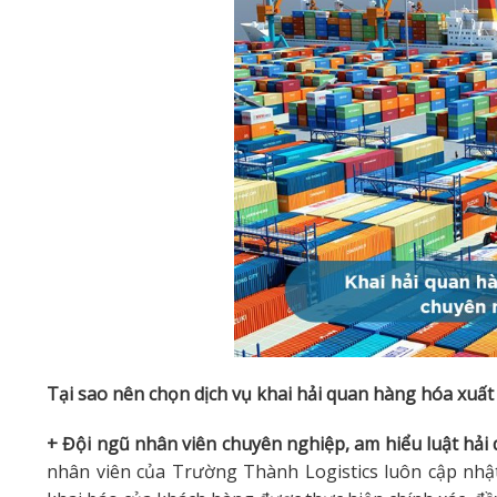
Tại sao nên chọn dịch vụ khai hải quan hàng hóa xuấ
+ Đội ngũ nhân viên chuyên nghiệp, am hiểu luật hải 
nhân viên của Trường Thành Logistics luôn cập nhậ