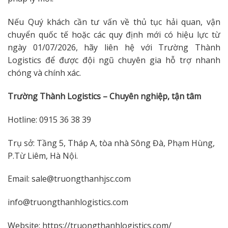
Nếu Quý khách cần tư vấn về thủ tục hải quan, vận
chuyển quốc tế hoặc các quy định mới có hiệu lực từ
ngày 01/07/2026, hãy liên hệ với Trường Thành
Logistics để được đội ngũ chuyên gia hỗ trợ nhanh
chóng và chính xác.
Trường Thành Logistics – Chuyên nghiệp, tận tâm
Hotline: 0915 36 38 39
Trụ sở: Tầng 5, Tháp A, tòa nhà Sông Đà, Phạm Hùng,
P.Từ Liêm, Hà Nội.
Email: sale@truongthanhjsc.com
info@truongthanhlogistics.com
Website: https://truongthanhlogistics.com/