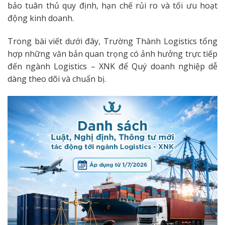
bảo tuân thủ quy định, hạn chế rủi ro và tối ưu hoạt
động kinh doanh.
Trong bài viết dưới đây, Trường Thành Logistics tổng
hợp những văn bản quan trọng có ảnh hưởng trực tiếp
đến ngành Logistics – XNK để Quý doanh nghiệp dễ
dàng theo dõi và chuẩn bị.