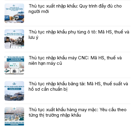
Thủ tục xuất nhập khẩu: Quy trình đầy đủ cho
người mới
Thủ tục nhập khẩu phụ tùng ô tô: Mã HS, thuế và
lưu ý
Thủ tục nhập khẩu máy CNC: Mã HS, thuế và
niên hạn máy cũ
Thủ tục nhập khẩu băng tải: Mã HS, thuế suất và
hồ sơ cần chuẩn bị
Thủ tục xuất khẩu hàng may mặc: Yêu cầu theo
từng thị trường nhập khẩu