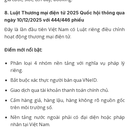
8. Luật Thương mại điện tử 2025 Quốc hội thông qua
ngày 10/12/2025 với 444/446 phiếu
Đây là lần đầu tiên Việt Nam có Luật riêng điều chỉnh
hoạt động thương mại điện tử.
Điểm mới nổi bật:
Phân loại 4 nhóm nền tảng với nghĩa vụ pháp lý
riêng.
Bắt buộc xác thực người bán qua VNeID.
Giao dịch qua tài khoản thanh toán chính chủ.
Cấm hàng giả, hàng lậu, hàng không rõ nguồn gốc
trên môi trường số.
Nền tảng nước ngoài phải có đại diện hoặc pháp
nhân tại Việt Nam.