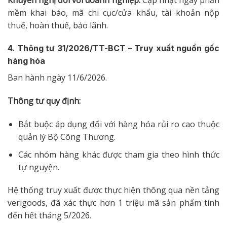
mềm khai báo, mã chi cục/cửa khẩu, tài khoản nộp
thuế, hoàn thuế, bảo lãnh.
4. Thông tư 31/2026/TT-BCT – Truy xuất nguồn gốc
hàng hóa
Ban hành ngày 11/6/2026.
Thông tư quy định:
Bắt buộc áp dụng đối với hàng hóa rủi ro cao thuộc
quản lý Bộ Công Thương.
Các nhóm hàng khác được tham gia theo hình thức
tự nguyện.
Hệ thống truy xuất được thực hiện thông qua nền tảng
verigoods, đã xác thực hơn 1 triệu mã sản phẩm tính
đến hết tháng 5/2026.