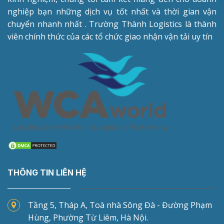
nghiệp bạn những dịch vụ tốt nhất và thời gian vận
chuyển nhanh nhất . Trường Thành Logistics là thành
viên chính thức của các tổ chức giao nhận vận tải uy tín
THÔNG TIN LIÊN HỆ
Tầng 5, Tháp A, Toà nhà Sông Đà - Đường Phạm
Hùng, Phường Từ Liêm, Hà Nội.