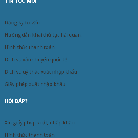
TIN TỨC MỚI
Đăng ký tư vấn
Hướng dẫn khai thủ tục hải quan.
Hình thức thanh toán
Dịch vụ vận chuyển quốc tế
Dịch vụ uỷ thác xuất nhập khẩu
Giấy phép xuất nhập khẩu
HỎI ĐÁP?
Xin giấy phép xuất, nhập khẩu
Hình thức thanh toán