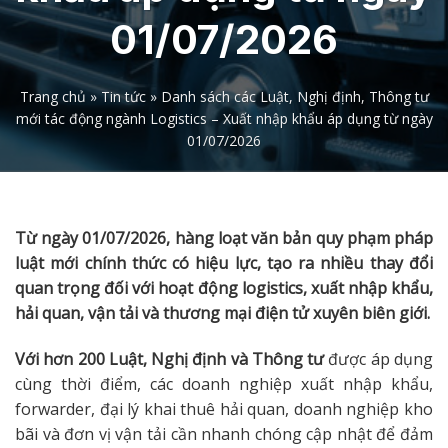
01/07/2026
Trang chủ
»
Tin tức
»
Danh sách các Luật, Nghị định, Thông tư
mới tác động ngành Logistics – Xuất nhập khẩu áp dụng từ ngày
01/07/2026
Từ ngày 01/07/2026, hàng loạt văn bản quy phạm pháp
luật mới chính thức có hiệu lực, tạo ra nhiều thay đổi
quan trọng đối với hoạt động logistics, xuất nhập khẩu,
hải quan, vận tải và thương mại điện tử xuyên biên giới.
Với hơn 200 Luật, Nghị định và Thông tư
được áp dụng
cùng thời điểm, các doanh nghiệp xuất nhập khẩu,
forwarder, đại lý khai thuê hải quan, doanh nghiệp kho
bãi và đơn vị vận tải cần nhanh chóng cập nhật để đảm