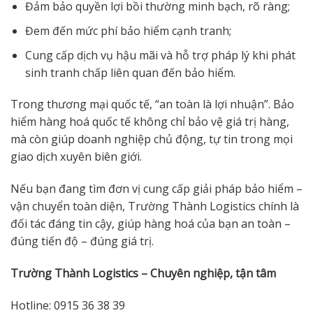
Đảm bảo quyền lợi bồi thường minh bạch, rõ ràng;
Đem đến mức phí bảo hiểm cạnh tranh;
Cung cấp dịch vụ hậu mãi và hỗ trợ pháp lý khi phát
sinh tranh chấp liên quan đến bảo hiểm.
Trong thương mại quốc tế, “an toàn là lợi nhuận”. Bảo
hiểm hàng hoá quốc tế không chỉ bảo vệ giá trị hàng,
mà còn giúp doanh nghiệp chủ động, tự tin trong mọi
giao dịch xuyên biên giới.
Nếu bạn đang tìm đơn vị cung cấp giải pháp bảo hiểm –
vận chuyển toàn diện, Trường Thành Logistics chính là
đối tác đáng tin cậy, giúp hàng hoá của bạn an toàn –
đúng tiến độ – đúng giá trị.
Trường Thành Logistics – Chuyên nghiệp, tận tâm
Hotline: 0915 36 38 39