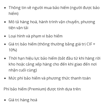
Thông tin về người mua bảo hiểm (người được bảo
hiểm)
Mô tả hàng hoá, hành trình vận chuyển, phương
tiện vận tải
Loại hình và phạm vi bảo hiểm
Giá trị bảo hiểm (thông thường bằng giá trị CIF +
10%)
Thời hạn hiệu lực bảo hiểm (bắt đầu từ khi hàng rời
kho hoặc cảng xếp hàng cho đến khi giao đến nơi
nhận cuối cùng)
Mức phí bảo hiểm và phương thức thanh toán
Phí bảo hiểm (Premium) được tính dựa trên:
Giá trị hàng hoá