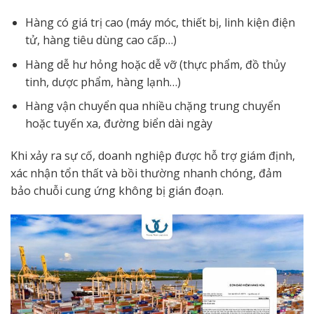
Hàng có giá trị cao (máy móc, thiết bị, linh kiện điện
tử, hàng tiêu dùng cao cấp…)
Hàng dễ hư hỏng hoặc dễ vỡ (thực phẩm, đồ thủy
tinh, dược phẩm, hàng lạnh…)
Hàng vận chuyển qua nhiều chặng trung chuyển
hoặc tuyến xa, đường biển dài ngày
Khi xảy ra sự cố, doanh nghiệp được hỗ trợ giám định,
xác nhận tổn thất và bồi thường nhanh chóng, đảm
bảo chuỗi cung ứng không bị gián đoạn.