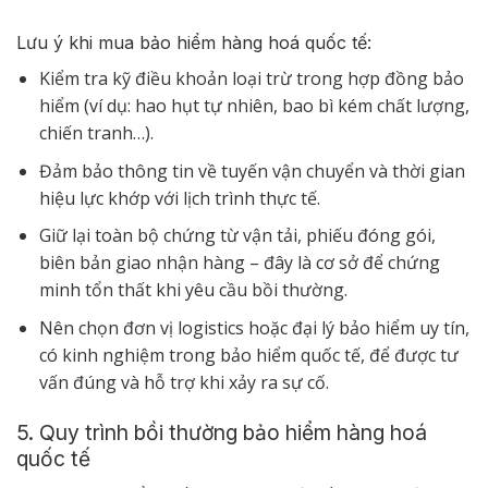
Lưu ý khi mua bảo hiểm hàng hoá quốc tế:
Kiểm tra kỹ điều khoản loại trừ trong hợp đồng bảo
hiểm (ví dụ: hao hụt tự nhiên, bao bì kém chất lượng,
chiến tranh…).
Đảm bảo thông tin về tuyến vận chuyển và thời gian
hiệu lực khớp với lịch trình thực tế.
Giữ lại toàn bộ chứng từ vận tải, phiếu đóng gói,
biên bản giao nhận hàng – đây là cơ sở để chứng
minh tổn thất khi yêu cầu bồi thường.
Nên chọn đơn vị logistics hoặc đại lý bảo hiểm uy tín,
có kinh nghiệm trong bảo hiểm quốc tế, để được tư
vấn đúng và hỗ trợ khi xảy ra sự cố.
5. Quy trình bồi thường bảo hiểm hàng hoá
quốc tế