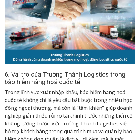
6. Vai trò của Trường Thành Logistics trong
bảo hiểm hàng hoá quốc tế
Trong lĩnh vực xuất nhập khẩu, bảo hiểm hàng hoá
quốc tế không chỉ là yêu cầu bắt buộc trong nhiều hợp
đồng ngoại thương, mà còn là “tấm khiên” giúp doanh
nghiệp giảm thiểu rủi ro tài chính trước những biến cố
không lường trước. Với Trường Thành Logistics, việc
hỗ trợ khách hàng trong quá trình mua và quản lý bảo
hiểm không đơn thuần là dịch vụ đi kèm, mà là một