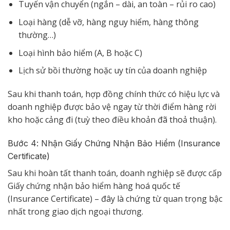
Tuyến vận chuyển (ngắn – dài, an toàn – rủi ro cao)
Loại hàng (dễ vỡ, hàng nguy hiểm, hàng thông
thường…)
Loại hình bảo hiểm (A, B hoặc C)
Lịch sử bồi thường hoặc uy tín của doanh nghiệp
Sau khi thanh toán, hợp đồng chính thức có hiệu lực và
doanh nghiệp được bảo vệ ngay từ thời điểm hàng rời
kho hoặc cảng đi (tuỳ theo điều khoản đã thoả thuận).
Bước 4: Nhận Giấy Chứng Nhận Bảo Hiểm (Insurance
Certificate)
Sau khi hoàn tất thanh toán, doanh nghiệp sẽ được cấp
Giấy chứng nhận bảo hiểm hàng hoá quốc tế
(Insurance Certificate) – đây là chứng từ quan trọng bậc
nhất trong giao dịch ngoại thương.