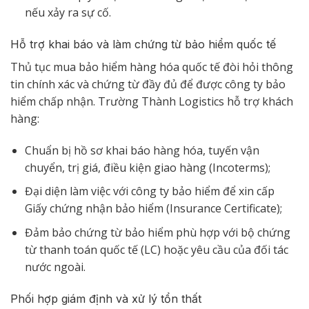
nếu xảy ra sự cố.
Hỗ trợ khai báo và làm chứng từ bảo hiểm quốc tế
Thủ tục mua bảo hiểm hàng hóa quốc tế đòi hỏi thông
tin chính xác và chứng từ đầy đủ để được công ty bảo
hiểm chấp nhận. Trường Thành Logistics hỗ trợ khách
hàng:
Chuẩn bị hồ sơ khai báo hàng hóa, tuyến vận
chuyển, trị giá, điều kiện giao hàng (Incoterms);
Đại diện làm việc với công ty bảo hiểm để xin cấp
Giấy chứng nhận bảo hiểm (Insurance Certificate);
Đảm bảo chứng từ bảo hiểm phù hợp với bộ chứng
từ thanh toán quốc tế (LC) hoặc yêu cầu của đối tác
nước ngoài.
Phối hợp giám định và xử lý tổn thất