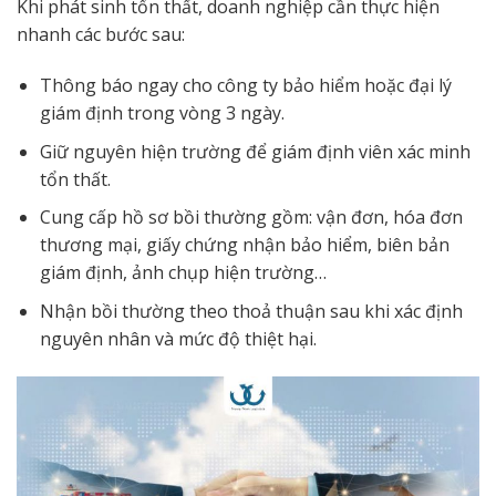
Khi phát sinh tổn thất, doanh nghiệp cần thực hiện
nhanh các bước sau:
Thông báo ngay cho công ty bảo hiểm hoặc đại lý
giám định trong vòng 3 ngày.
Giữ nguyên hiện trường để giám định viên xác minh
tổn thất.
Cung cấp hồ sơ bồi thường gồm: vận đơn, hóa đơn
thương mại, giấy chứng nhận bảo hiểm, biên bản
giám định, ảnh chụp hiện trường…
Nhận bồi thường theo thoả thuận sau khi xác định
nguyên nhân và mức độ thiệt hại.