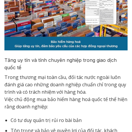
Tăng uy tín và tính chuyên nghiệp trong giao dịch
quốc tế
Trong thương mại toàn cầu, đối tác nước ngoài luôn
đánh giá cao những doanh nghiệp chuẩn chỉ trong quy
trình và có trách nhiệm với hàng hóa.
Việc chủ động mua bảo hiểm hàng hoá quốc tế thể hiện
rằng doanh nghiệp:
Có tư duy quản trị rủi ro bài bản
Tôn trọng và bảo vệ quyền lợi của đối tác, khách