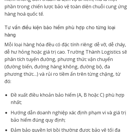
phần trong chiến lược bảo vệ toàn diện chuỗi cung ứng
hàng hoá quốc tế.
Tư vấn điều kiện bảo hiểm phù hợp cho từng loại
hàng
Mỗi loại hàng hóa đều có đặc tính riêng: dễ vỡ, dễ cháy,
dễ hư hỏng hoặc giá trị cao. Trường Thành Logistics sẽ
phân tích tuyến đường, phương thức vận chuyển
(đường biển, đường hàng không, đường bộ, đa
phương thức…) và rủi ro tiềm ẩn trên từng chặng, từ
đó:
Đề xuất điều khoản bảo hiểm (A, B hoặc C) phù hợp
nhất;
Hướng dẫn doanh nghiệp xác định phạm vi và giá trị
bảo hiểm đúng quy định;
Đảm bảo quyền lợi bồi thường được bảo vệ tối đa