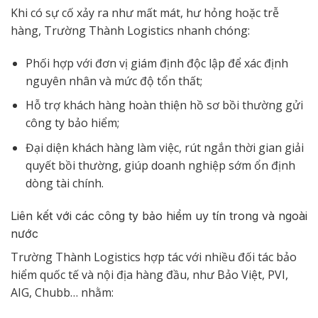
Khi có sự cố xảy ra như mất mát, hư hỏng hoặc trễ
hàng, Trường Thành Logistics nhanh chóng:
Phối hợp với đơn vị giám định độc lập để xác định
nguyên nhân và mức độ tổn thất;
Hỗ trợ khách hàng hoàn thiện hồ sơ bồi thường gửi
công ty bảo hiểm;
Đại diện khách hàng làm việc, rút ngắn thời gian giải
quyết bồi thường, giúp doanh nghiệp sớm ổn định
dòng tài chính.
Liên kết với các công ty bảo hiểm uy tín trong và ngoài
nước
Trường Thành Logistics hợp tác với nhiều đối tác bảo
hiểm quốc tế và nội địa hàng đầu, như Bảo Việt, PVI,
AIG, Chubb… nhằm: