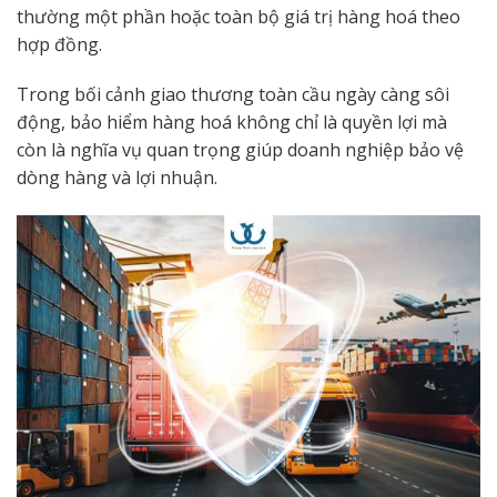
thường một phần hoặc toàn bộ giá trị hàng hoá theo
hợp đồng.
Trong bối cảnh giao thương toàn cầu ngày càng sôi
động, bảo hiểm hàng hoá không chỉ là quyền lợi mà
còn là nghĩa vụ quan trọng giúp doanh nghiệp bảo vệ
dòng hàng và lợi nhuận.