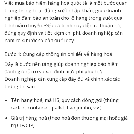
Việc mua bảo hiểm hàng hoá quốc tế là một bước quan
trọng trong hoạt động xuất nhập khẩu, giúp doanh
nghiệp đảm bảo an toàn cho lô hàng trong suốt quá
trình vận chuyển. Để quá trình này diễn ra thuận lợi,
đúng quy định và tiết kiệm chi phí, doanh nghiệp cần
nắm rõ 4 bước cơ bản dưới đây:
Bước 1: Cung cấp thông tin chi tiết về hàng hoá
Đây là bước nền tảng giúp doanh nghiệp bảo hiểm
đánh giá rủi ro và xác định mức phí phù hợp.
Doanh nghiệp cần cung cấp đầy đủ và chính xác các
thông tin sau:
Tên hàng hoá, mã HS, quy cách đóng gói (thùng
carton, container, pallet, bao jumbo, v.v.)
Giá trị hàng hoá (theo hoá đơn thương mại hoặc giá
trị CIF/CIP)