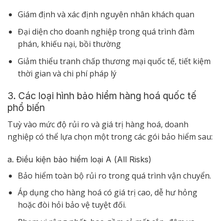
Giám định và xác định nguyên nhân khách quan
Đại diện cho doanh nghiệp trong quá trình đàm
phán, khiếu nại, bồi thường
Giảm thiểu tranh chấp thương mại quốc tế, tiết kiệm
thời gian và chi phí pháp lý
3. Các loại hình bảo hiểm hàng hoá quốc tế
phổ biến
Tuỳ vào mức độ rủi ro và giá trị hàng hoá, doanh
nghiệp có thể lựa chọn một trong các gói bảo hiểm sau:
a. Điều kiện bảo hiểm loại A (All Risks)
Bảo hiểm toàn bộ rủi ro trong quá trình vận chuyển.
Áp dụng cho hàng hoá có giá trị cao, dễ hư hỏng
hoặc đòi hỏi bảo vệ tuyệt đối.