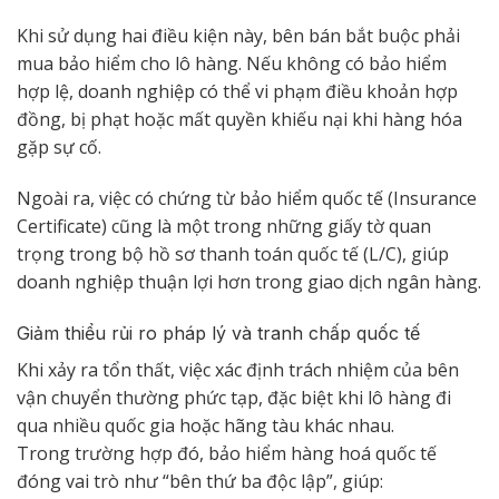
Khi sử dụng hai điều kiện này, bên bán bắt buộc phải
mua bảo hiểm cho lô hàng. Nếu không có bảo hiểm
hợp lệ, doanh nghiệp có thể vi phạm điều khoản hợp
đồng, bị phạt hoặc mất quyền khiếu nại khi hàng hóa
gặp sự cố.
Ngoài ra, việc có chứng từ bảo hiểm quốc tế (Insurance
Certificate) cũng là một trong những giấy tờ quan
trọng trong bộ hồ sơ thanh toán quốc tế (L/C), giúp
doanh nghiệp thuận lợi hơn trong giao dịch ngân hàng.
Giảm thiểu rủi ro pháp lý và tranh chấp quốc tế
Khi xảy ra tổn thất, việc xác định trách nhiệm của bên
vận chuyển thường phức tạp, đặc biệt khi lô hàng đi
qua nhiều quốc gia hoặc hãng tàu khác nhau.
Trong trường hợp đó, bảo hiểm hàng hoá quốc tế
đóng vai trò như “bên thứ ba độc lập”, giúp: