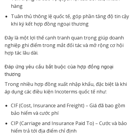
hàng
Tuân thủ thông lệ quốc tế, góp phần tăng độ tin cậy
khi ký kết hợp đồng ngoại thương
Đây là một lợi thế cạnh tranh quan trọng giúp doanh
nghiệp ghi điểm trong mắt đối tác và mở rộng cơ hội
hợp tác lâu dài.
Đáp ứng yêu cầu bắt buộc của hợp đồng ngoại
thương
Trong nhiều hợp đồng xuất nhập khẩu, đặc biệt là khi
áp dụng các điều kiện Incoterms quốc tế như:
CIF (Cost, Insurance and Freight) – Giá đã bao gồm
bảo hiểm và cước phí
CIP (Carriage and Insurance Paid To) – Cước và bảo
hiểm trả tới địa điểm chỉ định