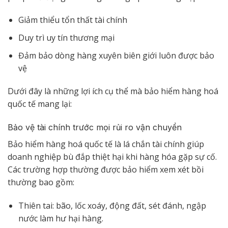
Giảm thiểu tổn thất tài chính
Duy trì uy tín thương mại
Đảm bảo dòng hàng xuyên biên giới luôn được bảo
vệ
Dưới đây là những lợi ích cụ thể mà bảo hiểm hàng hoá
quốc tế mang lại:
Bảo vệ tài chính trước mọi rủi ro vận chuyển
Bảo hiểm hàng hoá quốc tế là lá chắn tài chính giúp
doanh nghiệp bù đắp thiệt hại khi hàng hóa gặp sự cố.
Các trường hợp thường được bảo hiểm xem xét bồi
thường bao gồm:
Thiên tai: bão, lốc xoáy, động đất, sét đánh, ngập
nước làm hư hại hàng.