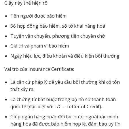
Giấy này thể hiện rõ:
Tên người được bảo hiểm
Số hợp đồng bảo hiểm, số tờ khai hàng hoá
Tuyến vận chuyển, phương tiện chuyên chở
Giá trị và phạm vi bảo hiểm
Ngày hiệu lực, điều khoản và điều kiện bồi thường
Vai trò của Insurance Certificate:
Là căn cứ pháp lý để yêu cầu bồi thường khi có tổn
thất xảy ra.
Là chứng từ bắt buộc trong bộ hồ sơ thanh toán
quốc tế (đặc biệt với L/C – Letter of Credit).
Giúp ngân hàng hoặc đối tác nước ngoài xác minh
hàng hóa đã được bảo hiểm hợp lệ, đảm bảo uy tín