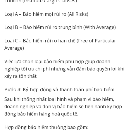
London (Institute Cargo Clauses):
Loại A – Bảo hiểm mọi rủi ro (All Risks)
Loại B – Bảo hiểm rủi ro trung bình (With Average)
Loại C – Bảo hiểm rủi ro hạn chế (Free of Particular
Average)
Việc lựa chọn loại bảo hiểm phù hợp giúp doanh
nghiệp tối ưu chi phí nhưng vẫn đảm bảo quyền lợi khi
xảy ra tổn thất.
Bước 3: Ký hợp đồng và thanh toán phí bảo hiểm
Sau khi thống nhất loại hình và phạm vi bảo hiểm,
doanh nghiệp và đơn vị bảo hiểm sẽ tiến hành ký hợp
đồng bảo hiểm hàng hoá quốc tế.
Hợp đồng bảo hiểm thường bao gồm: