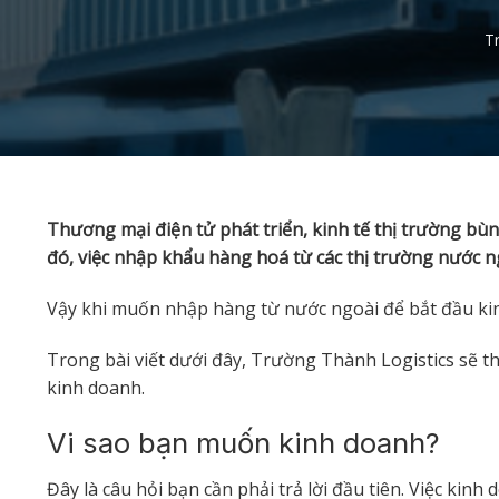
T
Thương mại điện tử phát triển, kinh tế thị trường bù
đó, việc nhập khẩu hàng hoá từ các thị trường nước 
Vậy khi muốn nhập hàng từ nước ngoài để bắt đầu ki
Trong bài viết dưới đây, Trường Thành Logistics sẽ th
kinh doanh.
Vi sao bạn muốn kinh doanh?
Đây là câu hỏi bạn cần phải trả lời đầu tiên. Việc kinh 