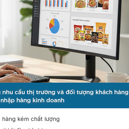
ro hàng kém chất lượng