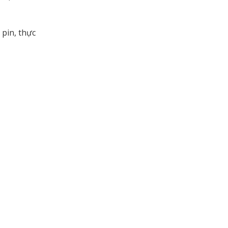
 pin, thực