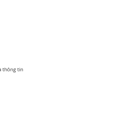
à thông tin