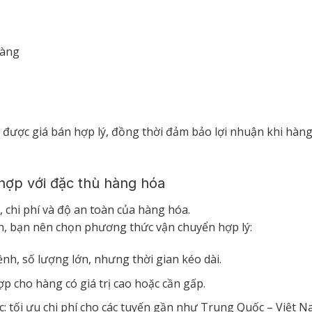
hàng
nh được giá bán hợp lý, đồng thời đảm bảo lợi nhuận khi hàng
hợp với đặc thù hàng hóa
 chi phí và độ an toàn của hàng hóa.
n, bạn nên chọn phương thức vận chuyển hợp lý:
nh, số lượng lớn, nhưng thời gian kéo dài.
p cho hàng có giá trị cao hoặc cần gấp.
 tối ưu chi phí cho các tuyến gần như Trung Quốc – Việt N