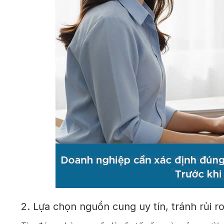
2. Lựa chọn nguồn cung uy tín, tránh rủi 