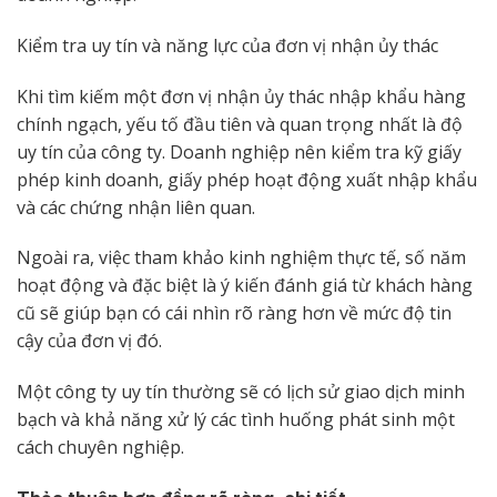
Kiểm tra uy tín và năng lực của đơn vị nhận ủy thác
Khi tìm kiếm một đơn vị nhận ủy thác nhập khẩu hàng
chính ngạch, yếu tố đầu tiên và quan trọng nhất là độ
uy tín của công ty. Doanh nghiệp nên kiểm tra kỹ giấy
phép kinh doanh, giấy phép hoạt động xuất nhập khẩu
và các chứng nhận liên quan.
Ngoài ra, việc tham khảo kinh nghiệm thực tế, số năm
hoạt động và đặc biệt là ý kiến đánh giá từ khách hàng
cũ sẽ giúp bạn có cái nhìn rõ ràng hơn về mức độ tin
cậy của đơn vị đó.
Một công ty uy tín thường sẽ có lịch sử giao dịch minh
bạch và khả năng xử lý các tình huống phát sinh một
cách chuyên nghiệp.