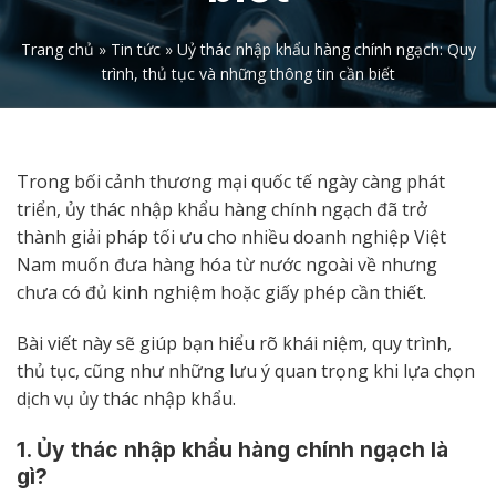
Trang chủ
»
Tin tức
»
Uỷ thác nhập khẩu hàng chính ngạch: Quy
trình, thủ tục và những thông tin cần biết
Trong bối cảnh thương mại quốc tế ngày càng phát
triển, ủy thác nhập khẩu hàng chính ngạch đã trở
thành giải pháp tối ưu cho nhiều doanh nghiệp Việt
Nam muốn đưa hàng hóa từ nước ngoài về nhưng
chưa có đủ kinh nghiệm hoặc giấy phép cần thiết.
Bài viết này sẽ giúp bạn hiểu rõ khái niệm, quy trình,
thủ tục, cũng như những lưu ý quan trọng khi lựa chọn
dịch vụ ủy thác nhập khẩu.
1. Ủy thác nhập khẩu hàng chính ngạch là
gì?