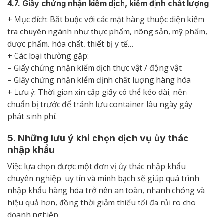
4.7. Giấy chứng nhận kiểm dịch, kiểm định chất lượng
+ Mục đích: Bắt buộc với các mặt hàng thuộc diện kiểm
tra chuyên ngành như thực phẩm, nông sản, mỹ phẩm,
dược phẩm, hóa chất, thiết bị y tế…
+ Các loại thường gặp:
– Giấy chứng nhận kiểm dịch thực vật / động vật
– Giấy chứng nhận kiểm định chất lượng hàng hóa
+ Lưu ý: Thời gian xin cấp giấy có thể kéo dài, nên
chuẩn bị trước để tránh lưu container lâu ngày gây
phát sinh phí.
5. Những lưu ý khi chọn dịch vụ ủy thác
nhập khẩu
Việc lựa chọn được một đơn vị ủy thác nhập khẩu
chuyên nghiệp, uy tín và minh bạch sẽ giúp quá trình
nhập khẩu hàng hóa trở nên an toàn, nhanh chóng và
hiệu quả hơn, đồng thời giảm thiểu tối đa rủi ro cho
doanh nghiệp.