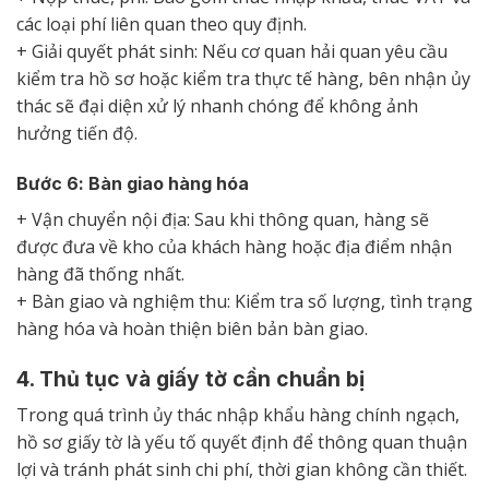
các loại phí liên quan theo quy định.
+ Giải quyết phát sinh: Nếu cơ quan hải quan yêu cầu
kiểm tra hồ sơ hoặc kiểm tra thực tế hàng, bên nhận ủy
thác sẽ đại diện xử lý nhanh chóng để không ảnh
hưởng tiến độ.
Bước 6: Bàn giao hàng hóa
+ Vận chuyển nội địa: Sau khi thông quan, hàng sẽ
được đưa về kho của khách hàng hoặc địa điểm nhận
hàng đã thống nhất.
+ Bàn giao và nghiệm thu: Kiểm tra số lượng, tình trạng
hàng hóa và hoàn thiện biên bản bàn giao.
4. Thủ tục và giấy tờ cần chuẩn bị
Trong quá trình ủy thác nhập khẩu hàng chính ngạch,
hồ sơ giấy tờ là yếu tố quyết định để thông quan thuận
lợi và tránh phát sinh chi phí, thời gian không cần thiết.