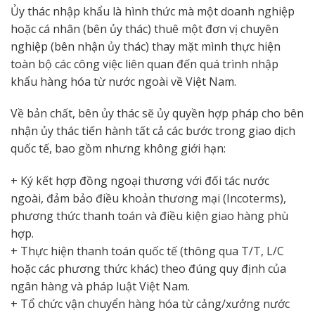
Ủy thác nhập khẩu là hình thức mà một doanh nghiệp
hoặc cá nhân (bên ủy thác) thuê một đơn vị chuyên
nghiệp (bên nhận ủy thác) thay mặt mình thực hiện
toàn bộ các công việc liên quan đến quá trình nhập
khẩu hàng hóa từ nước ngoài về Việt Nam.
Về bản chất, bên ủy thác sẽ ủy quyền hợp pháp cho bên
nhận ủy thác tiến hành tất cả các bước trong giao dịch
quốc tế, bao gồm nhưng không giới hạn:
+ Ký kết hợp đồng ngoại thương với đối tác nước
ngoài, đảm bảo điều khoản thương mại (Incoterms),
phương thức thanh toán và điều kiện giao hàng phù
hợp.
+ Thực hiện thanh toán quốc tế (thông qua T/T, L/C
hoặc các phương thức khác) theo đúng quy định của
ngân hàng và pháp luật Việt Nam.
+ Tổ chức vận chuyển hàng hóa từ cảng/xưởng nước