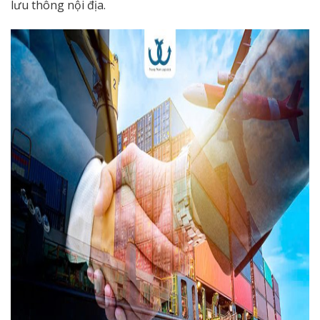
lưu thông nội địa.