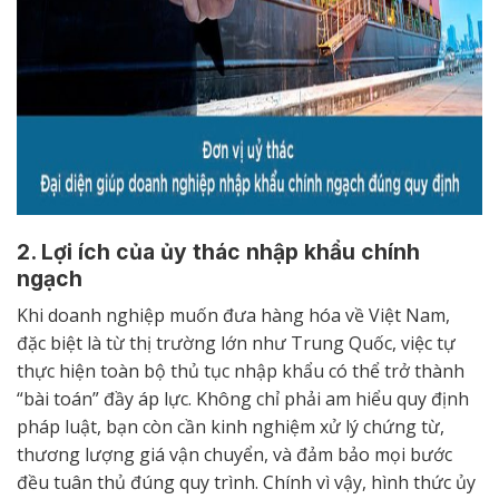
2. Lợi ích của ủy thác nhập khẩu chính
ngạch
Khi doanh nghiệp muốn đưa hàng hóa về Việt Nam,
đặc biệt là từ thị trường lớn như Trung Quốc, việc tự
thực hiện toàn bộ thủ tục nhập khẩu có thể trở thành
“bài toán” đầy áp lực. Không chỉ phải am hiểu quy định
pháp luật, bạn còn cần kinh nghiệm xử lý chứng từ,
thương lượng giá vận chuyển, và đảm bảo mọi bước
đều tuân thủ đúng quy trình. Chính vì vậy, hình thức ủy