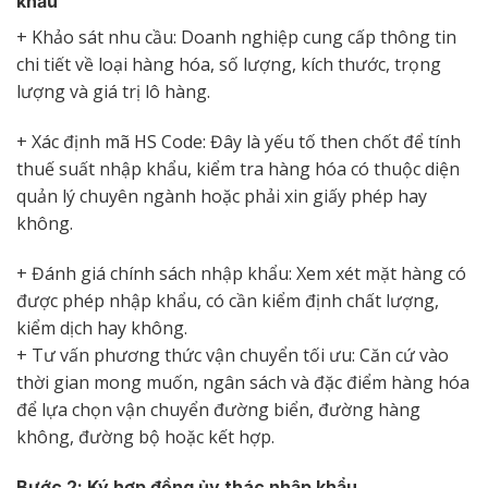
khẩu
+ Khảo sát nhu cầu: Doanh nghiệp cung cấp thông tin
chi tiết về loại hàng hóa, số lượng, kích thước, trọng
lượng và giá trị lô hàng.
+ Xác định mã HS Code: Đây là yếu tố then chốt để tính
thuế suất nhập khẩu, kiểm tra hàng hóa có thuộc diện
quản lý chuyên ngành hoặc phải xin giấy phép hay
không.
+ Đánh giá chính sách nhập khẩu: Xem xét mặt hàng có
được phép nhập khẩu, có cần kiểm định chất lượng,
kiểm dịch hay không.
+ Tư vấn phương thức vận chuyển tối ưu: Căn cứ vào
thời gian mong muốn, ngân sách và đặc điểm hàng hóa
để lựa chọn vận chuyển đường biển, đường hàng
không, đường bộ hoặc kết hợp.
Bước 2: Ký hợp đồng ủy thác nhập khẩu