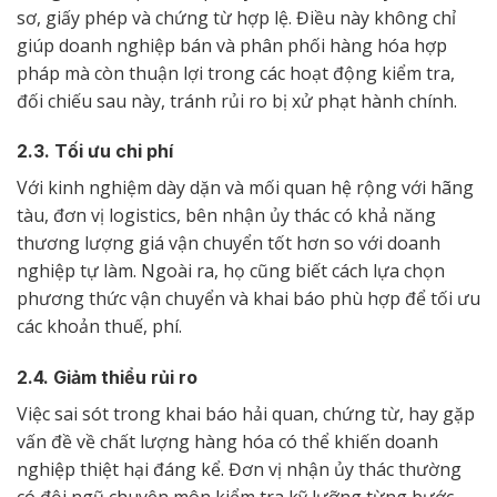
sơ, giấy phép và chứng từ hợp lệ. Điều này không chỉ
giúp doanh nghiệp bán và phân phối hàng hóa hợp
pháp mà còn thuận lợi trong các hoạt động kiểm tra,
đối chiếu sau này, tránh rủi ro bị xử phạt hành chính.
2.3. Tối ưu chi phí
Với kinh nghiệm dày dặn và mối quan hệ rộng với hãng
tàu, đơn vị logistics, bên nhận ủy thác có khả năng
thương lượng giá vận chuyển tốt hơn so với doanh
nghiệp tự làm. Ngoài ra, họ cũng biết cách lựa chọn
phương thức vận chuyển và khai báo phù hợp để tối ưu
các khoản thuế, phí.
2.4. Giảm thiểu rủi ro
Việc sai sót trong khai báo hải quan, chứng từ, hay gặp
vấn đề về chất lượng hàng hóa có thể khiến doanh
nghiệp thiệt hại đáng kể. Đơn vị nhận ủy thác thường