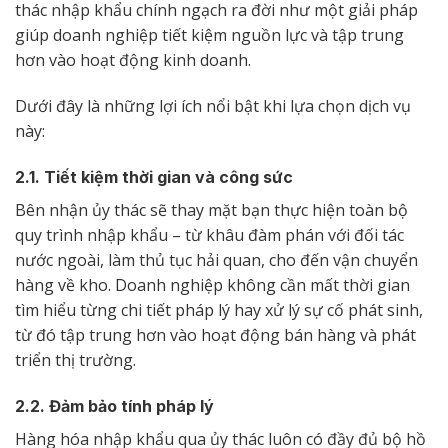
thác nhập khẩu chính ngạch ra đời như một giải pháp
giúp doanh nghiệp tiết kiệm nguồn lực và tập trung
hơn vào hoạt động kinh doanh.
Dưới đây là những lợi ích nổi bật khi lựa chọn dịch vụ
này:
2.1. Tiết kiệm thời gian và công sức
Bên nhận ủy thác sẽ thay mặt bạn thực hiện toàn bộ
quy trình nhập khẩu – từ khâu đàm phán với đối tác
nước ngoài, làm thủ tục hải quan, cho đến vận chuyển
hàng về kho. Doanh nghiệp không cần mất thời gian
tìm hiểu từng chi tiết pháp lý hay xử lý sự cố phát sinh,
từ đó tập trung hơn vào hoạt động bán hàng và phát
triển thị trường.
2.2. Đảm bảo tính pháp lý
Hàng hóa nhập khẩu qua ủy thác luôn có đầy đủ bộ hồ