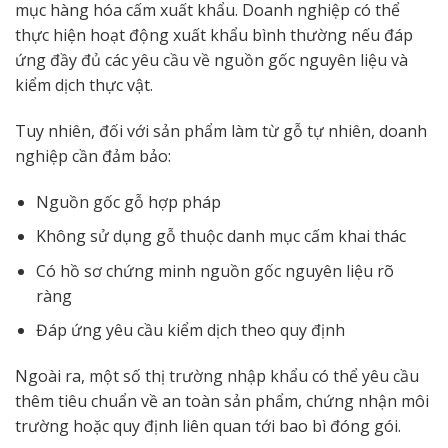
mục hàng hóa cấm xuất khẩu. Doanh nghiệp có thể
thực hiện hoạt động xuất khẩu bình thường nếu đáp
ứng đầy đủ các yêu cầu về nguồn gốc nguyên liệu và
kiểm dịch thực vật.
Tuy nhiên, đối với sản phẩm làm từ gỗ tự nhiên, doanh
nghiệp cần đảm bảo:
Nguồn gốc gỗ hợp pháp
Không sử dụng gỗ thuộc danh mục cấm khai thác
Có hồ sơ chứng minh nguồn gốc nguyên liệu rõ
ràng
Đáp ứng yêu cầu kiểm dịch theo quy định
Ngoài ra, một số thị trường nhập khẩu có thể yêu cầu
thêm tiêu chuẩn về an toàn sản phẩm, chứng nhận môi
trường hoặc quy định liên quan tới bao bì đóng gói.