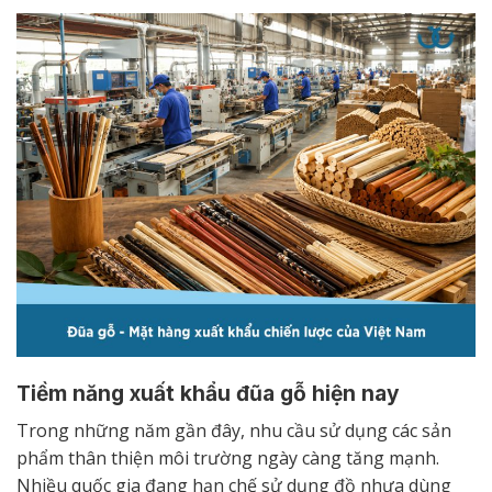
Tiềm năng xuất khẩu đũa gỗ hiện nay
Trong những năm gần đây, nhu cầu sử dụng các sản
phẩm thân thiện môi trường ngày càng tăng mạnh.
Nhiều quốc gia đang hạn chế sử dụng đồ nhựa dùng