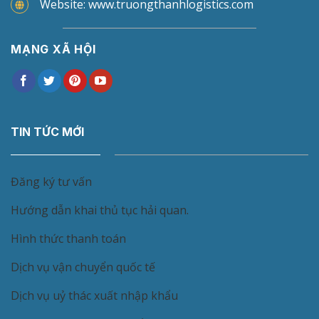
Website: www.truongthanhlogistics.com
MẠNG XÃ HỘI
TIN TỨC MỚI
Đăng ký tư vấn
Hướng dẫn khai thủ tục hải quan.
Hình thức thanh toán
Dịch vụ vận chuyển quốc tế
Dịch vụ uỷ thác xuất nhập khẩu