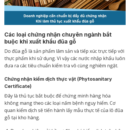
Các loại chứng nhận chuyên ngành bắt
buộc khi xuất khẩu đũa gỗ
Do đũa gỗ là sản phẩm lâm sản và tiếp xúc trực tiếp với
thực phẩm khi sử dụng. Vì vậy các nước nhập khẩu luôn
đưa ra các tiêu chuẩn kiểm tra vô cùng nghiêm ngặt.
Chứng nhận kiểm dịch thực vật (Phytosanitary
Certificate)
Đây là thủ tục bắt buộc để chứng minh hàng hóa
không mang theo các loại nấm bệnh nguy hiểm. Cơ
quan kiểm dịch sẽ tiến hành lấy mẫu thực tế của lô đũa
gỗ tại kho hàng.