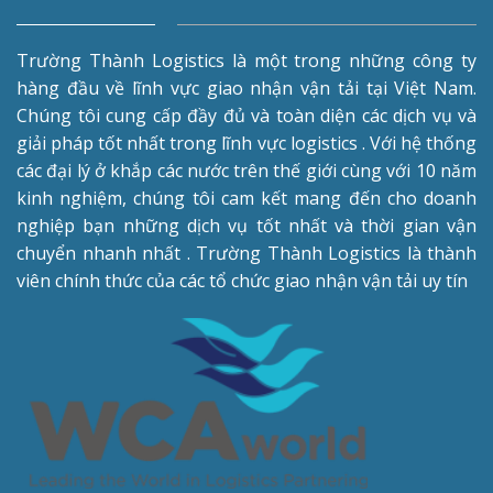
Trường Thành Logistics là một trong những công ty
hàng đầu về lĩnh vực giao nhận vận tải tại Việt Nam.
Chúng tôi cung cấp đầy đủ và toàn diện các dịch vụ và
giải pháp tốt nhất trong lĩnh vực logistics . Với hệ thống
các đại lý ở khắp các nước trên thế giới cùng với 10 năm
kinh nghiệm, chúng tôi cam kết mang đến cho doanh
nghiệp bạn những dịch vụ tốt nhất và thời gian vận
chuyển nhanh nhất . Trường Thành Logistics là thành
viên chính thức của các tổ chức giao nhận vận tải uy tín