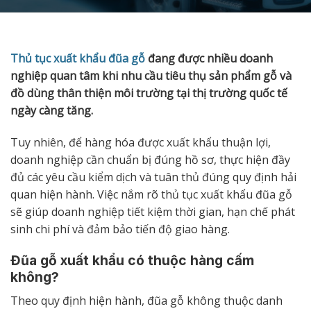
Thủ tục xuất khẩu đũa gỗ
đang được nhiều doanh
nghiệp quan tâm khi nhu cầu tiêu thụ sản phẩm gỗ và
đồ dùng thân thiện môi trường tại thị trường quốc tế
ngày càng tăng.
Tuy nhiên, để hàng hóa được xuất khẩu thuận lợi,
doanh nghiệp cần chuẩn bị đúng hồ sơ, thực hiện đầy
đủ các yêu cầu kiểm dịch và tuân thủ đúng quy định hải
quan hiện hành. Việc nắm rõ thủ tục xuất khẩu đũa gỗ
sẽ giúp doanh nghiệp tiết kiệm thời gian, hạn chế phát
sinh chi phí và đảm bảo tiến độ giao hàng.
Đũa gỗ xuất khẩu có thuộc hàng cấm
không?
Theo quy định hiện hành, đũa gỗ không thuộc danh