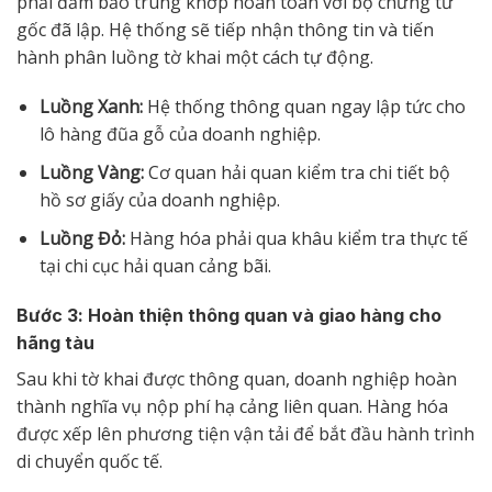
phải đảm bảo trùng khớp hoàn toàn với bộ chứng từ
gốc đã lập. Hệ thống sẽ tiếp nhận thông tin và tiến
hành phân luồng tờ khai một cách tự động.
Luồng Xanh:
Hệ thống thông quan ngay lập tức cho
lô hàng đũa gỗ của doanh nghiệp.
Luồng Vàng:
Cơ quan hải quan kiểm tra chi tiết bộ
hồ sơ giấy của doanh nghiệp.
Luồng Đỏ:
Hàng hóa phải qua khâu kiểm tra thực tế
tại chi cục hải quan cảng bãi.
Bước 3: Hoàn thiện thông quan và giao hàng cho
hãng tàu
Sau khi tờ khai được thông quan, doanh nghiệp hoàn
thành nghĩa vụ nộp phí hạ cảng liên quan. Hàng hóa
được xếp lên phương tiện vận tải để bắt đầu hành trình
di chuyển quốc tế.