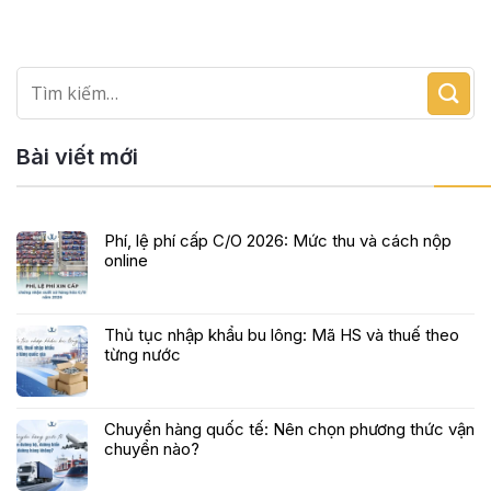
Bài viết mới
Phí, lệ phí cấp C/O 2026: Mức thu và cách nộp
online
Thủ tục nhập khẩu bu lông: Mã HS và thuế theo
từng nước
Chuyển hàng quốc tế: Nên chọn phương thức vận
chuyển nào?