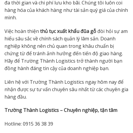
đa thời gian và chi phí lưu kho bãi. Chúng tôi luôn coi
hàng hóa của khách hàng như tài sản quý giá của chính
mình.
Việc hoàn thiện
thủ tục xuất khẩu đũa gỗ
đòi hỏi sự am
hiểu sâu sắc về chính sách quản lý lâm sản. Doanh
nghiệp không nên chủ quan trong khâu chuẩn bị
chứng từ để tránh ảnh hưởng đến tiến độ giao hàng.
Hãy để Trường Thành Logistics trở thành người bạn
đồng hành đáng tin cậy của doanh nghiệp bạn.
Liên hệ với Trường Thành Logistics ngay hôm nay để
nhận được sự tư vấn chuyên sâu nhất từ các chuyên gia
hàng đầu.
Trường Thành Logistics – Chuyên nghiệp, tận tâm
Hotline: 0915 36 38 39