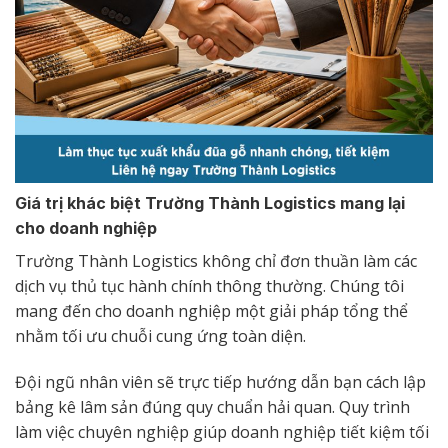
Giá trị khác biệt Trường Thành Logistics mang lại
cho doanh nghiệp
Trường Thành Logistics không chỉ đơn thuần làm các
dịch vụ thủ tục hành chính thông thường. Chúng tôi
mang đến cho doanh nghiệp một giải pháp tổng thể
nhằm tối ưu chuỗi cung ứng toàn diện.
Đội ngũ nhân viên sẽ trực tiếp hướng dẫn bạn cách lập
bảng kê lâm sản đúng quy chuẩn hải quan. Quy trình
làm việc chuyên nghiệp giúp doanh nghiệp tiết kiệm tối