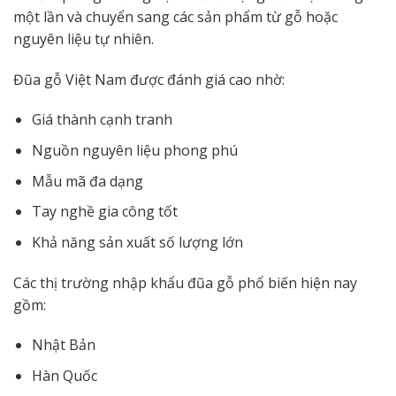
một lần và chuyển sang các sản phẩm từ gỗ hoặc
nguyên liệu tự nhiên.
Đũa gỗ Việt Nam được đánh giá cao nhờ:
Giá thành cạnh tranh
Nguồn nguyên liệu phong phú
Mẫu mã đa dạng
Tay nghề gia công tốt
Khả năng sản xuất số lượng lớn
Các thị trường nhập khẩu đũa gỗ phổ biến hiện nay
gồm:
Nhật Bản
Hàn Quốc