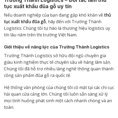
tục xuất khẩu đũa gỗ uy tín
Nếu doanh nghiệp của bạn đang gặp khó khăn về
thủ
tục xuất khẩu đũa gỗ
, hãy đến với Trường Thành
Logistics. Chúng tôi tự hào là thương hiệu logistics uy
tín lâu năm trên thị trường Việt Nam.
Giới thiệu về năng lực của Trường Thành Logistics
Trường Thành Logistics sở hữu đội ngũ chuyên gia
giàu kinh nghiệm thực tế chuyên sâu về hàng lâm sản.
Chúng tôi đã hỗ trợ nhiều làng nghề thông quan thành
công sản phẩm đũa gỗ ra quốc tế.
Hệ thống văn phòng của chúng tôi có mặt tại các chi cục
hải quan cửa cảng lớn. Chúng tôi luôn sẵn sàng xử lý
mọi tình huống phát sinh một cách nhanh chóng và an
toàn.