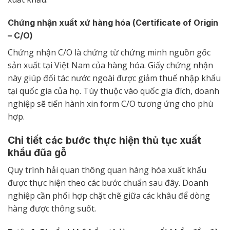
Chứng nhận xuất xứ hàng hóa (Certificate of Origin
– C/O)
Chứng nhận C/O là chứng từ chứng minh nguồn gốc
sản xuất tại Việt Nam của hàng hóa. Giấy chứng nhận
này giúp đối tác nước ngoài được giảm thuế nhập khẩu
tại quốc gia của họ. Tùy thuộc vào quốc gia đích, doanh
nghiệp sẽ tiến hành xin form C/O tương ứng cho phù
hợp.
Chi tiết các bước thực hiện thủ tục xuất
khẩu đũa gỗ
Quy trình hải quan thông quan hàng hóa xuất khẩu
được thực hiện theo các bước chuẩn sau đây. Doanh
nghiệp cần phối hợp chặt chẽ giữa các khâu để dòng
hàng được thông suốt.