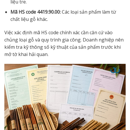
liệu tre.
Mã HS code 4419.90.00:
Các loại sản phẩm làm từ
chất liệu gỗ khác.
Việc xác định mã HS code chính xác cần căn cứ vào
chủng loại gỗ và quy trình gia công. Doanh nghiệp nên
kiểm tra kỹ thông số kỹ thuật của sản phẩm trước khi
mở tờ khai hải quan.