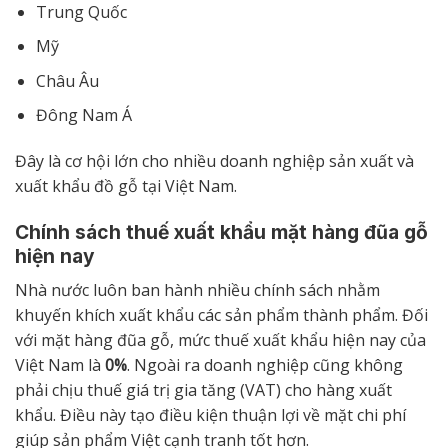
Trung Quốc
Mỹ
Châu Âu
Đông Nam Á
Đây là cơ hội lớn cho nhiều doanh nghiệp sản xuất và
xuất khẩu đồ gỗ tại Việt Nam.
Chính sách thuế xuất khẩu mặt hàng đũa gỗ
hiện nay
Nhà nước luôn ban hành nhiều chính sách nhằm
khuyến khích xuất khẩu các sản phẩm thành phẩm. Đối
với mặt hàng đũa gỗ, mức thuế xuất khẩu hiện nay của
Việt Nam là
0%
. Ngoài ra doanh nghiệp cũng không
phải chịu thuế giá trị gia tăng (VAT) cho hàng xuất
khẩu. Điều này tạo điều kiện thuận lợi về mặt chi phí
giúp sản phẩm Việt cạnh tranh tốt hơn.