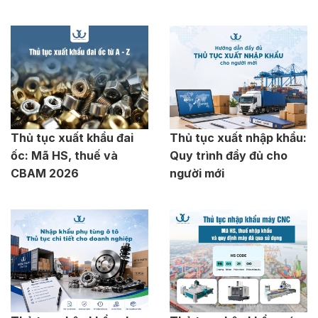
Thủ tục xuất khẩu đai
Thủ tục xuất nhập khẩu:
ốc: Mã HS, thuế và
Quy trình đầy đủ cho
CBAM 2026
người mới