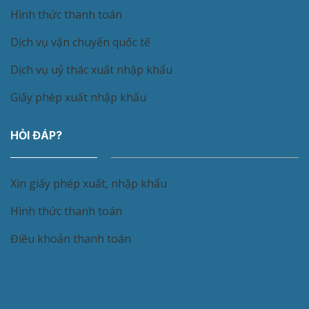
Hình thức thanh toán
Dịch vụ vận chuyển quốc tế
Dịch vụ uỷ thác xuất nhập khẩu
Giấy phép xuất nhập khẩu
HỎI ĐÁP?
Xin giấy phép xuất, nhập khẩu
Hình thức thanh toán
Điều khoản thanh toán