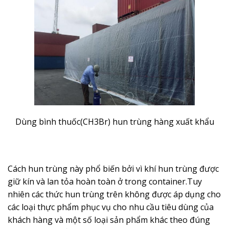
Dùng bình thuốc(CH3Br) hun trùng hàng xuất khẩu
Cách hun trùng này phổ biến bởi vì khí hun trùng được
giữ kín và lan tỏa hoàn toàn ở trong container.Tuy
nhiên các thức hun trùng trên không được áp dụng cho
các loại thực phẩm phục vụ cho nhu cầu tiêu dùng của
khách hàng và một số loại sản phẩm khác theo đúng