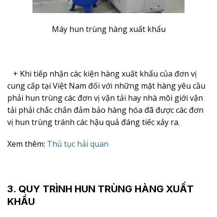
Máy hun trùng hàng xuất khẩu
+ Khi tiếp nhận các kiện hàng xuất khẩu của đơn vị
cung cấp tại Việt Nam đối với những mặt hàng yêu cầu
phải hun trùng các đơn vị vận tải hay nhà môi giới vận
tải phải chắc chắn đảm bảo hàng hóa đã được các đơn
vị hun trùng tránh các hậu quả đáng tiếc xảy ra.
Xem thêm:
Thủ tục hải quan
3. QUY TRÌNH HUN TRÙNG HÀNG XUẤT
KHẨU