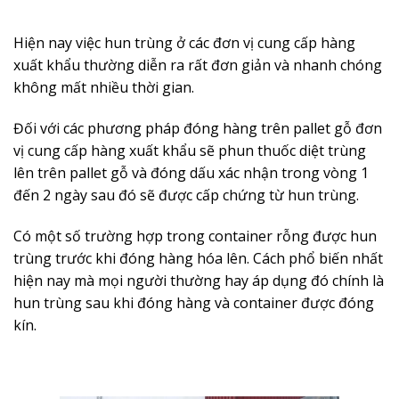
Hiện nay việc hun trùng ở các đơn vị cung cấp hàng
xuất khẩu thường diễn ra rất đơn giản và nhanh chóng
không mất nhiều thời gian.
Đối với các phương pháp đóng hàng trên pallet gỗ đơn
vị cung cấp hàng xuất khẩu sẽ phun thuốc diệt trùng
lên trên pallet gỗ và đóng dấu xác nhận trong vòng 1
đến 2 ngày sau đó sẽ được cấp chứng từ hun trùng.
Có một số trường hợp trong container rỗng được hun
trùng trước khi đóng hàng hóa lên. Cách phổ biến nhất
hiện nay mà mọi người thường hay áp dụng đó chính là
hun trùng sau khi đóng hàng và container được đóng
kín.