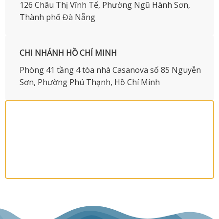
126 Châu Thị Vĩnh Tế, Phường Ngũ Hành Sơn,
Thành phố Đà Nẵng
CHI NHÁNH HỒ CHÍ MINH
Phòng 41 tầng 4 tòa nhà Casanova số 85 Nguyễn
Sơn, Phường Phú Thạnh, Hồ Chí Minh