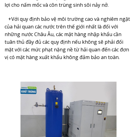
lợi cho nấm mốc và côn trùng sinh sôi nảy nở.
+Với quy định bảo vệ môi trường cao và nghiêm ngặt
của hải quan các nước trên thế giới nhất là đối với
những nước Châu Âu, các mặt hàng nhập khẩu cần
tuân thủ đầy đủ các quy định nếu không sẽ phải đối
mặt với các mức phạt nặng nề từ hải quan đến các đơn
vị có mặt hàng xuất khẩu không đảm bảo an toàn.