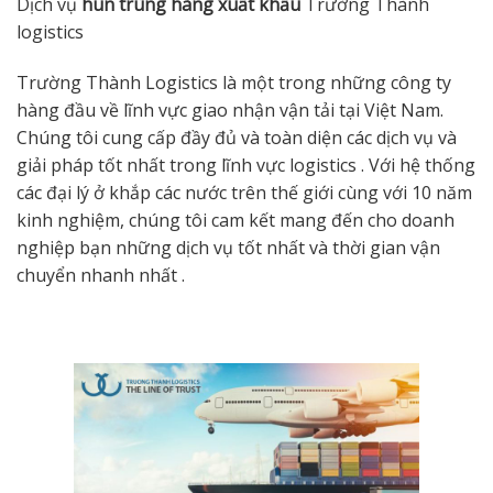
Dịch vụ
hun trùng hàng xuất khẩu
Trường Thành
logistics
Trường Thành Logistics là một trong những công ty
hàng đầu về lĩnh vực giao nhận vận tải tại Việt Nam.
Chúng tôi cung cấp đầy đủ và toàn diện các dịch vụ và
giải pháp tốt nhất trong lĩnh vực logistics . Với hệ thống
các đại lý ở khắp các nước trên thế giới cùng với 10 năm
kinh nghiệm, chúng tôi cam kết mang đến cho doanh
nghiệp bạn những dịch vụ tốt nhất và thời gian vận
chuyển nhanh nhất .