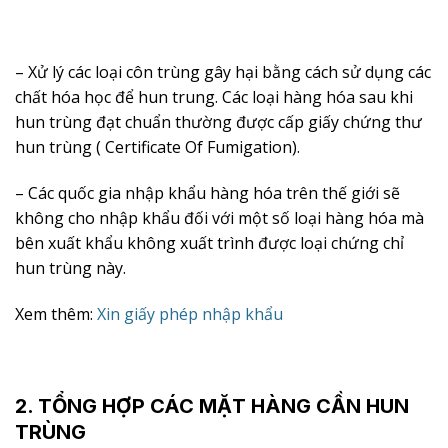
– Xử lý các loại côn trùng gây hại bằng cách sử dụng các
chất hóa học để hun trung. Các loại hàng hóa sau khi
hun trùng đạt chuẩn thường được cấp giấy chứng thư
hun trùng ( Certificate Of Fumigation).
– Các quốc gia nhập khẩu hàng hóa trên thế giới sẽ
không cho nhập khẩu đối với một số loại hàng hóa mà
bên xuất khẩu không xuất trình được loại chứng chỉ
hun trùng này.
Xem thêm:
Xin giấy phép nhập khẩu
2. TỔNG HỢP CÁC MẶT HÀNG CẦN HUN
TRÙNG