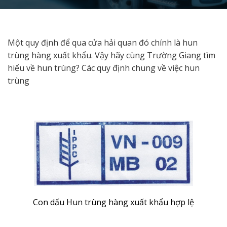
Một quy định để qua cửa hải quan đó chính là hun
trùng hàng xuất khẩu. Vậy hãy cùng Trường Giang tìm
hiểu về hun trùng? Các quy định chung về việc hun
trùng
Con dấu Hun trùng hàng xuất khẩu hợp lệ