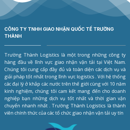
CÔNG TY TNHH GIAO NHẬN QUỐC TẾ TRƯỜNG
THÀNH
Trường Thành Logistics là một trong những công ty
hàng đầu về lĩnh vực giao nhận vận tải tại Việt Nam.
Chúng tôi cung cấp đầy đủ và toàn diện các dịch vụ và
giải pháp tốt nhất trong lĩnh vực logistics . Với hệ thống
các đại lý ở khắp các nước trên thế giới cùng với 10 năm
kinh nghiệm, chúng tôi cam kết mang đến cho doanh
nghiệp bạn những dịch vụ tốt nhất và thời gian vận
chuyển nhanh nhất . Trường Thành Logistics là thành
viên chính thức của các tổ chức giao nhận vận tải uy tín