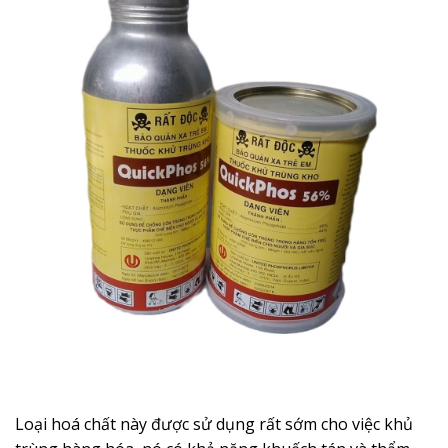
Loại hoá chất này được sử dụng rất sớm cho việc khủ