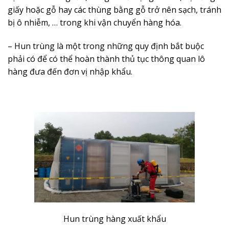
giấy hoặc gỗ hay các thùng bằng gỗ trở nên sạch, tránh
bị ô nhiễm, … trong khi vận chuyển hàng hóa.
– Hun trùng là một trong những quy định bắt buộc
phải có để có thể hoàn thành thủ tục thông quan lô
hàng đưa đến đơn vị nhập khẩu.
Hun trùng hàng xuất khẩu