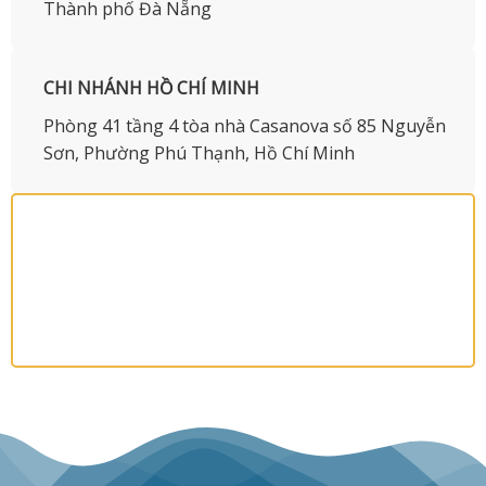
Thành phố Đà Nẵng
CHI NHÁNH HỒ CHÍ MINH
Phòng 41 tầng 4 tòa nhà Casanova số 85 Nguyễn
Sơn, Phường Phú Thạnh, Hồ Chí Minh