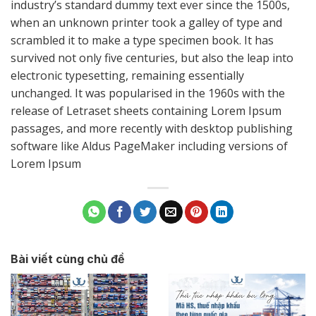
industry’s standard dummy text ever since the 1500s,
when an unknown printer took a galley of type and
scrambled it to make a type specimen book. It has
survived not only five centuries, but also the leap into
electronic typesetting, remaining essentially
unchanged. It was popularised in the 1960s with the
release of Letraset sheets containing Lorem Ipsum
passages, and more recently with desktop publishing
software like Aldus PageMaker including versions of
Lorem Ipsum
Bài viết cùng chủ đề