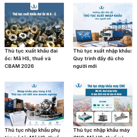
Thủ tục xuất khẩu đai
Thủ tục xuất nhập khẩu:
ốc: Mã HS, thuế và
Quy trình đầy đủ cho
CBAM 2026
người mới
Thủ tục nhập khẩu phụ
Thủ tục nhập khẩu máy