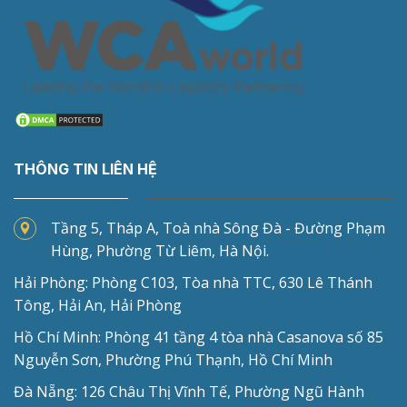
THÔNG TIN LIÊN HỆ
Tầng 5, Tháp A, Toà nhà Sông Đà - Đường Phạm
Hùng, Phường Từ Liêm, Hà Nội.
Hải Phòng: Phòng C103, Tòa nhà TTC, 630 Lê Thánh
Tông, Hải An, Hải Phòng
Hồ Chí Minh: Phòng 41 tầng 4 tòa nhà Casanova số 85
Nguyễn Sơn, Phường Phú Thạnh, Hồ Chí Minh
Đà Nẵng: 126 Châu Thị Vĩnh Tế, Phường Ngũ Hành