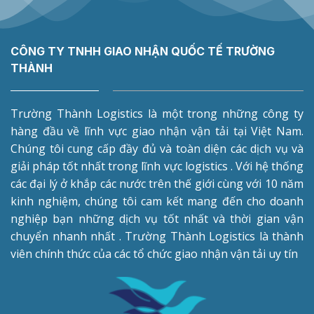
CÔNG TY TNHH GIAO NHẬN QUỐC TẾ TRƯỜNG
THÀNH
Trường Thành Logistics là một trong những công ty
hàng đầu về lĩnh vực giao nhận vận tải tại Việt Nam.
Chúng tôi cung cấp đầy đủ và toàn diện các dịch vụ và
giải pháp tốt nhất trong lĩnh vực logistics . Với hệ thống
các đại lý ở khắp các nước trên thế giới cùng với 10 năm
kinh nghiệm, chúng tôi cam kết mang đến cho doanh
nghiệp bạn những dịch vụ tốt nhất và thời gian vận
chuyển nhanh nhất . Trường Thành Logistics là thành
viên chính thức của các tổ chức giao nhận vận tải uy tín