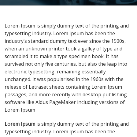
Lorem Ipsum is simply dummy text of the printing and
typesetting industry. Lorem Ipsum has been the
industry’s standard dummy text ever since the 1500s,
when an unknown printer took a galley of type and
scrambled it to make a type specimen book. It has
survived not only five centuries, but also the leap into
electronic typesetting, remaining essentially
unchanged. It was popularised in the 1960s with the
release of Letraset sheets containing Lorem Ipsum
passages, and more recently with desktop publishing
software like Aldus PageMaker including versions of
Lorem Ipsum
Lorem Ipsum
is simply dummy text of the printing and
typesetting industry. Lorem Ipsum has been the