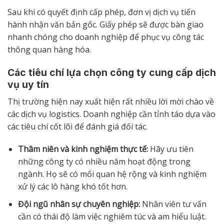
Sau khi có quyết định cấp phép, đơn vị dịch vụ tiến
hành nhận văn bản gốc. Giấy phép sẽ được bàn giao
nhanh chóng cho doanh nghiệp để phục vụ công tác
thông quan hàng hóa.
Các tiêu chí lựa chọn công ty cung cấp dịch
vụ uy tín
Thị trường hiện nay xuất hiện rất nhiều lời mời chào về
các dịch vụ logistics. Doanh nghiệp cần tỉnh táo dựa vào
các tiêu chí cốt lõi để đánh giá đối tác.
Thâm niên và kinh nghiệm thực tế:
Hãy ưu tiên
những công ty có nhiều năm hoạt động trong
ngành. Họ sẽ có mối quan hệ rộng và kinh nghiệm
xử lý các lô hàng khó tốt hơn.
Đội ngũ nhân sự chuyên nghiệp:
Nhân viên tư vấn
cần có thái độ làm việc nghiêm túc và am hiểu luật.