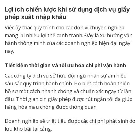
Lợi ích chiến lược khi sử dụng dịch vụ giấy
phép xuất nhập khẩu
Việc ủy thác quy trình cho các đơn vị chuyên nghiệp
mang lại nhiều lợi thế cạnh tranh. Đây là xu hướng vận
hành thông minh của các doanh nghiệp hiện đại ngày
nay.
Tiết kiệm thời gian và tối ưu hóa chi phí vận hành
Các công ty dịch vụ sở hữu đội ngũ nhân sự am hiểu
sâu sắc quy trình hành chính. Họ biết cách hoàn thiện
hồ sơ một cách nhanh chóng và chuẩn xác ngay từ lần
đầu. Thời gian xin giấy phép được rút ngắn tối đa giúp
hàng hóa mau chóng được thông quan.
Doanh nghiệp sẽ triệt tiêu được các chi phí phát sinh do
lưu kho bãi tại cảng.