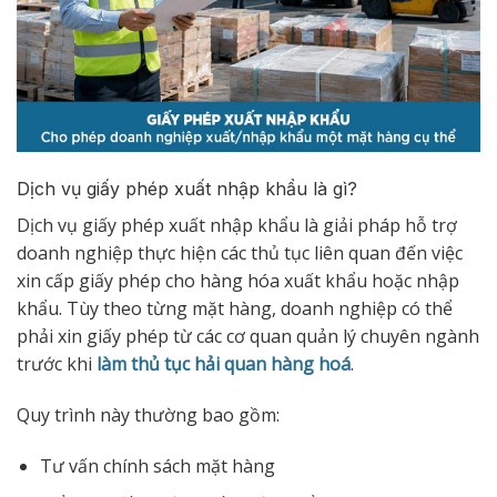
Dịch vụ giấy phép xuất nhập khẩu là gì?
Dịch vụ giấy phép xuất nhập khẩu là giải pháp hỗ trợ
doanh nghiệp thực hiện các thủ tục liên quan đến việc
xin cấp giấy phép cho hàng hóa xuất khẩu hoặc nhập
khẩu. Tùy theo từng mặt hàng, doanh nghiệp có thể
phải xin giấy phép từ các cơ quan quản lý chuyên ngành
trước khi
làm thủ tục hải quan hàng hoá
.
Quy trình này thường bao gồm:
Tư vấn chính sách mặt hàng