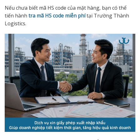
Nếu chưa biết mã HS code của mặt hàng, bạn có thể
tiến hành
tra mã HS code miễn phí
tại Trường Thành
Logistics.