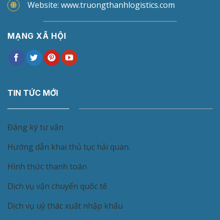
Website: www.truongthanhlogistics.com
MẠNG XÃ HỘI
TIN TỨC MỚI
Đăng ký tư vấn
Hướng dẫn khai thủ tục hải quan.
Hình thức thanh toán
Dịch vụ vận chuyển quốc tế
Dịch vụ uỷ thác xuất nhập khẩu