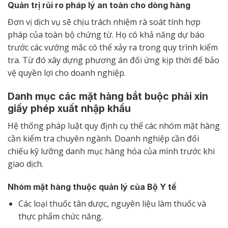
Quản trị rủi ro pháp lý an toàn cho dòng hàng
Đơn vị dịch vụ sẽ chịu trách nhiệm rà soát tính hợp
pháp của toàn bộ chứng từ. Họ có khả năng dự báo
trước các vướng mắc có thể xảy ra trong quy trình kiểm
tra. Từ đó xây dựng phương án đối ứng kịp thời để bảo
vệ quyền lợi cho doanh nghiệp.
Danh mục các mặt hàng bắt buộc phải xin
giấy phép xuất nhập khẩu
Hệ thống pháp luật quy định cụ thể các nhóm mặt hàng
cần kiểm tra chuyên ngành. Doanh nghiệp cần đối
chiếu kỹ lưỡng danh mục hàng hóa của mình trước khi
giao dịch.
Nhóm mặt hàng thuộc quản lý của Bộ Y tế
Các loại thuốc tân dược, nguyên liệu làm thuốc và
thực phẩm chức năng.