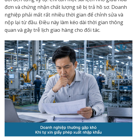
đơn và chứng nhận chất lượng sẽ bị trả hồ sơ. Doanh
nghiệp phải mất rất nhiều thời gian để chỉnh sửa và
nộp lại từ đầu. Điều này làm kéo dài thời gian thông
quan và gây trễ lịch giao hàng cho đối tác.