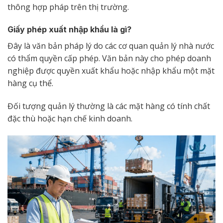
thông hợp pháp trên thị trường.
Giấy phép xuất nhập khẩu là gì?
Đây là văn bản pháp lý do các cơ quan quản lý nhà nước
có thẩm quyền cấp phép. Văn bản này cho phép doanh
nghiệp được quyền xuất khẩu hoặc nhập khẩu một mặt
hàng cụ thể.
Đối tượng quản lý thường là các mặt hàng có tính chất
đặc thù hoặc hạn chế kinh doanh.