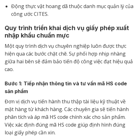
Động thực vật hoang dã thuộc danh mục quản lý của
công ước CITES.
Quy trình triển khai dịch vụ giấy phép xuất
nhập khẩu chuẩn mực
Một quy trình dịch vụ chuyên nghiệp luôn được thực
hiện qua các bước chặt chẽ. Sự phối hợp nhịp nhàng
giữa hai bên sẽ đảm bảo tiến độ công việc đạt hiệu quả
cao.
Bước 1: Tiếp nhận thông tin và tư vấn mã HS code
sản phẩm
Đơn vị dịch vụ tiến hành thu thập tài liệu kỹ thuật về
mặt hàng từ khách hàng. Các chuyên gia sẽ tiến hành
phân tích và áp mã HS code chính xác cho sản phẩm.
Việc xác định đúng mã HS code giúp định hình đúng
loại giấy phép cần xin.