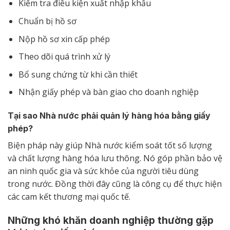
Kiểm tra điều kiện xuất nhập khẩu
Chuẩn bị hồ sơ
Nộp hồ sơ xin cấp phép
Theo dõi quá trình xử lý
Bổ sung chứng từ khi cần thiết
Nhận giấy phép và bàn giao cho doanh nghiệp
Tại sao Nhà nước phải quản lý hàng hóa bằng giấy
phép?
Biện pháp này giúp Nhà nước kiểm soát tốt số lượng
và chất lượng hàng hóa lưu thông. Nó góp phần bảo vệ
an ninh quốc gia và sức khỏe của người tiêu dùng
trong nước. Đồng thời đây cũng là công cụ để thực hiện
các cam kết thương mại quốc tế.
Những khó khăn doanh nghiệp thường gặp