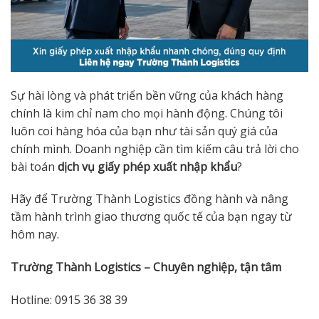
Sự hài lòng và phát triển bền vững của khách hàng
chính là kim chỉ nam cho mọi hành động. Chúng tôi
luôn coi hàng hóa của bạn như tài sản quý giá của
chính mình. Doanh nghiệp cần tìm kiếm câu trả lời cho
bài toán
dịch vụ giấy phép xuất nhập khẩu
?
Hãy để Trường Thành Logistics đồng hành và nâng
tầm hành trình giao thương quốc tế của bạn ngay từ
hôm nay.
Trường Thành Logistics – Chuyên nghiệp, tận tâm
Hotline: 0915 36 38 39