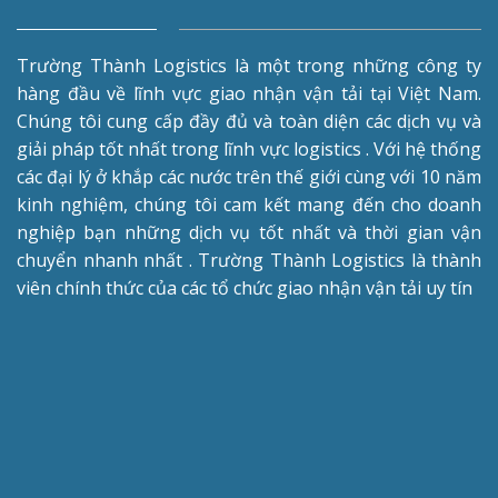
Trường Thành Logistics là một trong những công ty
hàng đầu về lĩnh vực giao nhận vận tải tại Việt Nam.
Chúng tôi cung cấp đầy đủ và toàn diện các dịch vụ và
giải pháp tốt nhất trong lĩnh vực logistics . Với hệ thống
các đại lý ở khắp các nước trên thế giới cùng với 10 năm
kinh nghiệm, chúng tôi cam kết mang đến cho doanh
nghiệp bạn những dịch vụ tốt nhất và thời gian vận
chuyển nhanh nhất . Trường Thành Logistics là thành
viên chính thức của các tổ chức giao nhận vận tải uy tín