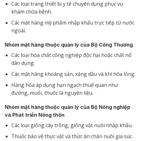
Các loại trang thiết bị y tế chuyên dụng phục vụ
khám chữa bệnh.
Các mặt hàng mỹ phẩm nhập khẩu trực tiếp từ nước
ngoài.
Nhóm mặt hàng thuộc quản lý của Bộ Công Thương
Các loại hóa chất công nghiệp độc hại hoặc chất nổ
dân dụng.
Các mặt hàng khoáng sản, xăng dầu và khí hóa lỏng.
Hàng hóa áp dụng hạn ngạch thuế quan như
đường, muối, thuốc lá nguyên liệu.
Nhóm mặt hàng thuộc quản lý của Bộ Nông nghiệp
và Phát triển Nông thôn
Các loại giống cây trồng, giống vật nuôi nhập khẩu.
Thuốc bảo vệ thực vật và thức ăn chăn nuôi gia súc.