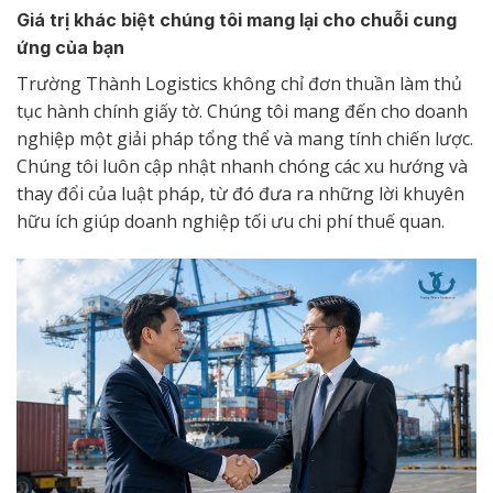
Giá trị khác biệt chúng tôi mang lại cho chuỗi cung
ứng của bạn
Trường Thành Logistics không chỉ đơn thuần làm thủ
tục hành chính giấy tờ. Chúng tôi mang đến cho doanh
nghiệp một giải pháp tổng thể và mang tính chiến lược.
Chúng tôi luôn cập nhật nhanh chóng các xu hướng và
thay đổi của luật pháp, từ đó đưa ra những lời khuyên
hữu ích giúp doanh nghiệp tối ưu chi phí thuế quan.