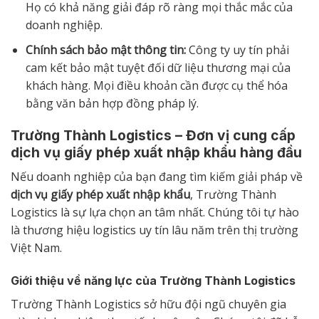
Họ có khả năng giải đáp rõ ràng mọi thắc mắc của
doanh nghiệp.
Chính sách bảo mật thông tin:
Công ty uy tín phải
cam kết bảo mật tuyệt đối dữ liệu thương mại của
khách hàng. Mọi điều khoản cần được cụ thể hóa
bằng văn bản hợp đồng pháp lý.
Trường Thành Logistics – Đơn vị cung cấp
dịch vụ giấy phép xuất nhập khẩu hàng đầu
Nếu doanh nghiệp của bạn đang tìm kiếm giải pháp về
dịch vụ giấy phép xuất nhập khẩu
, Trường Thành
Logistics là sự lựa chọn an tâm nhất. Chúng tôi tự hào
là thương hiệu logistics uy tín lâu năm trên thị trường
Việt Nam.
Giới thiệu về năng lực của Trường Thành Logistics
Trường Thành Logistics sở hữu đội ngũ chuyên gia