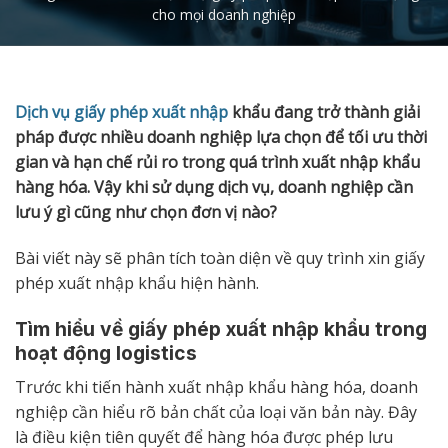
cho mọi doanh nghiệp
Dịch vụ giấy phép xuất nhập
khẩu đang trở thành giải
pháp được nhiều doanh nghiệp lựa chọn để tối ưu thời
gian và hạn chế rủi ro trong quá trình xuất nhập khẩu
hàng hóa. Vậy khi sử dụng dịch vụ, doanh nghiệp cần
lưu ý gì cũng như chọn đơn vị nào?
Bài viết này sẽ phân tích toàn diện về quy trình xin giấy
phép xuất nhập khẩu hiện hành.
Tìm hiểu về giấy phép xuất nhập khẩu trong
hoạt động logistics
Trước khi tiến hành xuất nhập khẩu hàng hóa, doanh
nghiệp cần hiểu rõ bản chất của loại văn bản này. Đây
là điều kiện tiên quyết để hàng hóa được phép lưu