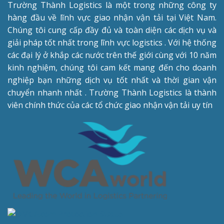
Trường Thành Logistics là một trong những công ty
hàng đầu về lĩnh vực giao nhận vận tải tại Việt Nam.
Chúng tôi cung cấp đầy đủ và toàn diện các dịch vụ và
giải pháp tốt nhất trong lĩnh vực logistics . Với hệ thống
các đại lý ở khắp các nước trên thế giới cùng với 10 năm
kinh nghiệm, chúng tôi cam kết mang đến cho doanh
nghiệp bạn những dịch vụ tốt nhất và thời gian vận
chuyển nhanh nhất . Trường Thành Logistics là thành
viên chính thức của các tổ chức giao nhận vận tải uy tín