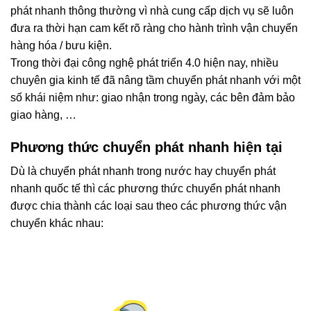
phát nhanh thông thường vì nhà cung cấp dịch vụ sẽ luôn
đưa ra thời hạn cam kết rõ ràng cho hành trình vận chuyển
hàng hóa / bưu kiện.
Trong thời đại công nghệ phát triển 4.0 hiện nay, nhiều
chuyên gia kinh tế đã nâng tầm chuyển phát nhanh với một
số khái niệm như: giao nhận trong ngày, các bên đảm bảo
giao hàng, …
Phương thức chuyển phát nhanh hiện tại
Dù là chuyển phát nhanh trong nước hay chuyển phát
nhanh quốc tế thì các phương thức chuyển phát nhanh
được chia thành các loại sau theo các phương thức vận
chuyển khác nhau: