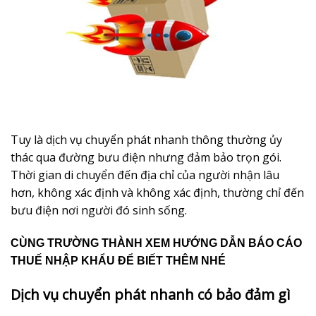
Tuy là dịch vụ chuyển phát nhanh thông thường ủy
thác qua đường bưu điện nhưng đảm bảo trọn gói.
Thời gian di chuyển đến địa chỉ của người nhận lâu
hơn, không xác định và không xác định, thường chỉ đến
bưu điện nơi người đó sinh sống.
CÙNG TRƯỜNG THÀNH XEM HƯỚNG DẪN BÁO CÁO
THUẾ NHẬP KHẨU ĐỂ BIẾT THÊM NHÉ
Dịch vụ chuyển phát nhanh có bảo đảm gì