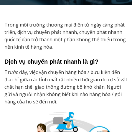
Trong môi trường thương mại điện tử ngày càng phát
triển, dịch vụ chuyển phát nhanh, chuyển phát nhanh
quốc tế dần trở thành một phần không thể thiếu trong
nền kinh tế hàng hóa.
Dịch vụ chuyển phát nhanh là gì?
Trước đây, việc vận chuyển hàng hóa / bưu kiện đến
địa chỉ giữa các tỉnh mất rất nhiều thời gian do cơ sở vật
chất hạn chế, giao thông đường bộ khó khăn. Người
gửi và người nhận không biết khi nào hàng hóa / gói
hàng của họ sẽ đến nơi.