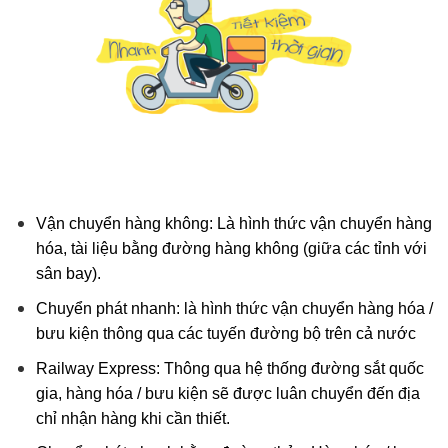
Vận chuyển hàng không: Là hình thức vận chuyển hàng
hóa, tài liệu bằng đường hàng không (giữa các tỉnh với
sân bay).
Chuyển phát nhanh: là hình thức vận chuyển hàng hóa /
bưu kiện thông qua các tuyến đường bộ trên cả nước
Railway Express: Thông qua hệ thống đường sắt quốc
gia, hàng hóa / bưu kiện sẽ được luân chuyển đến địa
chỉ nhận hàng khi cần thiết.