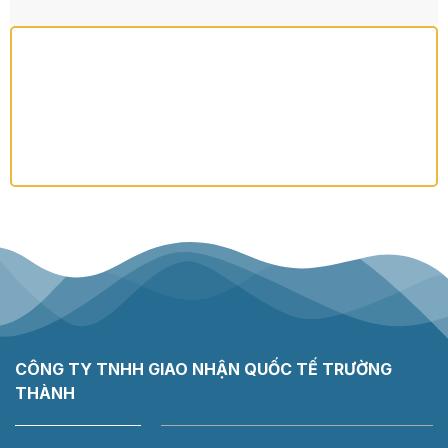
CÔNG TY TNHH GIAO NHẬN QUỐC TẾ TRƯỜNG
THÀNH