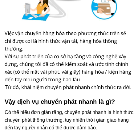
Việc vận chuyển hàng hóa theo phương thức trên sẽ
chỉ được coi là hình thức vận tải, hàng hóa thông
thường.
Với sự phát triển của cơ sở hạ tầng và công nghệ xây
dựng, chúng tôi đã có thể kiểm soát và ước tính chính
xác (có thể mất vài phút, vài giây) hàng hóa / kiện hàng
đến tay mọi người trong bao lâu.
Từ đó, khái niệm chuyển phát nhanh chính thức ra đời.
Vậy dịch vụ chuyển phát nhanh là gì?
Có thể hiểu đơn giản rằng, chuyển phát nhanh là hình thức
chuyển phát thông thường, tuy nhiên thời gian giao hàng
đến tay người nhận có thể được đảm bảo.