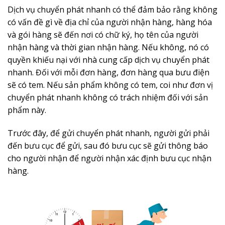
Dịch vụ chuyển phát nhanh có thể đảm bảo rằng không
có vấn đề gì về địa chỉ của người nhận hàng, hàng hóa
và gói hàng sẽ đến nơi có chữ ký, họ tên của người
nhận hàng và thời gian nhận hàng. Nếu không, nó có
quyền khiếu nại với nhà cung cấp dịch vụ chuyển phát
nhanh. Đối với mỗi đơn hàng, đơn hàng qua bưu điện
sẽ có tem. Nếu sản phẩm không có tem, coi như đơn vị
chuyển phát nhanh không có trách nhiệm đối với sản
phẩm này.
Trước đây, để gửi chuyển phát nhanh, người gửi phải
đến bưu cục để gửi, sau đó bưu cục sẽ gửi thông báo
cho người nhận để người nhận xác định bưu cục nhận
hàng.