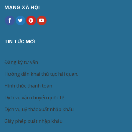
MẠNG XÃ HỘI
TIN TỨC MỚI
Đăng ký tư vấn
Hướng dẫn khai thủ tục hải quan.
Hình thức thanh toán
Dịch vụ vận chuyển quốc tế
Dịch vụ uỷ thác xuất nhập khẩu
Giấy phép xuất nhập khẩu