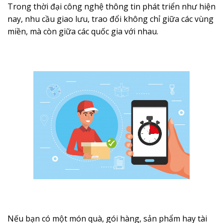
Trong thời đại công nghệ thông tin phát triển như hiện
nay, nhu cầu giao lưu, trao đổi không chỉ giữa các vùng
miền, mà còn giữa các quốc gia với nhau.
Nếu bạn có một món quà, gói hàng, sản phẩm hay tài