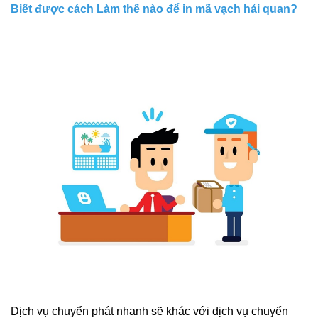
Biết được cách
Làm thế nào để in mã vạch hải quan?
Dịch vụ chuyển phát nhanh sẽ khác với dịch vụ chuyển