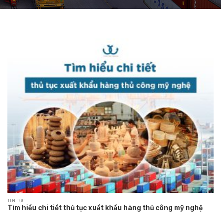
TIN TỨC
Tìm hiểu chi tiết thủ tục xuất khẩu hàng thủ công mỹ nghệ