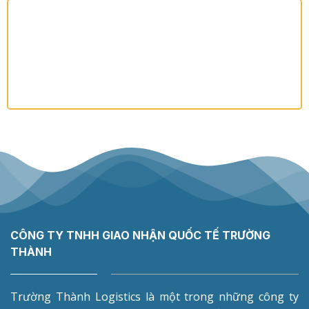
CÔNG TY TNHH GIAO NHẬN QUỐC TẾ TRƯỜNG
THÀNH
Trường Thành Logistics là một trong những công ty