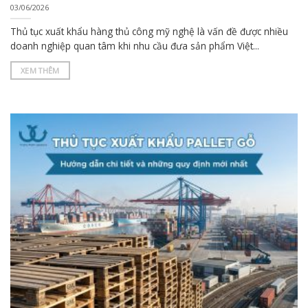
03/06/2026
Thủ tục xuất khẩu hàng thủ công mỹ nghệ là vấn đề được nhiều
doanh nghiệp quan tâm khi nhu cầu đưa sản phẩm Việt...
XEM THÊM