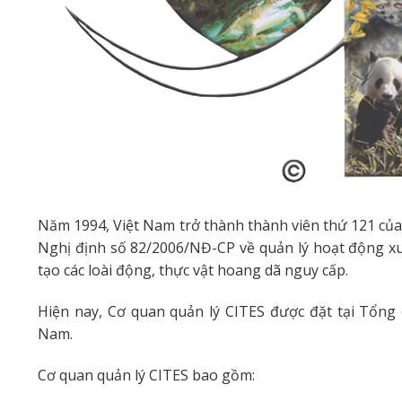
Năm 1994, Việt Nam trở thành thành viên thứ 121 củ
Nghị định số 82/2006/NĐ-CP về quản lý hoạt động xu
tạo các loài động, thực vật hoang dã nguy cấp.
Hiện nay, Cơ quan quản lý CITES được đặt tại Tổng
Nam.
Cơ quan quản lý CITES bao gồm: