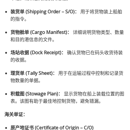
装货单 (Shipping Order – S/O)：
用于将货物装上船舶
的指令。
货物舱单 (Cargo Manifest)：
详细说明货物类型、数量
和目的港信息的文件。
场站收据 (Dock Receipt)：
确认货物已在码头收货待装
的收据。
理货单 (Tally Sheet)：
用于在运输过程中控制和记录货
物数量的单据。
积载图 (Stowage Plan)：
显示货物在船上装载位置的图
表。该图有助于最佳地控制货物，避免错漏。
海关单证：
原产地证书 (Certificate of Origin – C/O)