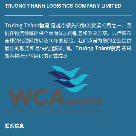
TRUONG THANH LOGISTICS COMPANY LIMITED
Trường Thành物流
是越南领先的物流货运公司之一。我
们在物流领域提供全面而优质的服务和解决方案。凭借遍布
全球的代理网络以及10年的经验，我们承诺为您的企业提供
最佳的服务和最快的运输时间。
Trường Thành物流
还是
知名物流运输组织的正式成员.
联系信息