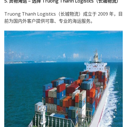
5. 货物海运 – 选择 Truong Thanh Logistics（长城物流）
Truong Thanh Logistics（长城物流）成立于 2009 年，目
前为国内外客户提供可靠、专业的海运服务。