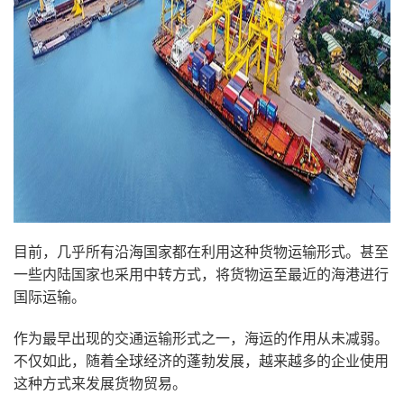
目前，几乎所有沿海国家都在利用这种货物运输形式。甚至
一些内陆国家也采用中转方式，将货物运至最近的海港进行
国际运输。
作为最早出现的交通运输形式之一，海运的作用从未减弱。
不仅如此，随着全球经济的蓬勃发展，越来越多的企业使用
这种方式来发展货物贸易。