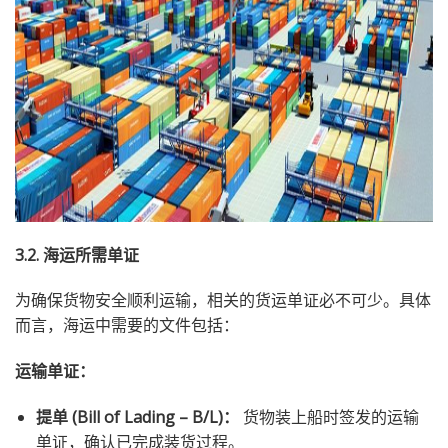
3.2. 海运所需单证
为确保货物安全顺利运输，相关的货运单证必不可少。具体
而言，海运中需要的文件包括：
运输单证：
提单 (Bill of Lading – B/L)：
货物装上船时签发的运输
单证，确认已完成装货过程。