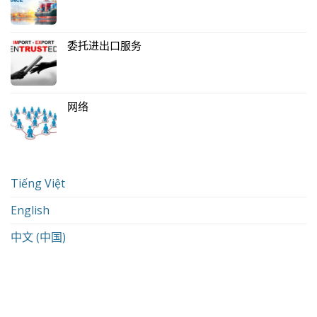
委托进出口服务
网络
Tiếng Việt
English
中文 (中国)