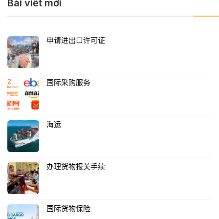
Bài viết mới
申请进出口许可证
国际采购服务
海运
办理货物报关手续
国际货物保险