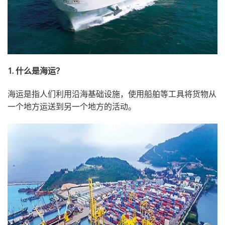
1. 什么是海运？
海运是指人们利用沿海基础设施，使用船舶等工具将货物从
一个地方运送到另一个地方的活动。