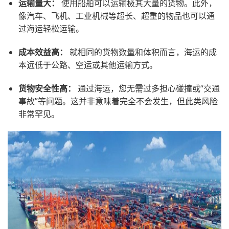
运输量大：
使用船舶可以运输极其大量的货物。此外，
像汽车、飞机、工业机械等超长、超重的物品也可以通
过海运轻松运输。
成本效益高：
就相同的货物数量和体积而言，海运的成
本远低于公路、空运或其他运输方式。
货物安全性高：
通过海运，您无需过多担心碰撞或“交通
事故”等问题。这并非意味着完全不会发生，但此类风险
非常罕见。