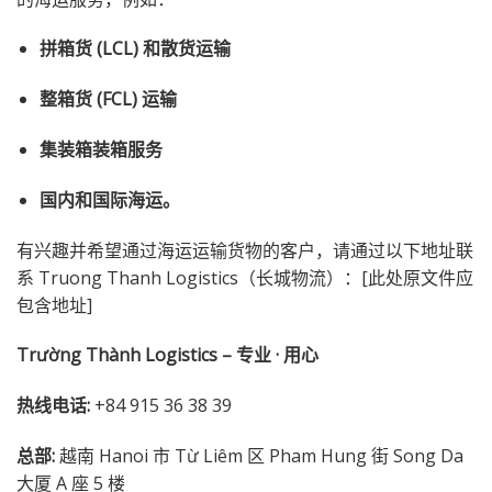
拼箱货 (LCL) 和散货运输
整箱货 (FCL) 运输
集装箱装箱服务
国内和国际海运。
有兴趣并希望通过海运运输货物的客户，请通过以下地址联
系 Truong Thanh Logistics（长城物流）：[此处原文件应
包含地址]
Trường Thành Logistics – 专业 · 用心
热线电话:
+84 915 36 38 39
总部:
越南 Hanoi 市 Từ Liêm 区 Pham Hung 街 Song Da
大厦 A 座 5 楼