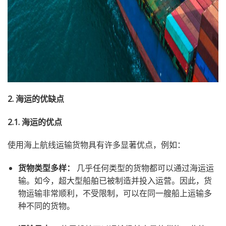
2. 海运的优缺点
2.1. 海运的优点
使用海上航线运输货物具有许多显著优点，例如：
货物类型多样：
几乎任何类型的货物都可以通过海运运
输。如今，超大型船舶已被制造并投入运营。因此，货
物运输非常顺利，不受限制，可以在同一艘船上运输多
种不同的货物。