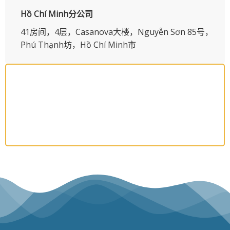
Hồ Chí Minh分公司
41房间，4层，Casanova大楼，Nguyễn Sơn 85号，
Phú Thạnh坊，Hồ Chí Minh市