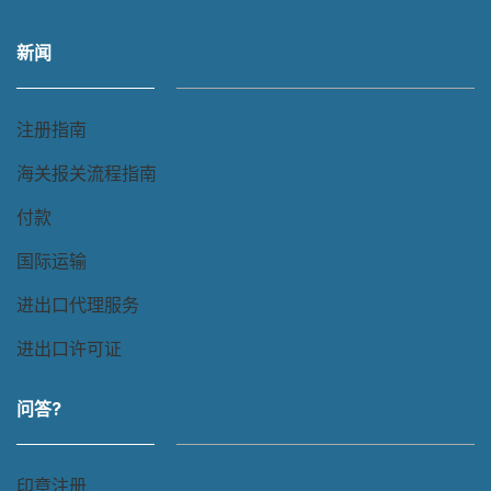
新闻
注册指南
海关报关流程指南
付款
国际运输
进出口代理服务
进出口许可证
问答?
印章注册