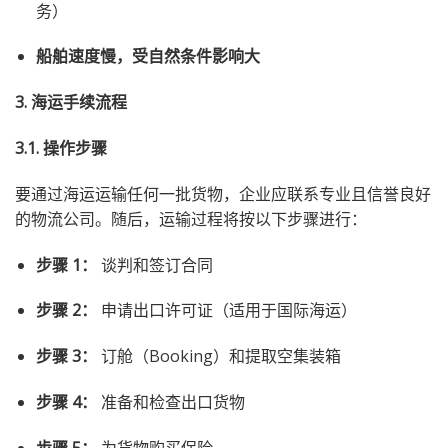
务）
船舶速度慢，受自然条件影响大
3. 海运手续流程
3.1. 操作步骤
要通过海运运输任何一批货物，企业应联系专业且信誉良好
的物流公司。随后，运输过程将按以下步骤进行：
步骤 1：
谈判和签订合同
步骤 2：
申请出口许可证（适用于国际海运）
步骤 3：
订舱（Booking）和提取空集装箱
步骤 4：
准备和检查出口货物
步骤 5：
为货物购买保险