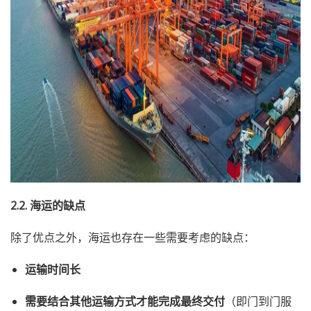
2.2. 海运的缺点
除了优点之外，海运也存在一些需要考虑的缺点：
运输时间长
需要结合其他运输方式才能完成最终交付
（即门到门服