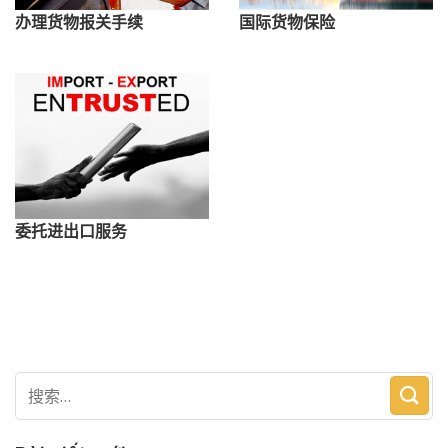
办理货物报关手续
国际货物保险
委托进出口服务