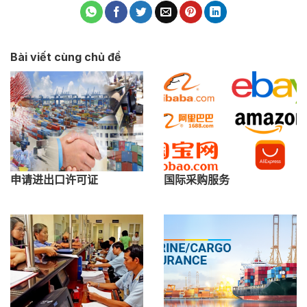
Bài viết cùng chủ đề
申请进出口许可证
国际采购服务