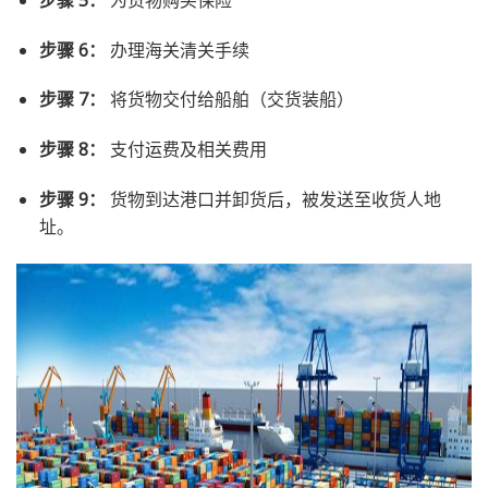
步骤 6：
办理海关清关手续
步骤 7：
将货物交付给船舶（交货装船）
步骤 8：
支付运费及相关费用
步骤 9：
货物到达港口并卸货后，被发送至收货人地
址。