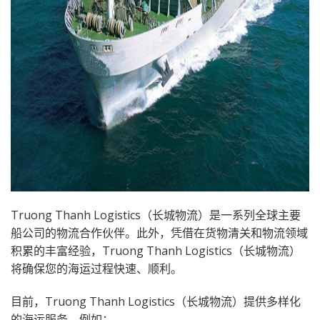
Truong Thanh Logistics（长城物流）是一系列全球主要
船公司的物流合作伙伴。此外，凭借在货物清关和物流领域
积累的丰富经验，Truong Thanh Logistics（长城物流）
将确保您的海运过程快速、顺利。
目前，Truong Thanh Logistics（长城物流）提供多样化
的海运服务，例如：