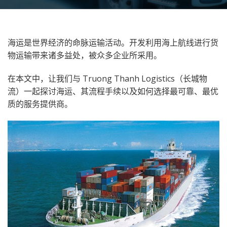
海运是世界经济的命脉运输活动。开发利用海上航线进行货
物运输带来诸多益处，被众多企业所采用。
在本文中，让我们与 Truong Thanh Logistics（长城物
流）一起探讨海运、其流程手续以及如何选择最可靠、最优
质的服务提供商。